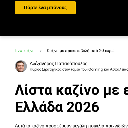
Πάρτε ένα μπόνους
Live καζίνο
Καζίνο με προκαταβολή από 20 ευρώ
Αλέξανδρος Παπαδόπουλος
Κύριος Στρατηγικός στον τομέα του iGaming και Ασφάλεια
Λίστα καζίνο με
Ελλάδα 2026
Αυτά τα καζίνο προσφέρουν μεγάλη ποικιλία παιχνιδιών,