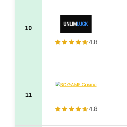
10
4.8
11
4.8