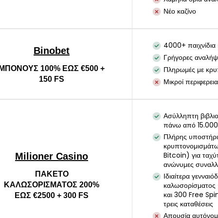
Νέο καζίνο
4000+ παιχνίδια 
Binobet
Γρήγορες αναλήψ
ΜΠΌΝΟΥΣ 100% ΈΩΣ €500 +
Πληρωμές με κρυ
150 FS
Μικροί περιφερεια
Ασύλληπτη βιβλιο
πάνω από 15.000
Πλήρης υποστήρι
κρυπτονομισμάτ
Bitcoin) για ταχύ
Milioner Casino
ανώνυμες συναλλ
ΠΑΚΈΤΟ
Ιδιαίτερα γενναι
ΚΑΛΩΣΟΡΊΣΜΑΤΟΣ 200%
καλωσορίσματος
και 300 Free Spi
ΈΩΣ €2500 + 300 FS
τρεις καταθέσεις
Απουσία αυτόνομ