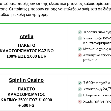
πλατφόρμες παρέχουν επίσης ελκυστικά μπόνους καλωσορίσματ
θεσης. Οι παίκτες μπορούν επίσης να επιλέξουν ανάμεσα σε δι
τάθεση εύκολη και γρήγορη.
Τεράστια συλλογή
Atefia
Υποστηρίζει Revo
Κρυπτονομίσματ
ΠΑΚΈΤΟ
Μπόνους χωρίς ό
ΚΑΛΩΣΟΡΊΣΜΑΤΟΣ ΚΑΖΊΝΟ
Απαιτητικό τζιρά
100% ΈΩΣ 1.000 EUR
μπόνους
Spinfin Casino
7.600+ παιχνίδια
Υποστήριξη 24/7
ΠΑΚΈΤΟ
ΚΑΛΩΣΟΡΊΣΜΑΤΟΣ
Ελληνικά στο περ
ΚΑΖΊΝΟ: 350% ΈΩΣ €10000
Χωρίς native mo
+ 500 FS