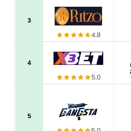
3
4.8
4
5.0
5
5.0