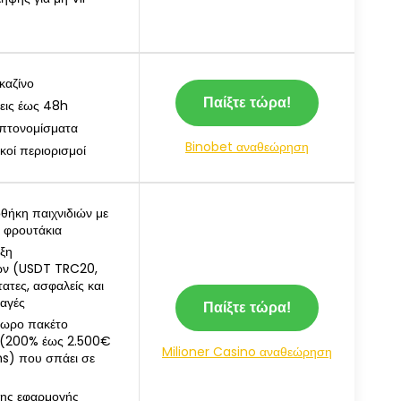
καζίνο
Παίξτε τώρα!
εις έως 48h
πτονομίσματα
Binobet αναθεώρηση
κοί περιορισμοί
θήκη παιχνιδιών με
 φρουτάκια
ξη
ων (USDT TRC20,
τατες, ασφαλείς και
αγές
Παίξτε τώρα!
όδωρο πακέτο
 (200% έως 2.500€
Milioner Casino αναθεώρηση
ns) που σπάει σε
ης εφαρμογής