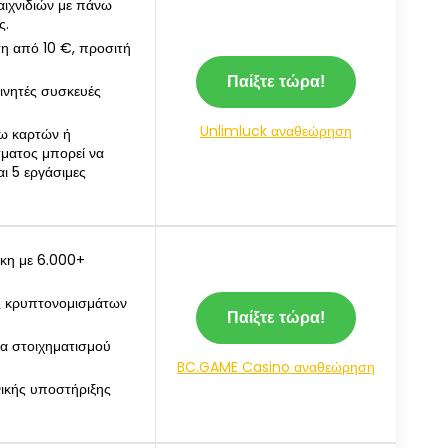
αιχνιδιών με πάνω
ς.
η από 10 €, προσιτή
Παίξτε τώρα!
ινητές συσκευές
Unlimluck αναθεώρηση
σω καρτών ή
ματος μπορεί να
αι 5 εργάσιμες
ήκη με 6.000+
ς κρυπτονομισμάτων
Παίξτε τώρα!
α στοιχηματισμού
BC.GAME Casino αναθεώρηση
ικής υποστήριξης