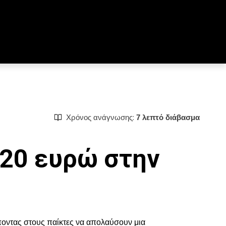
Χρόνος ανάγνωσης:
7
λεπτό διάβασμα
 20 ευρώ στην
έποντας στους παίκτες να απολαύσουν μια