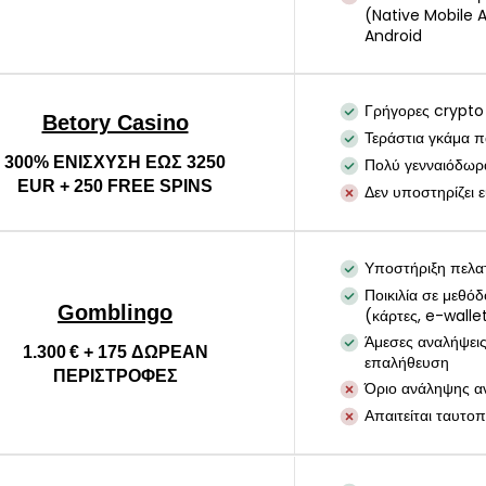
(Native Mobile A
Android
Γρήγορες crypto
Betory Casino
Τεράστια γκάμα π
300% ΕΝΊΣΧΥΣΗ ΈΩΣ 3250
Πολύ γενναιόδωρ
EUR + 250 FREE SPINS
Δεν υποστηρίζει 
Υποστήριξη πελ
Ποικιλία σε μεθ
Gomblingo
(κάρτες, e-walle
Άμεσες αναλήψεις
1.300 € + 175 ΔΩΡΕΆΝ
επαλήθευση
ΠΕΡΙΣΤΡΟΦΈΣ
Όριο ανάληψης α
Απαιτείται ταυτο