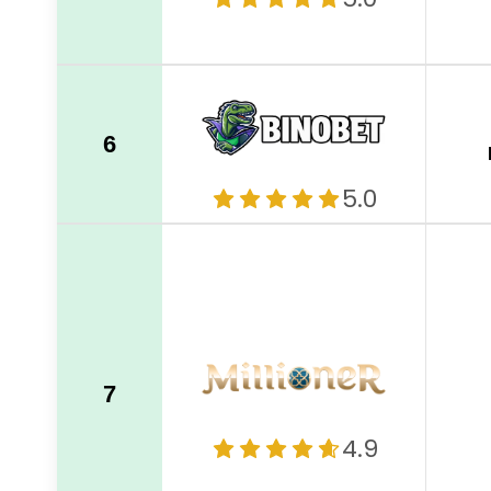
6
5.0
7
4.9