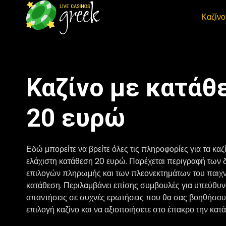
Καζίνο
Καζίνο με κατάθ
20 ευρώ
Εδώ μπορείτε να βρείτε όλες τις πληροφορίες για τα κα
ελάχιστη κατάθεση 20 ευρώ. Παρέχεται περιγραφή των 
επιλογών πληρωμής και των πλεονεκτημάτων του παιχνι
κατάθεση. Περιλαμβάνει επίσης συμβουλές για υπεύθυνο
απαντήσεις σε συχνές ερωτήσεις που θα σας βοηθήσουν
επιλογή καζίνο και να αξιοποιήσετε στο έπακρο την κατ