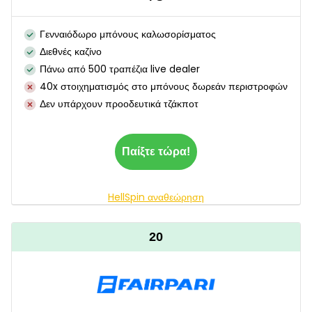
Γενναιόδωρο μπόνους καλωσορίσματος
Διεθνές καζίνο
Πάνω από 500 τραπέζια live dealer
40x στοιχηματισμός στο μπόνους δωρεάν περιστροφών
Δεν υπάρχουν προοδευτικά τζάκποτ
Παίξτε τώρα!
HellSpin αναθεώρηση
20