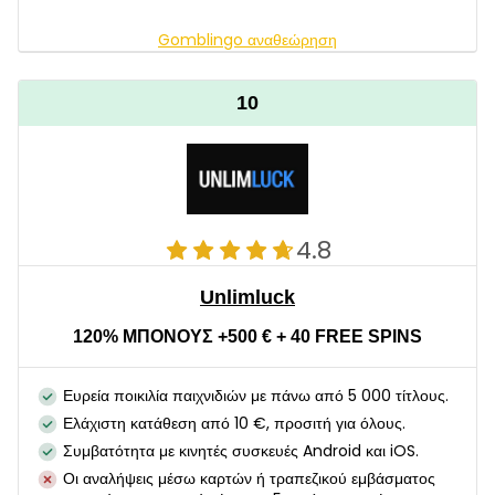
Gomblingo αναθεώρηση
10
4.8
Unlimluck
120% ΜΠΌΝΟΥΣ +500 € + 40 FREE SPINS
Ευρεία ποικιλία παιχνιδιών με πάνω από 5 000 τίτλους.
Ελάχιστη κατάθεση από 10 €, προσιτή για όλους.
Συμβατότητα με κινητές συσκευές Android και iOS.
Οι αναλήψεις μέσω καρτών ή τραπεζικού εμβάσματος