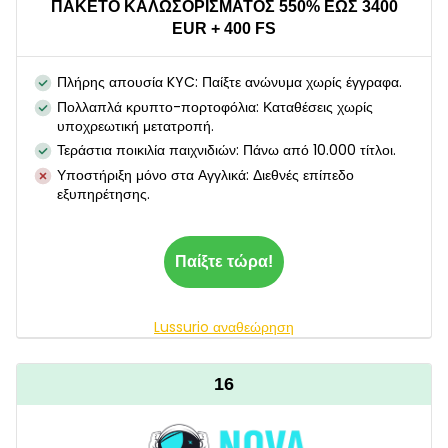
ΠΑΚΈΤΟ ΚΑΛΩΣΟΡΊΣΜΑΤΟΣ 550% ΈΩΣ 3400
EUR + 400 FS
Πλήρης απουσία KYC: Παίξτε ανώνυμα χωρίς έγγραφα.
Πολλαπλά κρυπτο-πορτοφόλια: Καταθέσεις χωρίς
υποχρεωτική μετατροπή.
Τεράστια ποικιλία παιχνιδιών: Πάνω από 10.000 τίτλοι.
Υποστήριξη μόνο στα Αγγλικά: Διεθνές επίπεδο
εξυπηρέτησης.
Παίξτε τώρα!
Lussurio αναθεώρηση
16