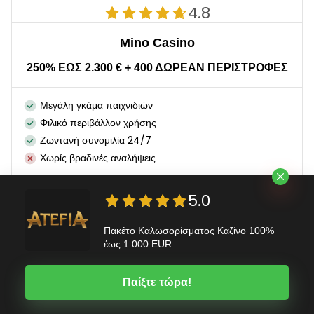
4.8
Mino Casino
250% ΈΩΣ 2.300 € + 400 ΔΩΡΕΆΝ ΠΕΡΙΣΤΡΟΦΈΣ
Μεγάλη γκάμα παιχνιδιών
Φιλικό περιβάλλον χρήσης
Ζωντανή συνομιλία 24/7
Χωρίς βραδινές αναλήψεις
5.0
Παίξτε τώρα!
Πακέτο Καλωσορίσματος Καζίνο 100%
έως 1.000 EUR
Mino Casino αναθεώρηση
Παίξτε τώρα!
25