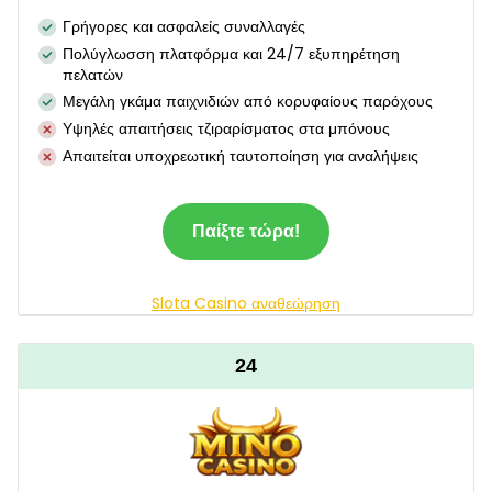
Γρήγορες και ασφαλείς συναλλαγές
Πολύγλωσση πλατφόρμα και 24/7 εξυπηρέτηση
πελατών
Μεγάλη γκάμα παιχνιδιών από κορυφαίους παρόχους
Υψηλές απαιτήσεις τζιραρίσματος στα μπόνους
Απαιτείται υποχρεωτική ταυτοποίηση για αναλήψεις
Παίξτε τώρα!
Slota Casino αναθεώρηση
24