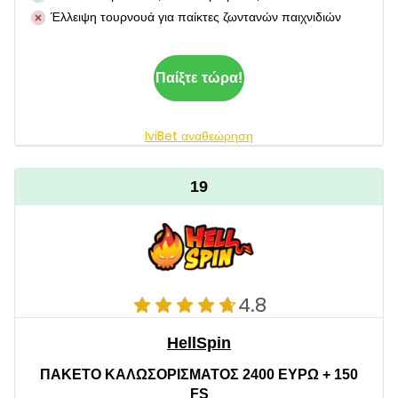
Έλλειψη τουρνουά για παίκτες ζωντανών παιχνιδιών
Παίξτε τώρα!
IviBet αναθεώρηση
19
4.8
HellSpin
ΠΑΚΈΤΟ ΚΑΛΩΣΟΡΊΣΜΑΤΟΣ 2400 ΕΥΡΏ + 150
FS