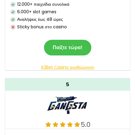
12.000+ παιχνίδια συνολικά
6.000+ slot games
Αναλήψεις έως 48 ώρες
Sticky bonus στο casino
Παίξτε τώρα!
X3Bet Casino αναθεώρηση
5
5.0