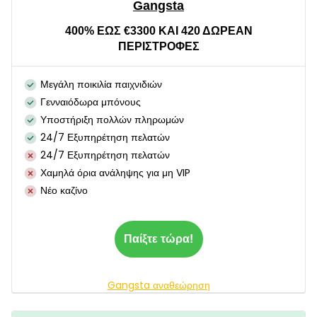
Gangsta
400% ΈΩΣ €3300 ΚΑΙ 420 ΔΩΡΕΆΝ
ΠΕΡΙΣΤΡΟΦΈΣ
Μεγάλη ποικιλία παιχνιδιών
Γενναιόδωρα μπόνους
Υποστήριξη πολλών πληρωμών
24/7 Εξυπηρέτηση πελατών
24/7 Εξυπηρέτηση πελατών
Χαμηλά όρια ανάληψης για μη VIP
Νέο καζίνο
Παίξτε τώρα!
Gangsta αναθεώρηση