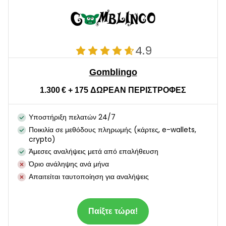
4.9
Gomblingo
1.300 € + 175 ΔΩΡΕΆΝ ΠΕΡΙΣΤΡΟΦΈΣ
Υποστήριξη πελατών 24/7
Ποικιλία σε μεθόδους πληρωμής (κάρτες, e-wallets,
crypto)
Άμεσες αναλήψεις μετά από επαλήθευση
Όριο ανάληψης ανά μήνα
Απαιτείται ταυτοποίηση για αναλήψεις
Παίξτε τώρα!