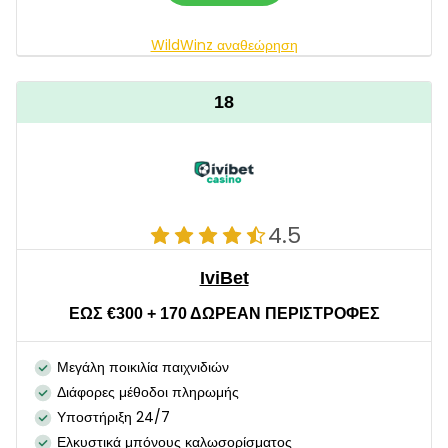
WildWinz αναθεώρηση
18
4.5
IviBet
ΈΩΣ €300 + 170 ΔΩΡΕΆΝ ΠΕΡΙΣΤΡΟΦΈΣ
Μεγάλη ποικιλία παιχνιδιών
Διάφορες μέθοδοι πληρωμής
Υποστήριξη 24/7
Ελκυστικά μπόνους καλωσορίσματος