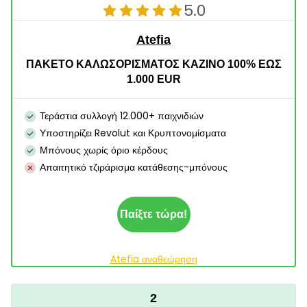
5.0
Atefia
ΠΑΚΈΤΟ ΚΑΛΩΣΟΡΊΣΜΑΤΟΣ ΚΑΖΊΝΟ 100% ΈΩΣ
1.000 EUR
Τεράστια συλλογή 12.000+ παιχνιδιών
Υποστηρίζει Revolut και Κρυπτονομίσματα
Μπόνους χωρίς όριο κέρδους
Απαιτητικό τζιράρισμα κατάθεσης-μπόνους
Παίξτε τώρα!
Atefia αναθεώρηση
2