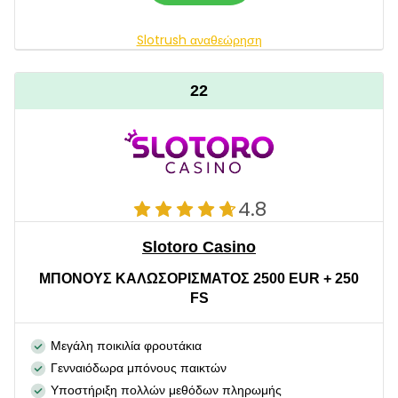
Slotrush αναθεώρηση
22
4.8
Slotoro Casino
ΜΠΌΝΟΥΣ ΚΑΛΩΣΟΡΊΣΜΑΤΟΣ 2500 EUR + 250
FS
Μεγάλη ποικιλία φρουτάκια
Γενναιόδωρα μπόνους παικτών
Υποστήριξη πολλών μεθόδων πληρωμής