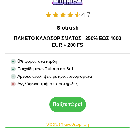
4.7
Slotrush
ΠΑΚΈΤΟ ΚΑΛΩΣΟΡΊΣΜΑΤΟΣ - 350% ΈΩΣ 4000
EUR + 200 FS
0% φόρος στα κέρδη
Παιχνίδι μέσω Telegram Bot
Άμεσες αναλήψεις με κρυπτονομίσματα
Αγγλόφωνο τμήμα υποστήριξης
Παίξτε τώρα!
Slotrush αναθεώρηση