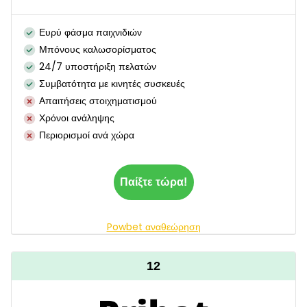
Ευρύ φάσμα παιχνιδιών
Μπόνους καλωσορίσματος
24/7 υποστήριξη πελατών
Συμβατότητα με κινητές συσκευές
Απαιτήσεις στοιχηματισμού
Χρόνοι ανάληψης
Περιορισμοί ανά χώρα
Παίξτε τώρα!
Powbet αναθεώρηση
12