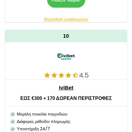
Brucebet αναθεώρηση
10
4.5
IviBet
ΈΩΣ €300 + 170 ΔΩΡΕΆΝ ΠΕΡΙΣΤΡΟΦΈΣ
Μεγάλη ποικιλία παιχνιδιών
Διάφορες μέθοδοι πληρωμής
Υποστήριξη 24/7