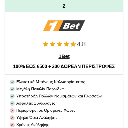
2
4.8
1Bet
100% ΈΩΣ €500 + 200 ΔΩΡΕΆΝ ΠΕΡΙΣΤΡΟΦΈΣ
Ελκυστικά Μπόνους Καλωσορίσματος
Μεγάλη Ποικιλία Παιχνιδιών
Υποστήριξη Πολλών Νομισμάτων και Γλωσσών
Ασφαλείς Συναλλαγές
Περιορισμοί σε Ορισμένες Χώρες
Υψηλά Όρια Ανάληψης
Χρόνος Ανάληψης