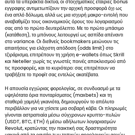
αυτά τα υπεράκτια δίκτυα, οι στοιχηματικες εταιριες bonus
εγγραφης αντιμετωπίζουν την αρχική προσφορά όχι ως
ένα απλό δόλωμα, αλλά ως μια ισχυρή μακρο-εντολή που
αναβαθμίζει τους οικονομικούς όρους του λογαριασμού
σας από το πρώτο δευτερόλεπτο. Με το πρώτο μπάσιμο
(κατάθεση), το μπόνους λειτουργεί ως ασπίδα απέναντι
στο variance. Οι διεθνείς bookmakers μειώνουν τις
απαιτήσεις για ελάχιστη απόδοση (odds limit) στο
τζιράρισμα, επιτρέπουν τη χρήση e-wallets όπως Skrill
και Neteller χωρίς τις γνωστές ποινές αποκλεισμού από
τις προσφορές, και το κυριότερο: σας επιτρέπουν να
τραβήξετε το προφίτ σας εντελώς ακατέβατα.
Η απουσία εγχώριας φορολογίας, σε συνδυασμό με τα
υψηλότατα όρια πονταρίσματος (maxbets) και τη
σταθερά χαμηλή γκανιότα, δημιουργούν το απόλυτο
περιβάλλον για να χτίσετε μια σοβαρή κάβα. Οι πληρωμές
γίνονται αστραπιαία μέσω σύγχρονων κρυπτο-πυλών
(USDT, BTC, ETH) ή μέσω αδήλωτων λογαριασμών
Revolut, κρατώντας την παικτική σας δραστηριότητα
μακριά από τα ραντάρ των τοπικών φορολογικών αρχών.