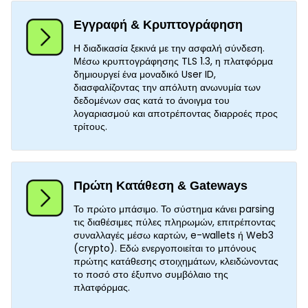
Εγγραφή & Κρυπτογράφηση
Η διαδικασία ξεκινά με την ασφαλή σύνδεση.
Μέσω κρυπτογράφησης TLS 1.3, η πλατφόρμα
δημιουργεί ένα μοναδικό User ID,
διασφαλίζοντας την απόλυτη ανωνυμία των
δεδομένων σας κατά το άνοιγμα του
λογαριασμού και αποτρέποντας διαρροές προς
τρίτους.
Πρώτη Κατάθεση & Gateways
Το πρώτο μπάσιμο. Το σύστημα κάνει parsing
τις διαθέσιμες πύλες πληρωμών, επιτρέποντας
συναλλαγές μέσω καρτών, e-wallets ή Web3
(crypto). Εδώ ενεργοποιείται το μπόνους
πρώτης κατάθεσης στοιχημάτων, κλειδώνοντας
το ποσό στο έξυπνο συμβόλαιο της
πλατφόρμας.