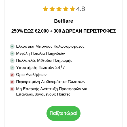
4.8
Betflare
250% ΈΩΣ €2.000 + 300 ΔΩΡΕΆΝ ΠΕΡΙΣΤΡΟΦΈΣ
Ελκυστικά Μπόνους Καλωσορίσματος
Μεγάλη Ποικιλία Παιχνιδιών
Πολλαπλές Μέθοδοι Πληρωμής
Υποστήριξη Πελατών 24/7
Όρια Αναλήψεων
Περιορισμένη Διαθεσιμότητα Γλωσσών
Μη Επαρκής Ανάπτυξη Προσφορών για
Επαναλαμβανόμενους Παίκτες
Παίξτε τώρα!