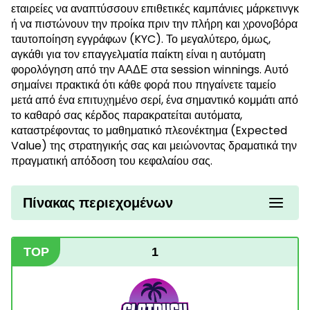
εταιρείες να αναπτύσσουν επιθετικές καμπάνιες μάρκετινγκ
ή να πιστώνουν την προίκα πριν την πλήρη και χρονοβόρα
ταυτοποίηση εγγράφων (KYC). Το μεγαλύτερο, όμως,
αγκάθι για τον επαγγελματία παίκτη είναι η αυτόματη
φορολόγηση από την ΑΑΔΕ στα session winnings. Αυτό
σημαίνει πρακτικά ότι κάθε φορά που πηγαίνετε ταμείο
μετά από ένα επιτυχημένο σερί, ένα σημαντικό κομμάτι από
το καθαρό σας κέρδος παρακρατείται αυτόματα,
καταστρέφοντας το μαθηματικό πλεονέκτημα (Expected
Value) της στρατηγικής σας και μειώνοντας δραματικά την
πραγματική απόδοση του κεφαλαίου σας.
Πίνακας περιεχομένων
TOP
1