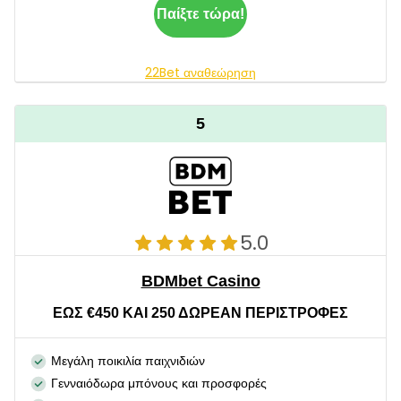
Παίξτε τώρα!
22Bet αναθεώρηση
5
5.0
BDMbet Casino
ΈΩΣ €450 ΚΑΙ 250 ΔΩΡΕΆΝ ΠΕΡΙΣΤΡΟΦΈΣ
Μεγάλη ποικιλία παιχνιδιών
Γενναιόδωρα μπόνους και προσφορές