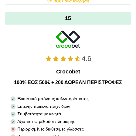
Velobet αναθεώρηση
15
4.6
Сrocobet
100% ΈΩΣ 500€ + 200 ΔΩΡΕΆΝ ΠΕΡΙΣΤΡΟΦΈΣ
Ελκυστικό μπόνους καλωσορίσματος
Εκτενής ποικιλία παιχνιδιών
Συμβατότητα με κινητά
Αξιόπιστες μέθοδοι πληρωμής
Περιορισμένες διαθέσιμες γλώσσες