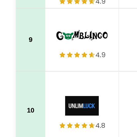
4.9
9
4.9
10
4.8