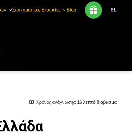
μών
Στοιχηματικές Εταιρείες
Blog
EL
Χρόνος ανάγνωσης:
16
λεπτό διάβασμα
Ελλάδα