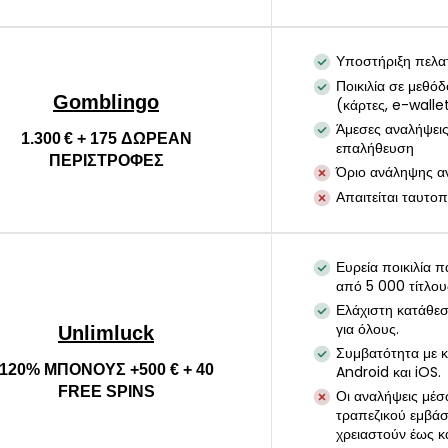
Υποστήριξη πελ
Ποικιλία σε μεθ
Gomblingo
(κάρτες, e-walle
Άμεσες αναλήψεις
1.300 € + 175 ΔΩΡΕΆΝ
επαλήθευση
ΠΕΡΙΣΤΡΟΦΈΣ
Όριο ανάληψης α
Απαιτείται ταυτο
Ευρεία ποικιλία π
από 5 000 τίτλου
Ελάχιστη κατάθεσ
για όλους.
Unlimluck
Συμβατότητα με κ
120% ΜΠΌΝΟΥΣ +500 € + 40
Android και iOS.
FREE SPINS
Οι αναλήψεις μέ
τραπεζικού εμβάσ
χρειαστούν έως κ