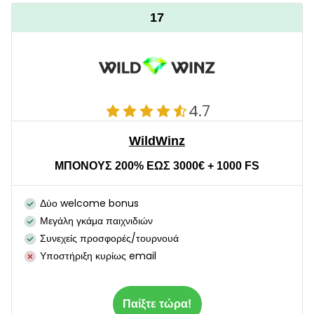
17
4.7
WildWinz
ΜΠΌΝΟΥΣ 200% ΈΩΣ 3000€ + 1000 FS
Δύο welcome bonus
Μεγάλη γκάμα παιχνιδιών
Συνεχείς προσφορές/τουρνουά
Υποστήριξη κυρίως email
Παίξτε τώρα!