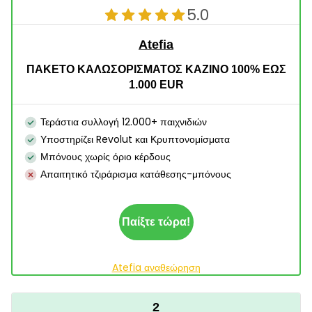
5.0
Atefia
ΠΑΚΈΤΟ ΚΑΛΩΣΟΡΊΣΜΑΤΟΣ ΚΑΖΊΝΟ 100% ΈΩΣ
1.000 EUR
Τεράστια συλλογή 12.000+ παιχνιδιών
Υποστηρίζει Revolut και Κρυπτονομίσματα
Μπόνους χωρίς όριο κέρδους
Απαιτητικό τζιράρισμα κατάθεσης-μπόνους
Παίξτε τώρα!
Atefia αναθεώρηση
2