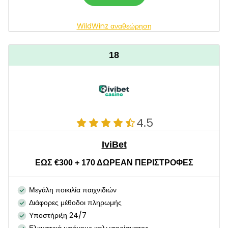
WildWinz αναθεώρηση
18
4.5
IviBet
ΈΩΣ €300 + 170 ΔΩΡΕΆΝ ΠΕΡΙΣΤΡΟΦΈΣ
Μεγάλη ποικιλία παιχνιδιών
Διάφορες μέθοδοι πληρωμής
Υποστήριξη 24/7
Ελκυστικά μπόνους καλωσορίσματος