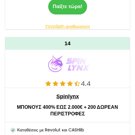
Παίξτε τώρα!
YoyoSpin αναθεώρηση
14
4.4
Spinlynx
ΜΠΌΝΟΥΣ 400% ΈΩΣ 2.000€ + 200 ΔΩΡΕΆΝ
ΠΕΡΙΣΤΡΟΦΈΣ
Καταθέσεις με Revolut και CASHlib