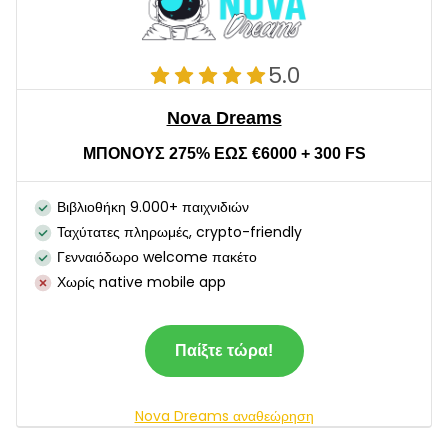
5.0
Nova Dreams
ΜΠΌΝΟΥΣ 275% ΈΩΣ €6000 + 300 FS
Βιβλιοθήκη 9.000+ παιχνιδιών
Ταχύτατες πληρωμές, crypto-friendly
Γενναιόδωρο welcome πακέτο
Χωρίς native mobile app
Παίξτε τώρα!
Nova Dreams αναθεώρηση