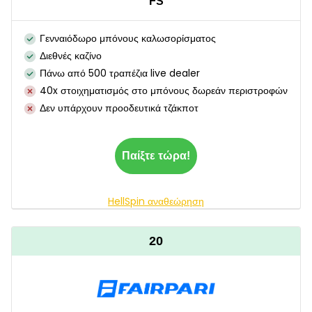
FS
Γενναιόδωρο μπόνους καλωσορίσματος
Διεθνές καζίνο
Πάνω από 500 τραπέζια live dealer
40x στοιχηματισμός στο μπόνους δωρεάν περιστροφών
Δεν υπάρχουν προοδευτικά τζάκποτ
Παίξτε τώρα!
HellSpin αναθεώρηση
20