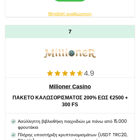
Binobet αναθεώρηση
7
4.9
Milioner Casino
ΠΑΚΈΤΟ ΚΑΛΩΣΟΡΊΣΜΑΤΟΣ 200% ΈΩΣ €2500 +
300 FS
Ασύλληπτη βιβλιοθήκη παιχνιδιών με πάνω από 15.000
φρουτάκια
Πλήρης υποστήριξη κρυπτονομισμάτων (USDT TRC20,