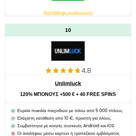
Gomblingo αναθεώρηση
10
4.8
Unlimluck
120% ΜΠΌΝΟΥΣ +500 € + 40 FREE SPINS
Ευρεία ποικιλία παιχνιδιών με πάνω από 5 000 τίτλους.
Ελάχιστη κατάθεση από 10 €, προσιτή για όλους.
Συμβατότητα με κινητές συσκευές Android και iOS.
Οι αναλήψεις μέσω καρτών ή τραπεζικού εμβάσματος