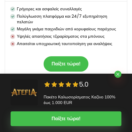
Γρήγορες και ασφαλείς συναλλαγές
Πολύγλωσση πλατφόρμα και 24/7 εξυπηρέτηση
πελατών
Μεγάλη γκάμα παιχνιδιών από κορυφαίους παρόχους
Υψηλές απαιτήσεις τζιραρίσματος στα μπόνους
Απαιτείται υποχρεωτική ταυτοποίηση για αναλήψεις
Παίξτε τώρα!
5.0
Slota Casino αναθεώρηση
Πακέτο Καλωσορίσματος Καζίνο 100%
24
έως 1.000 EUR
Παίξτε τώρα!