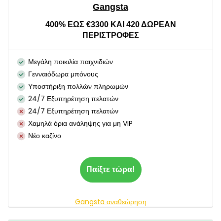
Gangsta
400% ΈΩΣ €3300 ΚΑΙ 420 ΔΩΡΕΆΝ
ΠΕΡΙΣΤΡΟΦΈΣ
Μεγάλη ποικιλία παιχνιδιών
Γενναιόδωρα μπόνους
Υποστήριξη πολλών πληρωμών
24/7 Εξυπηρέτηση πελατών
24/7 Εξυπηρέτηση πελατών
Χαμηλά όρια ανάληψης για μη VIP
Νέο καζίνο
Παίξτε τώρα!
Gangsta αναθεώρηση