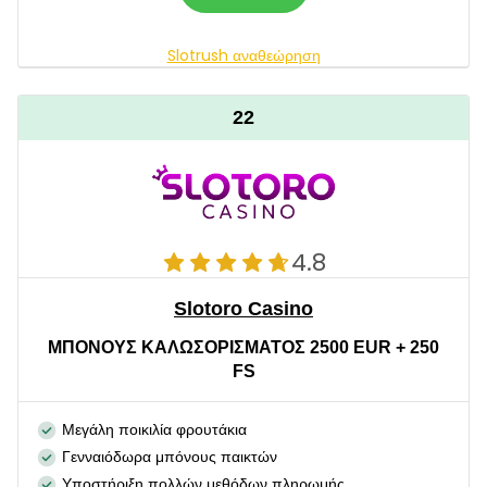
Slotrush αναθεώρηση
22
4.8
Slotoro Casino
ΜΠΌΝΟΥΣ ΚΑΛΩΣΟΡΊΣΜΑΤΟΣ 2500 EUR + 250
FS
Μεγάλη ποικιλία φρουτάκια
Γενναιόδωρα μπόνους παικτών
Υποστήριξη πολλών μεθόδων πληρωμής