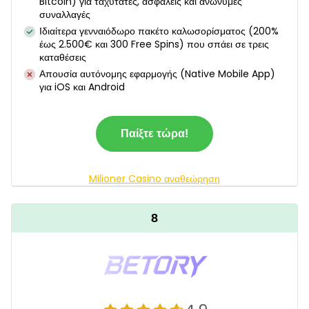
Bitcoin) για ταχύτατες, ασφαλείς και ανώνυμες
συναλλαγές
Ιδιαίτερα γενναιόδωρο πακέτο καλωσορίσματος (200%
έως 2.500€ και 300 Free Spins) που σπάει σε τρεις
καταθέσεις
Απουσία αυτόνομης εφαρμογής (Native Mobile App)
για iOS και Android
Παίξτε τώρα!
Milioner Casino αναθεώρηση
8