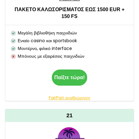
ΠΑΚΈΤΟ ΚΑΛΩΣΟΡΊΣΜΑΤΟΣ ΈΩΣ 1500 EUR +
150 FS
Μεγάλη βιβλιοθήκη παιχνιδιών
Ενιαίο casino και sportsbook
Μοντέρνο, φιλικό interface
Μπόνους με εξαιρέσεις παιχνιδιών
Παίξτε τώρα!
FairPari αναθεώρηση
21