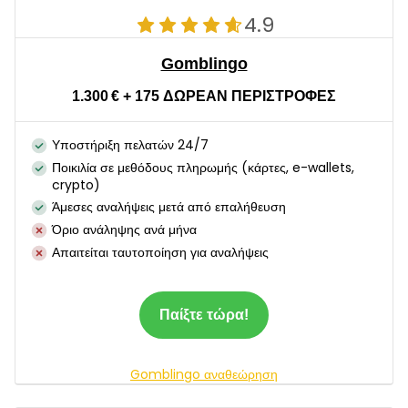
4.9
Gomblingo
1.300 € + 175 ΔΩΡΕΆΝ ΠΕΡΙΣΤΡΟΦΈΣ
Υποστήριξη πελατών 24/7
Ποικιλία σε μεθόδους πληρωμής (κάρτες, e-wallets,
crypto)
Άμεσες αναλήψεις μετά από επαλήθευση
Όριο ανάληψης ανά μήνα
Απαιτείται ταυτοποίηση για αναλήψεις
Παίξτε τώρα!
Gomblingo αναθεώρηση