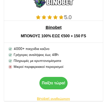
5.0
Binobet
ΜΠΌΝΟΥΣ 100% ΈΩΣ €500 + 150 FS
4000+ παιχνίδια καζίνο
Γρήγορες αναλήψεις έως 48h
Πληρωμές με κρυπτονομίσματα
Μικροί περιφερειακοί περιορισμοί
Παίξτε τώρα!
Binobet αναθεώρηση