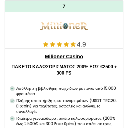
7
4.9
Milioner Casino
ΠΑΚΈΤΟ ΚΑΛΩΣΟΡΊΣΜΑΤΟΣ 200% ΈΩΣ €2500 +
300 FS
Ασύλληπτη βιβλιοθήκη παιχνιδιών με πάνω από 15.000
φρουτάκια
Πλήρης υποστήριξη κρυπτονομισμάτων (USDT TRC20,
Bitcoin) για ταχύτατες, ασφαλείς και ανώνυμες
συναλλαγές
Ιδιαίτερα γενναιόδωρο πακέτο καλωσορίσματος (200%
έως 2.500€ και 300 Free Spins) που σπάει σε τρεις