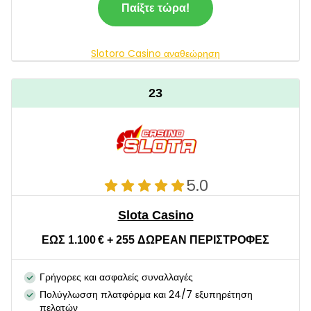
Παίξτε τώρα!
Slotoro Casino αναθεώρηση
23
5.0
Slota Casino
ΈΩΣ 1.100 € + 255 ΔΩΡΕΆΝ ΠΕΡΙΣΤΡΟΦΈΣ
Γρήγορες και ασφαλείς συναλλαγές
Πολύγλωσση πλατφόρμα και 24/7 εξυπηρέτηση
πελατών