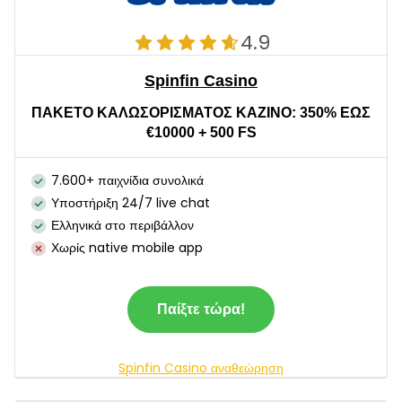
4.9
Spinfin Casino
ΠΑΚΈΤΟ ΚΑΛΩΣΟΡΊΣΜΑΤΟΣ ΚΑΖΊΝΟ: 350% ΈΩΣ
€10000 + 500 FS
7.600+ παιχνίδια συνολικά
Υποστήριξη 24/7 live chat
Ελληνικά στο περιβάλλον
Χωρίς native mobile app
Παίξτε τώρα!
Spinfin Casino αναθεώρηση