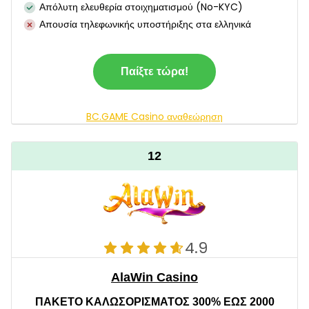
Απόλυτη ελευθερία στοιχηματισμού (No-KYC)
Απουσία τηλεφωνικής υποστήριξης στα ελληνικά
Παίξτε τώρα!
BC.GAME Casino αναθεώρηση
12
4.9
AlaWin Casino
ΠΑΚΈΤΟ ΚΑΛΩΣΟΡΊΣΜΑΤΟΣ 300% ΈΩΣ 2000