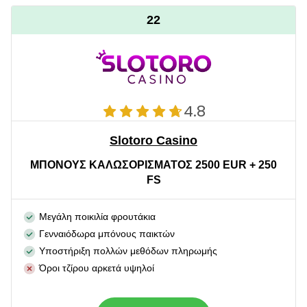
22
4.8
Slotoro Casino
ΜΠΌΝΟΥΣ ΚΑΛΩΣΟΡΊΣΜΑΤΟΣ 2500 EUR + 250
FS
Μεγάλη ποικιλία φρουτάκια
Γενναιόδωρα μπόνους παικτών
Υποστήριξη πολλών μεθόδων πληρωμής
Όροι τζίρου αρκετά υψηλοί