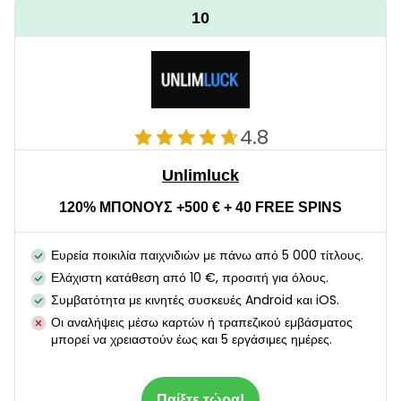
10
4.8
Unlimluck
120% ΜΠΌΝΟΥΣ +500 € + 40 FREE SPINS
Ευρεία ποικιλία παιχνιδιών με πάνω από 5 000 τίτλους.
Ελάχιστη κατάθεση από 10 €, προσιτή για όλους.
Συμβατότητα με κινητές συσκευές Android και iOS.
Οι αναλήψεις μέσω καρτών ή τραπεζικού εμβάσματος
μπορεί να χρειαστούν έως και 5 εργάσιμες ημέρες.
Παίξτε τώρα!