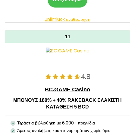
Unlimluck αναθεώρηση
11
4.8
BC.GAME Casino
ΜΠΌΝΟΥΣ 180% + 40% RAKEBACK ΕΛΆΧΙΣΤΗ
ΚΑΤΆΘΕΣΗ 5 BCD
Τεράστια βιβλιοθήκη με 6.000+ παιχνίδια
Άμεσες αναλήψεις κρυπτονομισμάτων χωρίς όρια