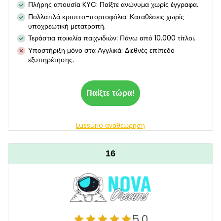
Πλήρης απουσία KYC: Παίξτε ανώνυμα χωρίς έγγραφα.
Πολλαπλά κρυπτο-πορτοφόλια: Καταθέσεις χωρίς
υποχρεωτική μετατροπή.
Τεράστια ποικιλία παιχνιδιών: Πάνω από 10.000 τίτλοι.
Υποστήριξη μόνο στα Αγγλικά: Διεθνές επίπεδο
εξυπηρέτησης.
Παίξτε τώρα!
Lussurio αναθεώρηση
16
5.0