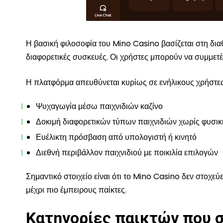
Η βασική φιλοσοφία του Mino Casino βασίζεται στη δι
διαφορετικές συσκευές. Οι χρήστες μπορούν να συμμετέ
Η πλατφόρμα απευθύνεται κυρίως σε ενήλικους χρήστες 
Ψυχαγωγία μέσω παιχνιδιών καζίνο
Δοκιμή διαφορετικών τύπων παιχνιδιών χωρίς φυσι
Ευέλικτη πρόσβαση από υπολογιστή ή κινητό
Διεθνή περιβάλλον παιχνιδιού με ποικιλία επιλογών
Σημαντικό στοιχείο είναι ότι το Mino Casino δεν στοχε
μέχρι πιο έμπειρους παίκτες.
Κατηγορίες παικτών που σ