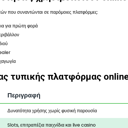
στών που συναντώνται σε παρόμοιες πλατφόρμες:
δια για πρώτη φορά
εριβάλλον
διού
ealer
υχαγωγία
ας τυπικής πλατφόρμας online
Περιγραφή
Δυνατότητα χρήσης χωρίς φυσική παρουσία
Slots, επιτραπέζια παιχνίδια και live casino