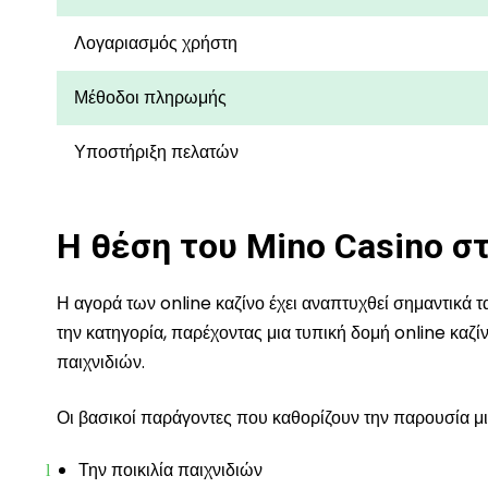
Λογαριασμός χρήστη
Μέθοδοι πληρωμής
Υποστήριξη πελατών
Η θέση του Mino Casino σ
Η αγορά των online καζίνο έχει αναπτυχθεί σημαντικά 
την κατηγορία, παρέχοντας μια τυπική δομή online καζί
παιχνιδιών.
Οι βασικοί παράγοντες που καθορίζουν την παρουσία μ
Την ποικιλία παιχνιδιών