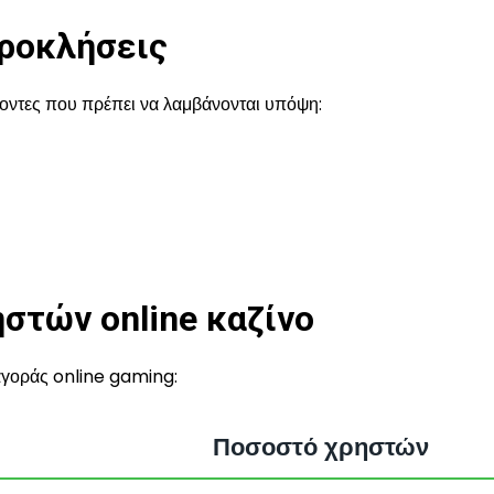
προκλήσεις
οντες που πρέπει να λαμβάνονται υπόψη:
στών online καζίνο
 αγοράς online gaming:
Ποσοστό χρηστών