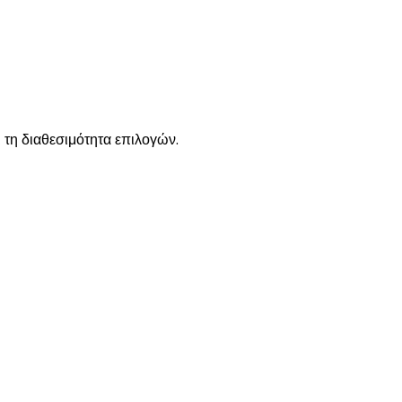
ι τη διαθεσιμότητα επιλογών.