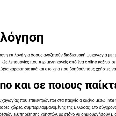
ολόγηση
ρονη επιλογή για όσους αναζητούν διαδικτυακή ψυχαγωγία με π
κές λειτουργίες που περιμένει κανείς από ένα online καζίνο,
ρια χαρακτηριστικά και στοιχεία που βοηθούν τους χρήστες να
sino και σε ποιους παίκ
χαγωγίας που επικεντρώνεται στα παιχνίδια καζίνο μέσω inter
άφορες χώρες, συμπεριλαμβανομένης της Ελλάδας. Στο σύγχρον
πηρεσιών εξυπηρέτησης χρηστών, με στόχο να δημιουργήσουν μ