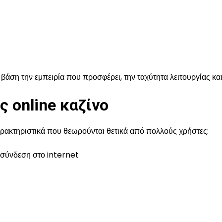
 βάση την εμπειρία που προσφέρει, την ταχύτητα λειτουργίας κα
 online καζίνο
ρακτηριστικά που θεωρούνται θετικά από πολλούς χρήστες:
σύνδεση στο internet