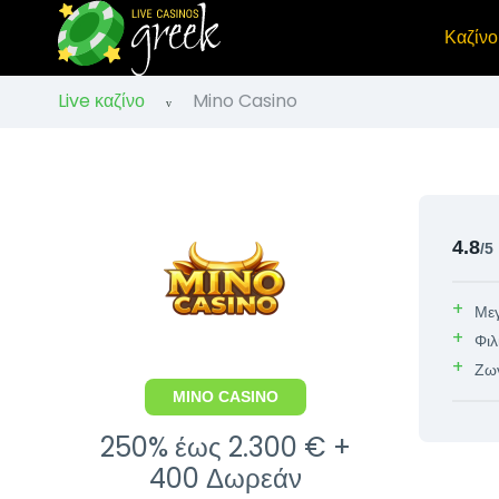
Καζίνο
Live καζίνο
Mino Casino
4.8
/5
Μεγ
Φιλ
Ζων
MINO CASINO
250% έως 2.300 € +
400 Δωρεάν