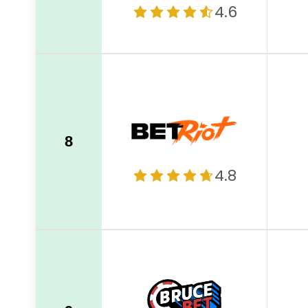
4.6
8
4.8