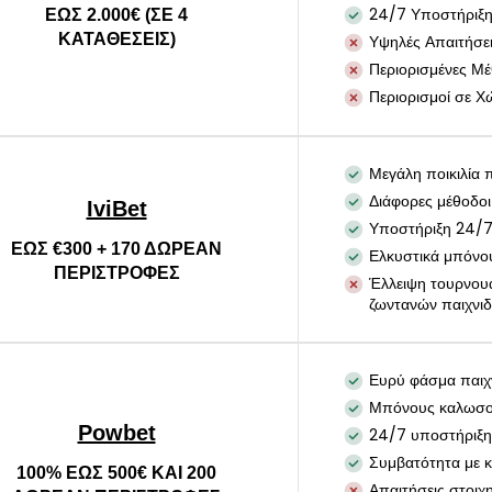
24/7 Υποστήριξ
ΈΩΣ 2.000€ (ΣΕ 4
ΚΑΤΑΘΈΣΕΙΣ)
Υψηλές Απαιτήσει
Περιορισμένες Μ
Περιορισμοί σε Χ
Μεγάλη ποικιλία 
Διάφορες μέθοδο
IviBet
Υποστήριξη 24/
ΈΩΣ €300 + 170 ΔΩΡΕΆΝ
Ελκυστικά μπόνο
ΠΕΡΙΣΤΡΟΦΈΣ
Έλλειψη τουρνουά
ζωντανών παιχνιδ
Ευρύ φάσμα παιχ
Μπόνους καλωσο
Powbet
24/7 υποστήριξη
Συμβατότητα με κ
100% ΈΩΣ 500€ ΚΑΙ 200
Απαιτήσεις στοιχ