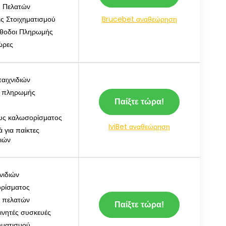
η Πελατών
Brucebet αναθεώρηση
ς Στοιχηματισμού
έθοδοι Πληρωμής
ώρες
παιχνιδιών
ι πληρωμής
Παίξτε τώρα!
7
υς καλωσορίσματος
IviBet αναθεώρηση
 για παίκτες
ιών
νιδιών
ρίσματος
 πελατών
Παίξτε τώρα!
ινητές συσκευές
ηματισμού