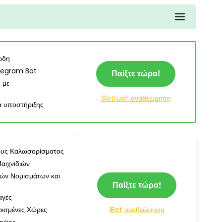
ρδη
elegram Bot
Παίξτε τώρα!
 με
Slotrush αναθεώρηση
 υποστήριξης
ους Καλωσορίσματος
Παιχνιδιών
ών Νομισμάτων και
Παίξτε τώρα!
αγές
1Bet αναθεώρηση
ρισμένες Χώρες