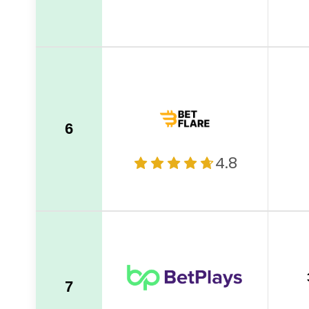
6
4.8
7