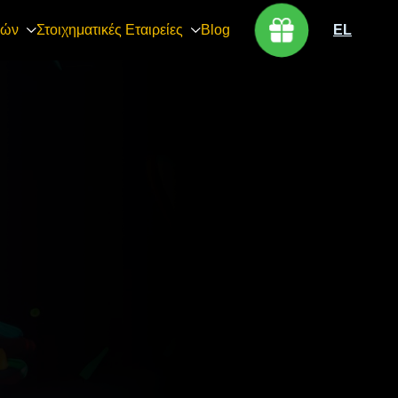
μών
Στοιχηματικές Εταιρείες
Blog
EL