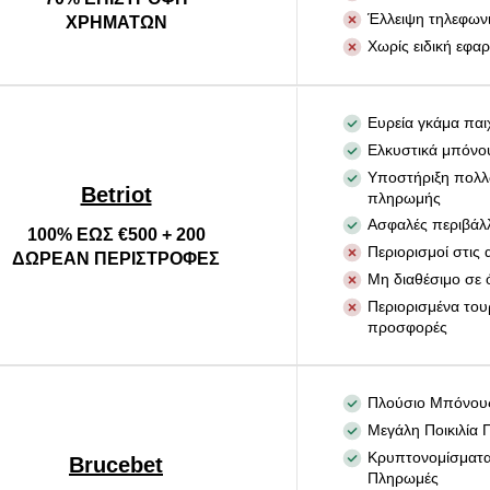
Έλλειψη τηλεφων
ΡΗΜΑΤΩΝ
Χωρίς ειδική εφα
Ευρεία γκάμα παι
Ελκυστικά μπόνο
Υποστήριξη πολ
Betriot
πληρωμής
Ασφαλές περιβάλλ
100% ΈΩΣ €500 + 200
Περιορισμοί στις 
ΔΩΡΕΆΝ ΠΕΡΙΣΤΡΟΦΈΣ
Μη διαθέσιμο σε 
Περιορισμένα του
προσφορές
Πλούσιο Μπόνου
Μεγάλη Ποικιλία 
Κρυπτονομίσματα
Brucebet
Πληρωμές