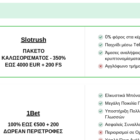
0% φόρος στα κέ
Slotrush
Παιχνίδι μέσω T
ΠΑΚΈΤΟ
Άμεσες αναλήψεις
ΚΑΛΩΣΟΡΊΣΜΑΤΟΣ - 350%
κρυπτονομίσματα
ΈΩΣ 4000 EUR + 200 FS
Αγγλόφωνο τμήμα
Ελκυστικά Μπόν
Μεγάλη Ποικιλία 
Υποστήριξη Πολλ
1Bet
Γλωσσών
Ασφαλείς Συναλλ
100% ΈΩΣ €500 + 200
ΔΩΡΕΆΝ ΠΕΡΙΣΤΡΟΦΈΣ
Περιορισμοί σε Ο