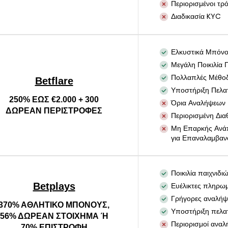
Περιορισμένοι τρ
Διαδικασία KYC
Ελκυστικά Μπόν
Μεγάλη Ποικιλία 
Πολλαπλές Μέθο
Betflare
Υποστήριξη Πελ
250% ΈΩΣ €2.000 + 300
Όρια Αναλήψεων
ΔΩΡΕΆΝ ΠΕΡΙΣΤΡΟΦΈΣ
Περιορισμένη Δι
Μη Επαρκής Ανά
για Επαναλαμβαν
Ποικιλία παιχνιδι
Betplays
Ευέλικτες πληρω
Γρήγορες αναλήψ
370% ΑΘΛΗΤΙΚΟ ΜΠΟΝΟΥΣ,
Υποστήριξη πελα
56% ΔΩΡΕΑΝ ΣΤΟΙΧΗΜΑ Ή 7
Περιορισμοί ανα
0% ΕΠΙΣΤΡΟΦΗ Χ