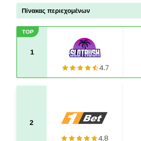
Πίνακας περιεχομένων
TOP
1
4.7
2
4.8