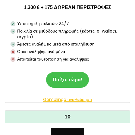
1.300 € + 175 ΔΩΡΕΆΝ ΠΕΡΙΣΤΡΟΦΈΣ
Υποστήριξη πελατών 24/7
Ποικιλία σε μεθόδους πληρωμής (κάρτες, e-wallets,
crypto)
Άμεσες αναλήψεις μετά από επαλήθευση
Όριο ανάληψης ανά μήνα
Απαιτείται ταυτοποίηση για αναλήψεις
Παίξτε τώρα!
Gomblingo αναθεώρηση
10