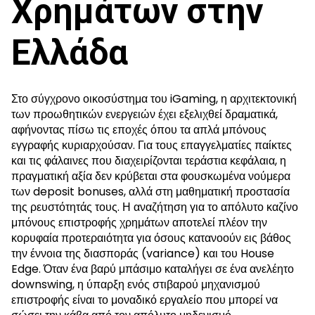
Χρημάτων στην
Ελλάδα
Στο σύγχρονο οικοσύστημα του iGaming, η αρχιτεκτονική
των προωθητικών ενεργειών έχει εξελιχθεί δραματικά,
αφήνοντας πίσω τις εποχές όπου τα απλά μπόνους
εγγραφής κυριαρχούσαν. Για τους επαγγελματίες παίκτες
και τις φάλαινες που διαχειρίζονται τεράστια κεφάλαια, η
πραγματική αξία δεν κρύβεται στα φουσκωμένα νούμερα
των deposit bonuses, αλλά στη μαθηματική προστασία
της ρευστότητάς τους. Η αναζήτηση για το απόλυτο καζίνο
μπόνους επιστροφής χρημάτων αποτελεί πλέον την
κορυφαία προτεραιότητα για όσους κατανοούν εις βάθος
την έννοια της διασποράς (variance) και του House
Edge. Όταν ένα βαρύ μπάσιμο καταλήγει σε ένα ανελέητο
downswing, η ύπαρξη ενός στιβαρού μηχανισμού
επιστροφής είναι το μοναδικό εργαλείο που μπορεί να