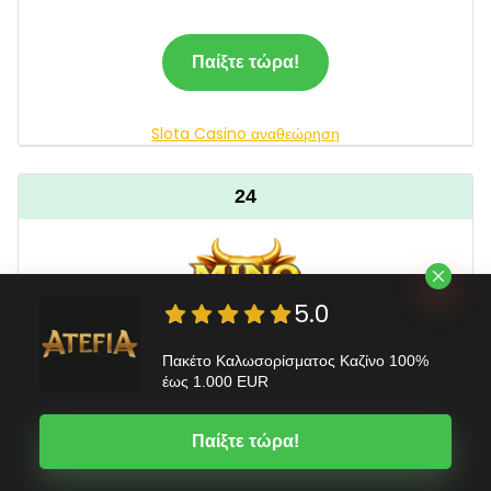
Παίξτε τώρα!
Slota Casino αναθεώρηση
24
5.0
4.8
Πακέτο Καλωσορίσματος Καζίνο 100%
έως 1.000 EUR
Mino Casino
250% ΈΩΣ 2.300 € + 400 ΔΩΡΕΆΝ ΠΕΡΙΣΤΡΟΦΈΣ
Παίξτε τώρα!
Μεγάλη γκάμα παιχνιδιών