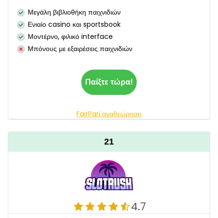
Μεγάλη βιβλιοθήκη παιχνιδιών
Ενιαίο casino και sportsbook
Μοντέρνο, φιλικό interface
Μπόνους με εξαιρέσεις παιχνιδιών
Παίξτε τώρα!
FairPari αναθεώρηση
21
4.7