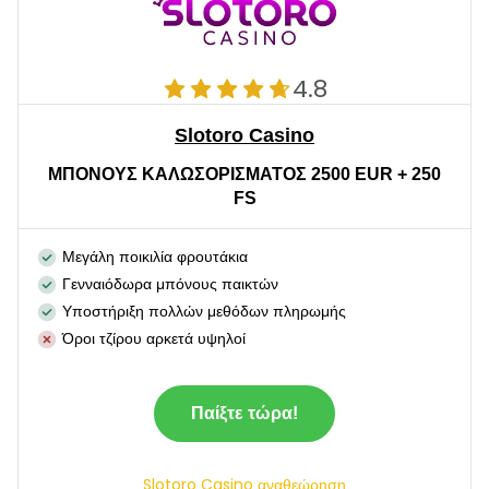
4.8
Slotoro Casino
ΜΠΌΝΟΥΣ ΚΑΛΩΣΟΡΊΣΜΑΤΟΣ 2500 EUR + 250
FS
Μεγάλη ποικιλία φρουτάκια
Γενναιόδωρα μπόνους παικτών
Υποστήριξη πολλών μεθόδων πληρωμής
Όροι τζίρου αρκετά υψηλοί
Παίξτε τώρα!
Slotoro Casino αναθεώρηση