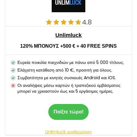
4.8
Unlimluck
120% ΜΠΌΝΟΥΣ +500 € + 40 FREE SPINS
Ευρεία ποικιλία παιχνιδιών με πάνω από 5 000 τίτλους.
Ελάχιστη κατάθεση από 10 €, προσιτή για όλους.
Συμβατότητα με κινητές συσκευές Android και iOS.
Οι αναλήψεις μέσω καρτών ή τραπεζικού εμβάσματος
μπορεί να χρειαστούν έως και 5 εργάσιμες ημέρες.
Παίξτε τώρα!
Unlimluck αναθεώρηση