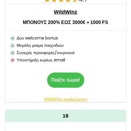
WildWinz
ΜΠΌΝΟΥΣ 200% ΈΩΣ 3000€ + 1000 FS
Δύο welcome bonus
Μεγάλη γκάμα παιχνιδιών
Συνεχείς προσφορές/τουρνουά
Υποστήριξη κυρίως email
Παίξτε τώρα!
WildWinz αναθεώρηση
18