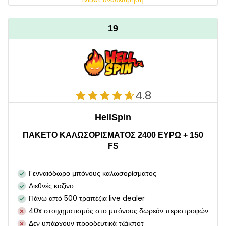
19
4.8
HellSpin
ΠΑΚΈΤΟ ΚΑΛΩΣΟΡΊΣΜΑΤΟΣ 2400 ΕΥΡΏ + 150
FS
Γενναιόδωρο μπόνους καλωσορίσματος
Διεθνές καζίνο
Πάνω από 500 τραπέζια live dealer
40x στοιχηματισμός στο μπόνους δωρεάν περιστροφών
Δεν υπάρχουν προοδευτικά τζάκποτ