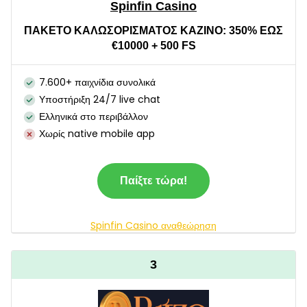
Spinfin Casino
ΠΑΚΈΤΟ ΚΑΛΩΣΟΡΊΣΜΑΤΟΣ ΚΑΖΊΝΟ: 350% ΈΩΣ
€10000 + 500 FS
7.600+ παιχνίδια συνολικά
Υποστήριξη 24/7 live chat
Ελληνικά στο περιβάλλον
Χωρίς native mobile app
Παίξτε τώρα!
Spinfin Casino αναθεώρηση
3