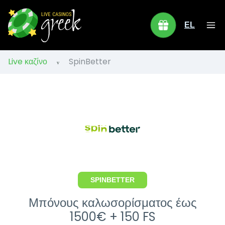
EL
Live καζίνο
SpinBetter
SPINBETTER
Μπόνους καλωσορίσματος έως
1500€ + 150 FS