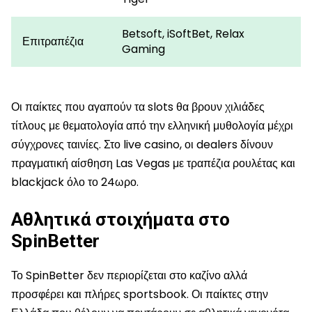
Betsoft, iSoftBet, Relax
Επιτραπέζια
Gaming
Οι παίκτες που αγαπούν τα slots θα βρουν χιλιάδες
τίτλους με θεματολογία από την ελληνική μυθολογία μέχρι
σύγχρονες ταινίες. Στο live casino, οι dealers δίνουν
πραγματική αίσθηση Las Vegas με τραπέζια ρουλέτας και
blackjack όλο το 24ωρο.
Αθλητικά στοιχήματα στο
SpinBetter
Το SpinBetter δεν περιορίζεται στο καζίνο αλλά
προσφέρει και πλήρες sportsbook. Οι παίκτες στην