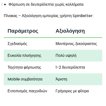
Φόρτωση σε δευτερόλεπτα χωρίς κολλήματα.
Πίνακας – Αξιολόγηση εμπειρίας χρήστη SpinBetter:
Παράμετρος
Αξιολόγηση
Σχεδιασμός
Μοντέρνος, ξεκούραστος
Ευκολία πλοήγησης
Πολύ υψηλή
Ταχύτητα φόρτωσης
1-2 δευτερόλεπτα
Mobile συμβατότητα
Άριστη
Εντοπισμός παιχνιδιών
Γρήγορος με φίλτρα