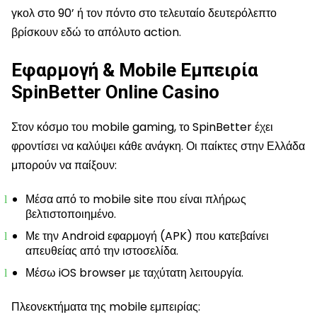
γκολ στο 90’ ή τον πόντο στο τελευταίο δευτερόλεπτο
βρίσκουν εδώ το απόλυτο action.
Εφαρμογή & Mobile Εμπειρία
SpinBetter Online Casino
Στον κόσμο του mobile gaming, το SpinBetter έχει
φροντίσει να καλύψει κάθε ανάγκη. Οι παίκτες στην Ελλάδα
μπορούν να παίξουν:
Μέσα από το mobile site που είναι πλήρως
βελτιστοποιημένο.
Με την Android εφαρμογή (APK) που κατεβαίνει
απευθείας από την ιστοσελίδα.
Μέσω iOS browser με ταχύτατη λειτουργία.
Πλεονεκτήματα της mobile εμπειρίας: