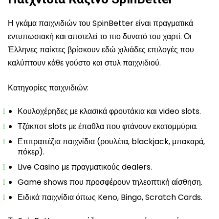
Η γκάμα παιχνιδιών του SpinBetter είναι πραγματικά
εντυπωσιακή και αποτελεί το πιο δυνατό του χαρτί. Οι
Έλληνες παίκτες βρίσκουν εδώ χιλιάδες επιλογές που
καλύπτουν κάθε γούστο και στυλ παιχνιδιού.
Κατηγορίες παιχνιδιών:
Κουλοχέρηδες με κλασικά φρουτάκια και video slots.
Τζάκποτ slots με έπαθλα που φτάνουν εκατομμύρια.
Επιτραπέζια παιχνίδια (ρουλέτα, blackjack, μπακαρά,
πόκερ).
Live Casino με πραγματικούς dealers.
Game shows που προσφέρουν τηλεοπτική αίσθηση.
Ειδικά παιχνίδια όπως Keno, Bingo, Scratch Cards.