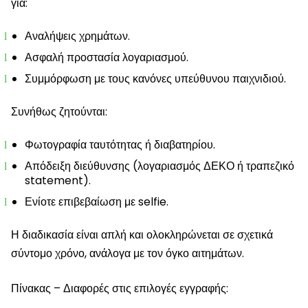
για:
Αναλήψεις χρημάτων.
Ασφαλή προστασία λογαριασμού.
Συμμόρφωση με τους κανόνες υπεύθυνου παιχνιδιού.
Συνήθως ζητούνται:
Φωτογραφία ταυτότητας ή διαβατηρίου.
Απόδειξη διεύθυνσης (λογαριασμός ΔΕΚΟ ή τραπεζικό
statement).
Ενίοτε επιβεβαίωση με selfie.
Η διαδικασία είναι απλή και ολοκληρώνεται σε σχετικά
σύντομο χρόνο, ανάλογα με τον όγκο αιτημάτων.
Πίνακας – Διαφορές στις επιλογές εγγραφής: