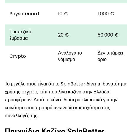
Paysafecard
10 €
1.000 €
Τραπεζικό
20 €
50.000 €
έμβασμα
Ανάλογα το
Δεν υπάρχει
Crypto
νόμισμα
όριο
Το μεγάλο ατού είναι ότι το SpinBetter δίνει τη δυνατότητα
χρήσης crypto, κάτι που λίγα καζίνο στην Ελλάδα
προσφέρουν. Αυτό το κάνει ιδιαίτερα ελκυστικό για την
κοινότητα που προτιμά ανωνυμία και ταχύτητα στις
συναλλαγές της.
Παιχνίδια Καζίνο SpinBetter