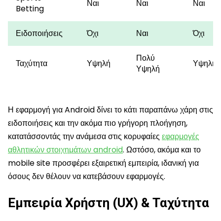
Ναι
Ναι
Ναι
Betting
Ειδοποιήσεις
Όχι
Ναι
Όχι
Πολύ
Ταχύτητα
Υψηλή
Υψηλή
Υψηλή
Η εφαρμογή για Android δίνει το κάτι παραπάνω χάρη στις
ειδοποιήσεις και την ακόμα πιο γρήγορη πλοήγηση,
κατατάσσοντάς την ανάμεσα στις κορυφαίες
εφαρμογές
αθλητικών στοιχημάτων android
. Ωστόσο, ακόμα και το
mobile site προσφέρει εξαιρετική εμπειρία, ιδανική για
όσους δεν θέλουν να κατεβάσουν εφαρμογές.
Εμπειρία Χρήστη (UX) & Ταχύτητα