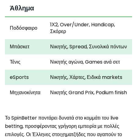
Άθλημα
Είδη στοιχημάτων
1Χ2, Over/Under, Handicap,
Ποδόσφαιρο
Σκόρερ
Μπάσκετ
Νικητής, Spread, Συνολικά πόντων
Τένις
Νικητής αγώνα, Games ανά σετ
eSports
Νικητής, Χάρτες, Ειδικά markets
Μηχανοκίνητα
Νικητής Grand Prix, Podium finish
Το SpinBetter ποντάρει δυνατά στο κομμάτι του live
betting, προσφέροντας γρήγορη εμπειρία με πολλές
επιλογές. Οι Έλληνες στοιχηματζήδες που αγαπούν το