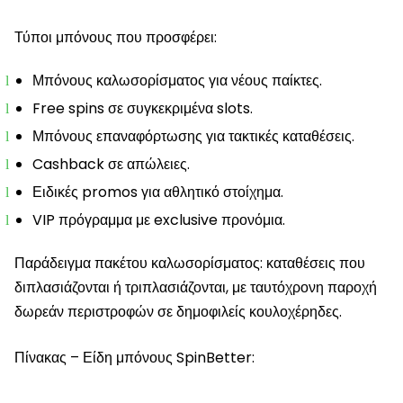
Τύποι μπόνους που προσφέρει:
Μπόνους καλωσορίσματος για νέους παίκτες.
Free spins σε συγκεκριμένα slots.
Μπόνους επαναφόρτωσης για τακτικές καταθέσεις.
Cashback σε απώλειες.
Ειδικές promos για αθλητικό στοίχημα.
VIP πρόγραμμα με exclusive προνόμια.
Παράδειγμα πακέτου καλωσορίσματος: καταθέσεις που
διπλασιάζονται ή τριπλασιάζονται, με ταυτόχρονη παροχή
δωρεάν περιστροφών σε δημοφιλείς κουλοχέρηδες.
Πίνακας – Είδη μπόνους SpinBetter: