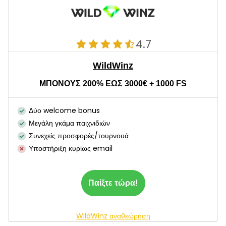
4.7
WildWinz
ΜΠΌΝΟΥΣ 200% ΈΩΣ 3000€ + 1000 FS
Δύο welcome bonus
Μεγάλη γκάμα παιχνιδιών
Συνεχείς προσφορές/τουρνουά
Υποστήριξη κυρίως email
Παίξτε τώρα!
WildWinz αναθεώρηση