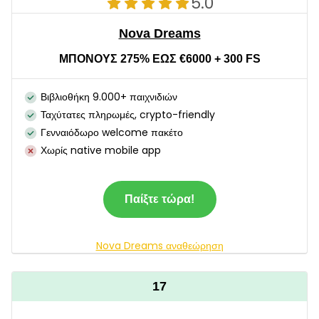
5.0
Nova Dreams
ΜΠΌΝΟΥΣ 275% ΈΩΣ €6000 + 300 FS
Βιβλιοθήκη 9.000+ παιχνιδιών
Ταχύτατες πληρωμές, crypto-friendly
Γενναιόδωρο welcome πακέτο
Χωρίς native mobile app
Παίξτε τώρα!
Nova Dreams αναθεώρηση
17