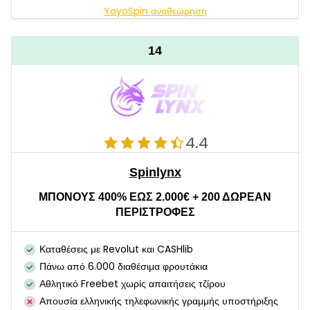
YoyoSpin αναθεώρηση
14
4.4
Spinlynx
ΜΠΌΝΟΥΣ 400% ΈΩΣ 2.000€ + 200 ΔΩΡΕΆΝ
ΠΕΡΙΣΤΡΟΦΈΣ
Καταθέσεις με Revolut και CASHlib
Πάνω από 6.000 διαθέσιμα φρουτάκια
Αθλητικό Freebet χωρίς απαιτήσεις τζίρου
Απουσία ελληνικής τηλεφωνικής γραμμής υποστήριξης