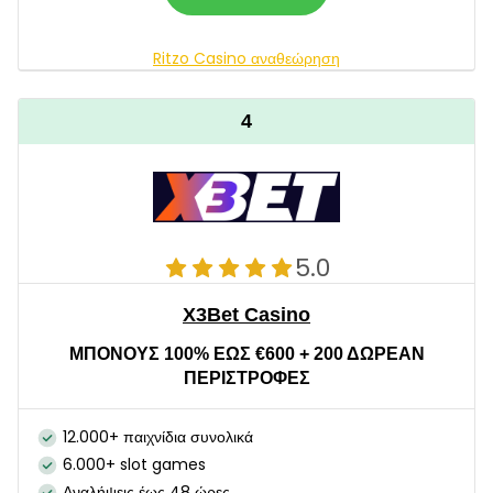
Ritzo Casino αναθεώρηση
4
5.0
X3Bet Casino
ΜΠΌΝΟΥΣ 100% ΈΩΣ €600 + 200 ΔΩΡΕΆΝ
ΠΕΡΙΣΤΡΟΦΈΣ
12.000+ παιχνίδια συνολικά
6.000+ slot games
Αναλήψεις έως 48 ώρες