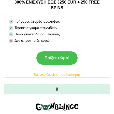
300% ΕΝΊΣΧΥΣΗ ΈΩΣ 3250 EUR + 250 FREE
SPINS
Γρήγορες crypto αναλήψεις
Τεράστια γκάμα παιχνιδιών
Πολύ γενναιόδωρα μπόνους
Δεν υποστηρίζει ευρώ
Παίξτε τώρα!
Betory Casino αναθεώρηση
9