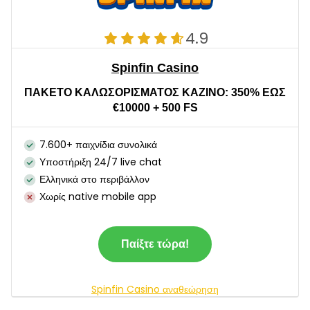
4.9
Spinfin Casino
ΠΑΚΈΤΟ ΚΑΛΩΣΟΡΊΣΜΑΤΟΣ ΚΑΖΊΝΟ: 350% ΈΩΣ
€10000 + 500 FS
7.600+ παιχνίδια συνολικά
Υποστήριξη 24/7 live chat
Ελληνικά στο περιβάλλον
Χωρίς native mobile app
Παίξτε τώρα!
Spinfin Casino αναθεώρηση