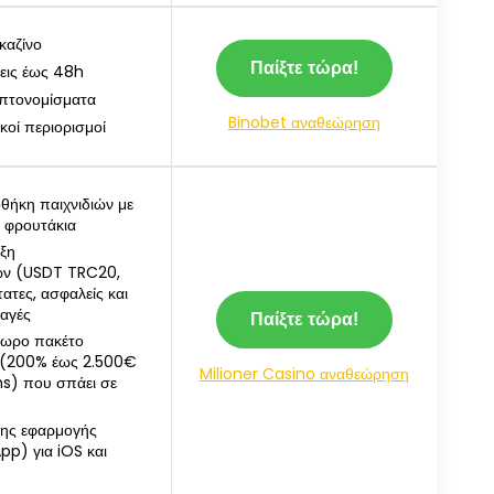
καζίνο
Παίξτε τώρα!
εις έως 48h
πτονομίσματα
Binobet αναθεώρηση
κοί περιορισμοί
θήκη παιχνιδιών με
 φρουτάκια
ξη
ων (USDT TRC20,
τατες, ασφαλείς και
αγές
Παίξτε τώρα!
όδωρο πακέτο
 (200% έως 2.500€
Milioner Casino αναθεώρηση
ns) που σπάει σε
ης εφαρμογής
pp) για iOS και