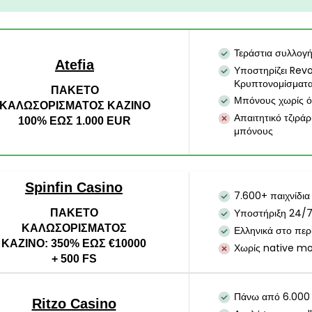
Τεράστια συλλογή
Atefia
Υποστηρίζει Revo
Κρυπτονομίσματ
ΠΑΚΈΤΟ
Μπόνους χωρίς ό
ΚΑΛΩΣΟΡΊΣΜΑΤΟΣ ΚΑΖΊΝΟ
Απαιτητικό τζιρά
100% ΈΩΣ 1.000 EUR
μπόνους
Spinfin Casino
7.600+ παιχνίδια
Υποστήριξη 24/7
ΠΑΚΈΤΟ
ΚΑΛΩΣΟΡΊΣΜΑΤΟΣ
Ελληνικά στο περ
ΚΑΖΊΝΟ: 350% ΈΩΣ €10000
Χωρίς native mo
+ 500 FS
Πάνω από 6.000 
Ritzo Casino