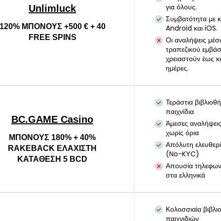
για όλους.
Unlimluck
Συμβατότητα με κ
120% ΜΠΌΝΟΥΣ +500 € + 40
Android και iOS.
FREE SPINS
Οι αναλήψεις μέ
τραπεζικού εμβάσ
χρειαστούν έως κ
ημέρες.
Τεράστια βιβλιοθ
παιχνίδια
BC.GAME Casino
Άμεσες αναλήψει
χωρίς όρια
ΜΠΌΝΟΥΣ 180% + 40%
Απόλυτη ελευθερί
RAKEBACK ΕΛΆΧΙΣΤΗ
(No-KYC)
ΚΑΤΆΘΕΣΗ 5 BCD
Απουσία τηλεφων
στα ελληνικά
Κολοσσιαία βιβλι
παιχνιδιών