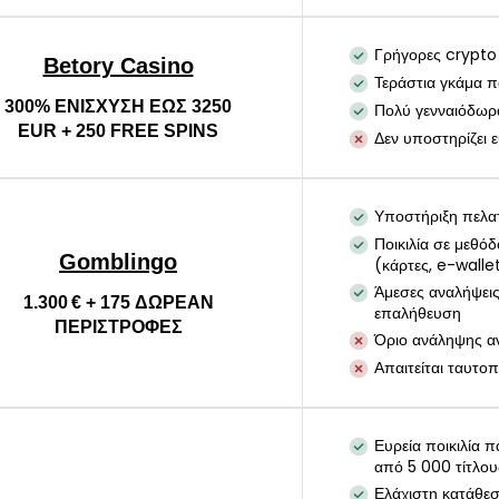
Γρήγορες crypto
Betory Casino
Τεράστια γκάμα π
300% ΕΝΊΣΧΥΣΗ ΈΩΣ 3250
Πολύ γενναιόδωρ
EUR + 250 FREE SPINS
Δεν υποστηρίζει 
Υποστήριξη πελ
Ποικιλία σε μεθ
Gomblingo
(κάρτες, e-walle
Άμεσες αναλήψεις
1.300 € + 175 ΔΩΡΕΆΝ
επαλήθευση
ΠΕΡΙΣΤΡΟΦΈΣ
Όριο ανάληψης α
Απαιτείται ταυτο
Ευρεία ποικιλία π
από 5 000 τίτλου
Ελάχιστη κατάθεσ