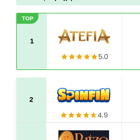
TOP
1
5.0
2
4.9