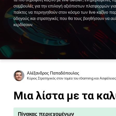
συμβουλές για την επιλογή αξιόπιστων πλατφορμών για 
παίκτες να περιηγηθούν στον κόσμο των live καζίνο πα
οδηγούς και στρατηγικές που θα τους βοηθήσουν να αυξ
κερδίσουν.
Αλέξανδρος Παπαδόπουλος
Κύριος Στρατηγικός στον τομέα του iGaming και Ασφάλεια
Μια λίστα με τα καλ
Πίνακας περιεχομένων