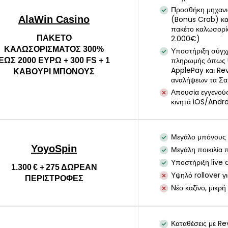
Προσθήκη μηχαν
AlaWin Casino
(Bonus Crab) και
πακέτο καλωσορ
2.000€)
ΠΑΚΈΤΟ
ΚΑΛΩΣΟΡΊΣΜΑΤΟΣ 300%
Υποστήριξη σύγ
πληρωμής όπως 
ΈΩΣ 2000 ΕΥΡΏ + 300 FS + 1
ApplePay και Rev
ΚΑΒΟΎΡΙ ΜΠΌΝΟΥΣ
αναλήψεων τα Σα
Απουσία εγγενούς
κινητά iOS/Andro
Μεγάλο μπόνους
YoyoSpin
Μεγάλη ποικιλία 
Υποστήριξη live 
1.300 € + 275 ΔΩΡΕΆΝ
Υψηλό rollover γ
ΠΕΡΙΣΤΡΟΦΈΣ
Νέο καζίνο, μικρή
Καταθέσεις με Re