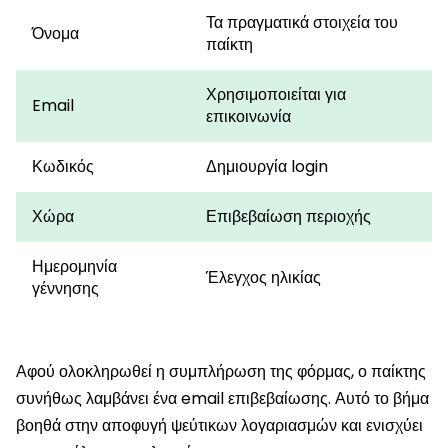
Τα πραγματικά στοιχεία του
Όνομα
παίκτη
Χρησιμοποιείται για
Email
επικοινωνία
Κωδικός
Δημιουργία login
Χώρα
Επιβεβαίωση περιοχής
Ημερομηνία
Έλεγχος ηλικίας
γέννησης
Αφού ολοκληρωθεί η συμπλήρωση της φόρμας, ο παίκτης
συνήθως λαμβάνει ένα email επιβεβαίωσης. Αυτό το βήμα
βοηθά στην αποφυγή ψεύτικων λογαριασμών και ενισχύει