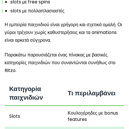
slots με free spins
slots με πολλαπλασιαστές
Η εμπειρία παιχνιδιού είναι γρήγορη και σχετικά ομαλή. Οι
γύροι τρέχουν χωρίς καθυστερήσεις και τα animations
είναι αρκετά σύγχρονα.
Παρακάτω παρουσιάζεται ένας πίνακας με βασικές
κατηγορίες παιχνιδιών που συναντώνται συνήθως στο
Ritzo.
Κατηγορία
Τι περιλαμβάνει
παιχνιδιών
Κουλοχέρηδες με bonus
Slots
features