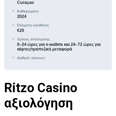
Curaçao
Καθιερωμένο:
2024
Ελάχιστη κατάθεση:
€20
Χρόνος απόσυρσης:
0–24 ώρες για e-wallets και 24–72 ώρες για
κάρτες/τραπεζική μεταφορά
Αριθμός αγώνων:
6.000+ slots
Ritzo Casino
αξιολόγηση