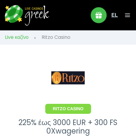
EL
Live καζίνο
Ritzo Casino
RITZO CASINO
225% έως 3000 EUR + 300 FS
0Xwagering