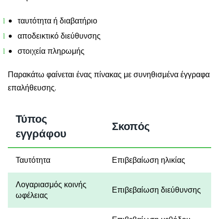
ταυτότητα ή διαβατήριο
αποδεικτικό διεύθυνσης
στοιχεία πληρωμής
Παρακάτω φαίνεται ένας πίνακας με συνηθισμένα έγγραφα
επαλήθευσης.
Τύπος
Σκοπός
εγγράφου
Ταυτότητα
Επιβεβαίωση ηλικίας
Λογαριασμός κοινής
Επιβεβαίωση διεύθυνσης
ωφέλειας