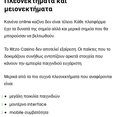
Πλεονεκτήματα και
μειονεκτήματα
Κανένα online καζίνο δεν είναι τέλειο. Κάθε πλατφόρμα
έχει τα δυνατά της σημεία αλλά και μερικά σημεία που θα
μπορούσαν να βελτιωθούν.
Το Ritzo Casino δεν αποτελεί εξαίρεση. Οι παίκτες που το
δοκιμάζουν συνήθως εντοπίζουν αρκετά στοιχεία που
κάνουν την εμπειρία παιχνιδιού ευχάριστη.
Μερικά από τα πιο συχνά πλεονεκτήματα που αναφέρονται
είναι:
μεγάλη ποικιλία παιχνιδιών
μοντέρνο interface
mobile συμβατότητα