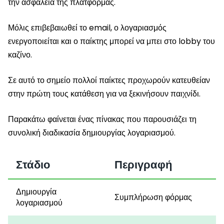
την ασφάλεια της πλατφόρμας.
Μόλις επιβεβαιωθεί το email, ο λογαριασμός
ενεργοποιείται και ο παίκτης μπορεί να μπει στο lobby του
καζίνο.
Σε αυτό το σημείο πολλοί παίκτες προχωρούν κατευθείαν
στην πρώτη τους κατάθεση για να ξεκινήσουν παιχνίδι.
Παρακάτω φαίνεται ένας πίνακας που παρουσιάζει τη
συνολική διαδικασία δημιουργίας λογαριασμού.
Στάδιο
Περιγραφή
Δημιουργία
Συμπλήρωση φόρμας
λογαριασμού