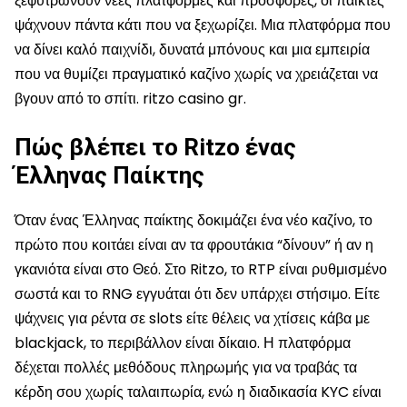
ξεφυτρώνουν νέες πλατφόρμες και προσφορές, οι παίκτες
ψάχνουν πάντα κάτι που να ξεχωρίζει. Μια πλατφόρμα που
να δίνει καλό παιχνίδι, δυνατά μπόνους και μια εμπειρία
που να θυμίζει πραγματικό καζίνο χωρίς να χρειάζεται να
βγουν από το σπίτι. ritzo casino gr.
Πώς βλέπει το Ritzo ένας
Έλληνας Παίκτης
Όταν ένας Έλληνας παίκτης δοκιμάζει ένα νέο καζίνο, το
πρώτο που κοιτάει είναι αν τα φρουτάκια “δίνουν” ή αν η
γκανιότα είναι στο Θεό. Στο Ritzo, το RTP είναι ρυθμισμένο
σωστά και το RNG εγγυάται ότι δεν υπάρχει στήσιμο. Είτε
ψάχνεις για ρέντα σε slots είτε θέλεις να χτίσεις κάβα με
blackjack, το περιβάλλον είναι δίκαιο. Η πλατφόρμα
δέχεται πολλές μεθόδους πληρωμής για να τραβάς τα
κέρδη σου χωρίς ταλαιπωρία, ενώ η διαδικασία KYC είναι