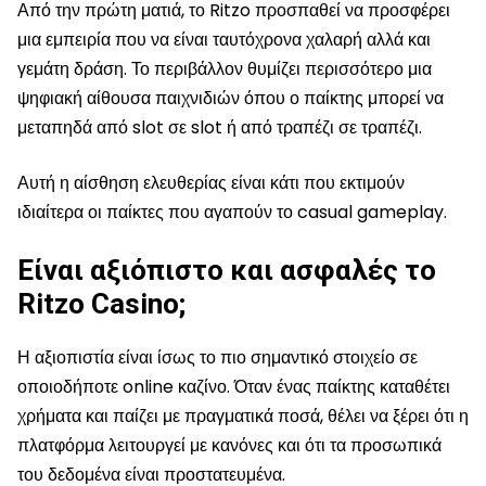
Από την πρώτη ματιά, το Ritzo προσπαθεί να προσφέρει
μια εμπειρία που να είναι ταυτόχρονα χαλαρή αλλά και
γεμάτη δράση. Το περιβάλλον θυμίζει περισσότερο μια
ψηφιακή αίθουσα παιχνιδιών όπου ο παίκτης μπορεί να
μεταπηδά από slot σε slot ή από τραπέζι σε τραπέζι.
Αυτή η αίσθηση ελευθερίας είναι κάτι που εκτιμούν
ιδιαίτερα οι παίκτες που αγαπούν το casual gameplay.
Είναι αξιόπιστο και ασφαλές το
Ritzo Casino;
Η αξιοπιστία είναι ίσως το πιο σημαντικό στοιχείο σε
οποιοδήποτε online καζίνο. Όταν ένας παίκτης καταθέτει
χρήματα και παίζει με πραγματικά ποσά, θέλει να ξέρει ότι η
πλατφόρμα λειτουργεί με κανόνες και ότι τα προσωπικά
του δεδομένα είναι προστατευμένα.