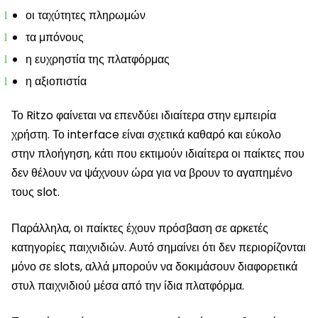
οι ταχύτητες πληρωμών
τα μπόνους
η ευχρηστία της πλατφόρμας
η αξιοπιστία
Το Ritzo φαίνεται να επενδύει ιδιαίτερα στην εμπειρία
χρήστη. Το interface είναι σχετικά καθαρό και εύκολο
στην πλοήγηση, κάτι που εκτιμούν ιδιαίτερα οι παίκτες που
δεν θέλουν να ψάχνουν ώρα για να βρουν το αγαπημένο
τους slot.
Παράλληλα, οι παίκτες έχουν πρόσβαση σε αρκετές
κατηγορίες παιχνιδιών. Αυτό σημαίνει ότι δεν περιορίζονται
μόνο σε slots, αλλά μπορούν να δοκιμάσουν διαφορετικά
στυλ παιχνιδιού μέσα από την ίδια πλατφόρμα.