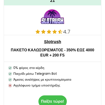
21
4.7
Slotrush
ΠΑΚΈΤΟ ΚΑΛΩΣΟΡΊΣΜΑΤΟΣ - 350% ΈΩΣ 4000
EUR + 200 FS
0% φόρος στα κέρδη
Παιχνίδι μέσω Telegram Bot
Άμεσες αναλήψεις με κρυπτονομίσματα
Αγγλόφωνο τμήμα υποστήριξης
Παίξτε τώρα!