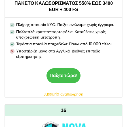
ΠΑΚΈΤΟ ΚΑΛΩΣΟΡΊΣΜΑΤΟΣ 550% ΈΩΣ 3400
EUR + 400 FS
Πλήρης απουσία KYC: Παίξτε ανώνυμα χωρίς έγγραφα.
Πολλαπλά κρυπτο-πορτοφόλια: Καταθέσεις χωρίς
υποχρεωτική μετατροπή.
Τεράστια ποικιλία παιχνιδιών: Πάνω από 10.000 τίτλοι.
Υποστήριξη μόνο στα Αγγλικά: Διεθνές επίπεδο
εξυπηρέτησης.
Παίξτε τώρα!
Lussurio αναθεώρηση
16