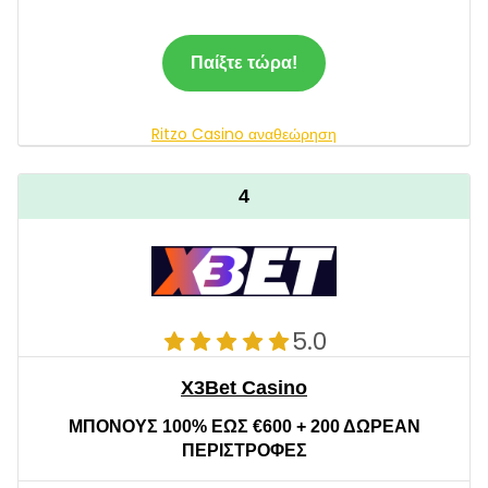
Παίξτε τώρα!
Ritzo Casino αναθεώρηση
4
5.0
X3Bet Casino
ΜΠΌΝΟΥΣ 100% ΈΩΣ €600 + 200 ΔΩΡΕΆΝ
ΠΕΡΙΣΤΡΟΦΈΣ