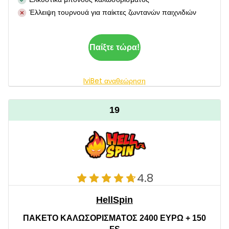
Έλλειψη τουρνουά για παίκτες ζωντανών παιχνιδιών
Παίξτε τώρα!
IviBet αναθεώρηση
19
4.8
HellSpin
ΠΑΚΈΤΟ ΚΑΛΩΣΟΡΊΣΜΑΤΟΣ 2400 ΕΥΡΏ + 150