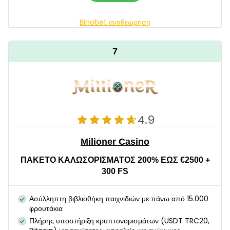
Binobet αναθεώρηση
7
4.9
Milioner Casino
ΠΑΚΈΤΟ ΚΑΛΩΣΟΡΊΣΜΑΤΟΣ 200% ΈΩΣ €2500 +
300 FS
Ασύλληπτη βιβλιοθήκη παιχνιδιών με πάνω από 15.000
φρουτάκια
Πλήρης υποστήριξη κρυπτονομισμάτων (USDT TRC20,