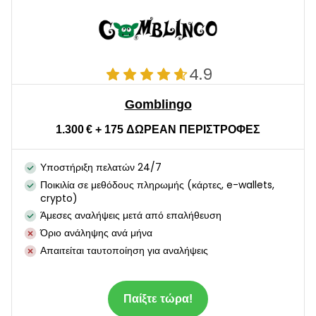
4.9
Gomblingo
1.300 € + 175 ΔΩΡΕΆΝ ΠΕΡΙΣΤΡΟΦΈΣ
Υποστήριξη πελατών 24/7
Ποικιλία σε μεθόδους πληρωμής (κάρτες, e-wallets,
crypto)
Άμεσες αναλήψεις μετά από επαλήθευση
Όριο ανάληψης ανά μήνα
Απαιτείται ταυτοποίηση για αναλήψεις
Παίξτε τώρα!