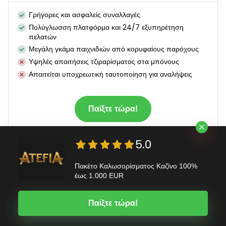
Γρήγορες και ασφαλείς συναλλαγές
Πολύγλωσση πλατφόρμα και 24/7 εξυπηρέτηση
πελατών
Μεγάλη γκάμα παιχνιδιών από κορυφαίους παρόχους
Υψηλές απαιτήσεις τζιραρίσματος στα μπόνους
Απαιτείται υποχρεωτική ταυτοποίηση για αναλήψεις
Παίξτε τώρα!
Slota Casino αναθεώρηση
5.0
Πακέτο Καλωσορίσματος Καζίνο 100%
24
έως 1.000 EUR
Παίξτε τώρα!