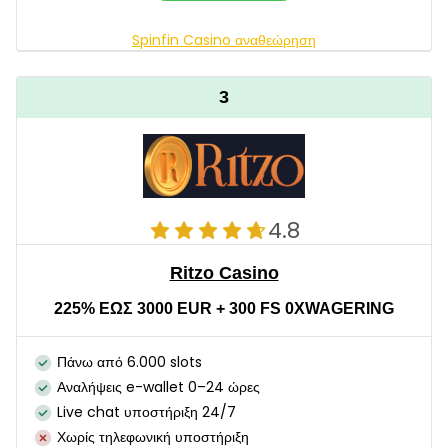
Spinfin Casino αναθεώρηση
3
4.8
Ritzo Casino
225% ΈΩΣ 3000 EUR + 300 FS 0XWAGERING
Πάνω από 6.000 slots
Αναλήψεις e-wallet 0–24 ώρες
Live chat υποστήριξη 24/7
Χωρίς τηλεφωνική υποστήριξη