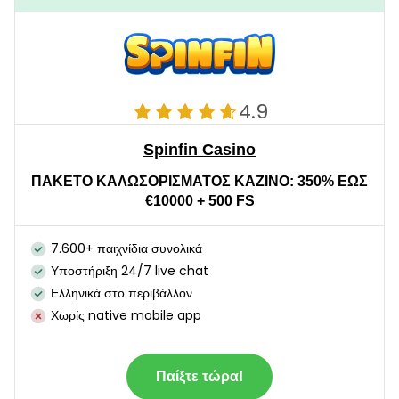
4.9
Spinfin Casino
ΠΑΚΈΤΟ ΚΑΛΩΣΟΡΊΣΜΑΤΟΣ ΚΑΖΊΝΟ: 350% ΈΩΣ
€10000 + 500 FS
7.600+ παιχνίδια συνολικά
Υποστήριξη 24/7 live chat
Ελληνικά στο περιβάλλον
Χωρίς native mobile app
Παίξτε τώρα!