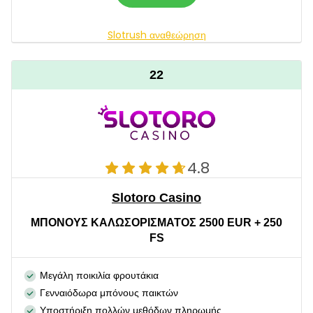
Slotrush αναθεώρηση
22
4.8
Slotoro Casino
ΜΠΌΝΟΥΣ ΚΑΛΩΣΟΡΊΣΜΑΤΟΣ 2500 EUR + 250
FS
Μεγάλη ποικιλία φρουτάκια
Γενναιόδωρα μπόνους παικτών
Υποστήριξη πολλών μεθόδων πληρωμής