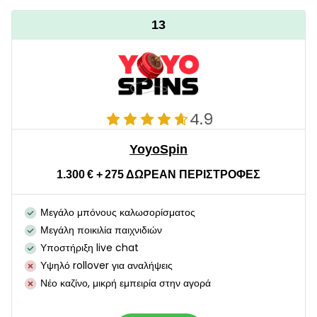
13
4.9
YoyoSpin
1.300 € + 275 ΔΩΡΕΆΝ ΠΕΡΙΣΤΡΟΦΈΣ
Μεγάλο μπόνους καλωσορίσματος
Μεγάλη ποικιλία παιχνιδιών
Υποστήριξη live chat
Υψηλό rollover για αναλήψεις
Νέο καζίνο, μικρή εμπειρία στην αγορά