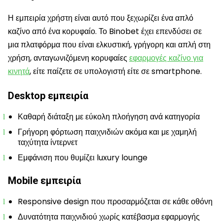
Η εμπειρία χρήστη είναι αυτό που ξεχωρίζει ένα απλό
καζίνο από ένα κορυφαίο. Το Binobet έχει επενδύσει σε
μια πλατφόρμα που είναι ελκυστική, γρήγορη και απλή στη
χρήση, ανταγωνιζόμενη κορυφαίες
εφαρμογές καζίνο για
κινητά
, είτε παίζετε σε υπολογιστή είτε σε smartphone.
Desktop εμπειρία
Καθαρή διάταξη με εύκολη πλοήγηση ανά κατηγορία
Γρήγορη φόρτωση παιχνιδιών ακόμα και με χαμηλή
ταχύτητα ίντερνετ
Εμφάνιση που θυμίζει luxury lounge
Mobile εμπειρία
Responsive design που προσαρμόζεται σε κάθε οθόνη
Δυνατότητα παιχνιδιού χωρίς κατέβασμα εφαρμογής