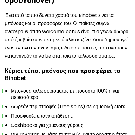
όροι/rollover)
Ένα από τα πιο δυνατά χαρτιά του Binobet είναι τα
μπόνους και οι προσφορές του. Οι παίκτες συχνά
αναφέρουν ότι το welcome bonus είναι πιο γενναιόδωρο
από ό,τι βρίσκουν σε αρκετά άλλα καζίνο. Αυτό δημιουργεί
έναν έντονο ανταγωνισμό, ειδικά σε παίκτες που αγαπούν
να κυνηγούν το value στα πακέτα καλωσορίσματος.
Κύριοι τύποι μπόνους που προσφέρει το
Binobet
Μπόνους καλωσορίσματος με ποσοστό 100% ή και
περισσότερο
Δωρεάν περιστροφές (free spins) σε δημοφιλή slots
Προσφορές επανακατάθεσης
Cashbacks για χαμένους γύρους
VIP rewards με βάση το παιχνίδι και τη δραστηριότητα