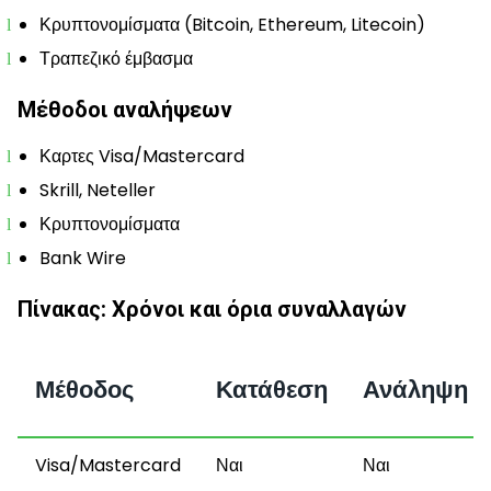
Κρυπτονομίσματα (Bitcoin, Ethereum, Litecoin)
Τραπεζικό έμβασμα
Μέθοδοι αναλήψεων
Καρτες Visa/Mastercard
Skrill, Neteller
Κρυπτονομίσματα
Bank Wire
Πίνακας: Χρόνοι και όρια συναλλαγών
Μέθοδος
Κατάθεση
Ανάληψη
Visa/Mastercard
Ναι
Ναι