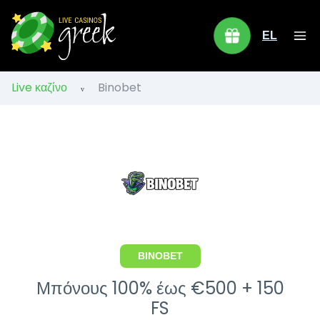
EL
Live καζίνο
Binobet
BINOBET
Μπόνους 100% έως €500 + 150
FS