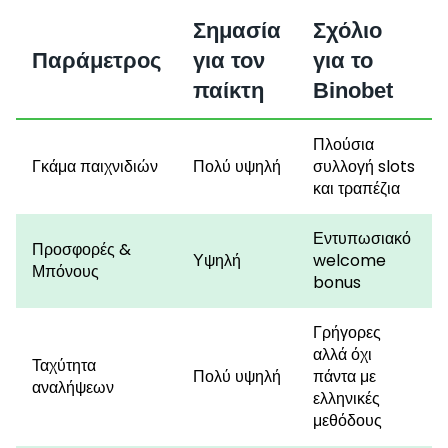
Σημασία
Σχόλιο
Παράμετρος
για τον
για το
παίκτη
Binobet
Πλούσια
Γκάμα παιχνιδιών
Πολύ υψηλή
συλλογή slots
και τραπέζια
Εντυπωσιακό
Προσφορές &
Υψηλή
welcome
Μπόνους
bonus
Γρήγορες
αλλά όχι
Ταχύτητα
Πολύ υψηλή
πάντα με
αναλήψεων
ελληνικές
μεθόδους