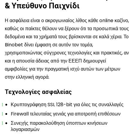
& Υπεύθυνο Παιχνίδι
Η ασφάλεια είναι ο ακρογωνιαίος λίθος κάθε online καζίνο,
καθώς οι παίκτες θέλουν να ξέρουν ότι τα προσωπικά τους
δεδομένα και τα χρήματά τους βρίσκονται σε καλά χέρια. Το
Binobet δίνει έμφαση σε αυτόν τον τομέα,
χρησιμοποιώντας σύγχρονες τεχνολογίες και πρακτικές, αν
και η απουσία άδειας από την ΕΕΕΠ δημιουργεί
αμφιβολίες για την πραγματική ισχύ αυτών των μέτρων
στην ελληνική αγορά.
Τεχνολογίες ασφαλείας
Κρυπτογράφηση SSL 128-bit για όλες τις συναλλαγές
Firewall τελευταίας γενιάς για αποτροπή επιθέσεων
Συνεχής παρακολούθηση ύποπτων κινήσεων
λογαριασμών