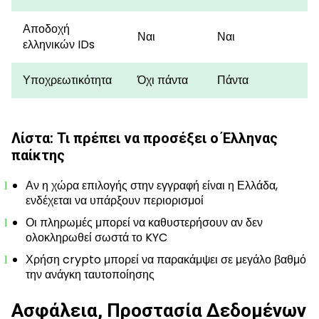
Αποδοχή
Ναι
Ναι
ελληνικών IDs
Υποχρεωτικότητα
Όχι πάντα
Πάντα
Λίστα: Τι πρέπει να προσέξει ο Έλληνας
παίκτης
Αν η χώρα επιλογής στην εγγραφή είναι η Ελλάδα,
ενδέχεται να υπάρξουν περιορισμοί
Οι πληρωμές μπορεί να καθυστερήσουν αν δεν
ολοκληρωθεί σωστά το KYC
Χρήση crypto μπορεί να παρακάμψει σε μεγάλο βαθμό
την ανάγκη ταυτοποίησης
Ασφάλεια, Προστασία Δεδομένων