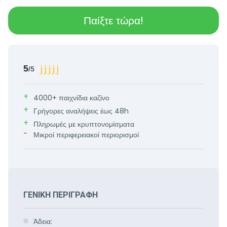
Παίξτε τώρα!
5
/5
4000+ παιχνίδια καζίνο
Γρήγορες αναλήψεις έως 48h
Πληρωμές με κρυπτονομίσματα
Μικροί περιφερειακοί περιορισμοί
ΓΕΝΙΚΉ ΠΕΡΙΓΡΑΦΉ
Άδεια: