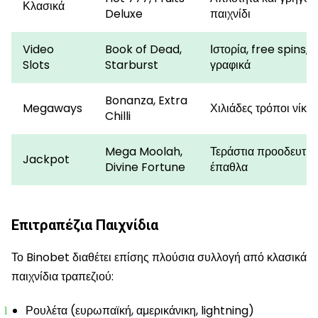
Κλασικά
Deluxe
παιχνίδι
Video
Book of Dead,
Ιστορία, free spins,
Slots
Starburst
γραφικά
Bonanza, Extra
Megaways
Χιλιάδες τρόποι νίκη
Chilli
Mega Moolah,
Τεράστια προοδευτικ
Jackpot
Divine Fortune
έπαθλα
Επιτραπέζια Παιχνίδια
Το Binobet διαθέτει επίσης πλούσια συλλογή από κλασικά
παιχνίδια τραπεζιού:
Ρουλέτα (ευρωπαϊκή, αμερικάνικη, lightning)