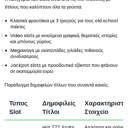
τίτλους που καλύπτουν όλα τα γούστα:
Κλασικά φρουτάκια με 3 τροχούς για τους old school
παίκτες
Video slots με κινούμενα γραφικά, θεματικές ιστορίες
και μπόνους γύρους
Megaways με εκατοντάδες χιλιάδες πιθανούς
συνδυασμούς
Jackpot slots με προοδευτικά τζάκποτ που φτάνουν
σε εκατομμύρια ευρώ
Παράδειγμα δημοφιλών τίτλων που συναντά κανείς:
Τύπος
Δημοφιλείς
Χαρακτηριστι
Slot
Τίτλοι
Στοιχείο
Hot 777, Fruits
Απλότητα και γρήγορ