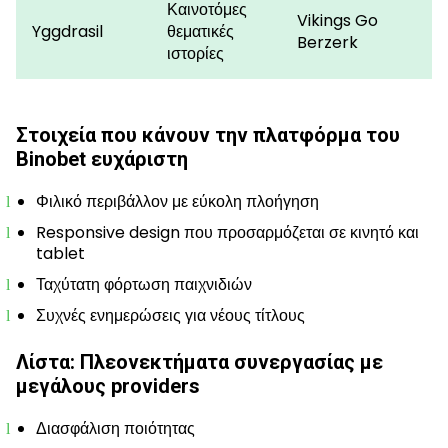
Καινοτόμες
Vikings Go
Yggdrasil
θεματικές
Berzerk
ιστορίες
Στοιχεία που κάνουν την πλατφόρμα του
Binobet ευχάριστη
Φιλικό περιβάλλον με εύκολη πλοήγηση
Responsive design που προσαρμόζεται σε κινητό και
tablet
Ταχύτατη φόρτωση παιχνιδιών
Συχνές ενημερώσεις για νέους τίτλους
Λίστα: Πλεονεκτήματα συνεργασίας με
μεγάλους providers
Διασφάλιση ποιότητας