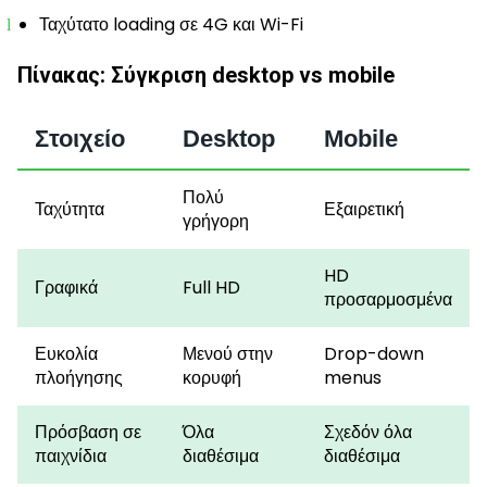
Ταχύτατο loading σε 4G και Wi-Fi
Πίνακας: Σύγκριση desktop vs mobile
Στοιχείο
Desktop
Mobile
Πολύ
Ταχύτητα
Εξαιρετική
γρήγορη
HD
Γραφικά
Full HD
προσαρμοσμένα
Ευκολία
Μενού στην
Drop-down
πλοήγησης
κορυφή
menus
Πρόσβαση σε
Όλα
Σχεδόν όλα
παιχνίδια
διαθέσιμα
διαθέσιμα