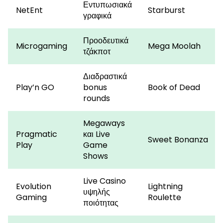
Εντυπωσιακά
NetEnt
Starburst
γραφικά
Προοδευτικά
Microgaming
Mega Moolah
τζάκποτ
Διαδραστικά
Play’n GO
bonus
Book of Dead
rounds
Megaways
Pragmatic
και Live
Sweet Bonanza
Play
Game
Shows
Live Casino
Evolution
Lightning
υψηλής
Gaming
Roulette
ποιότητας