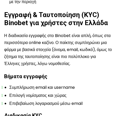
με την περιοχή
Εγγραφή & Ταυτοποίηση (KYC)
Binobet για χρήστες στην Ελλάδα
Η διαδικασία εγγραφής στο Binobet είναι απλή, όπως στα
περισσότερα online καζίνο. Ο παίκτης συμπληρώνει μια
φόρμα με βασικά στοιχεία (όνομα, email, κωδικό), όμως το
ζήτημα της ταυτοποίησης είναι πιο πολύπλοκο για
Έλληνες χρήστες, λόγω νομοθεσίας.
Βήματα εγγραφής
Συμπλήρωση email και username
Επιλογή νομίσματος και χώρας
Επιβεβαίωση λογαριασμού μέσω email
Διαδικασία KYC