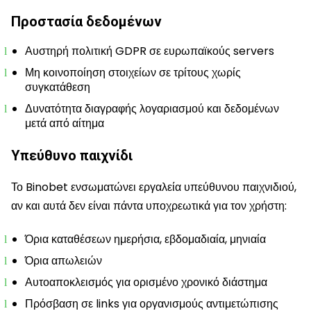
Προστασία δεδομένων
Αυστηρή πολιτική GDPR σε ευρωπαϊκούς servers
Μη κοινοποίηση στοιχείων σε τρίτους χωρίς
συγκατάθεση
Δυνατότητα διαγραφής λογαριασμού και δεδομένων
μετά από αίτημα
Υπεύθυνο παιχνίδι
Το Binobet ενσωματώνει εργαλεία υπεύθυνου παιχνιδιού,
αν και αυτά δεν είναι πάντα υποχρεωτικά για τον χρήστη:
Όρια καταθέσεων ημερήσια, εβδομαδιαία, μηνιαία
Όρια απωλειών
Αυτοαποκλεισμός για ορισμένο χρονικό διάστημα
Πρόσβαση σε links για οργανισμούς αντιμετώπισης