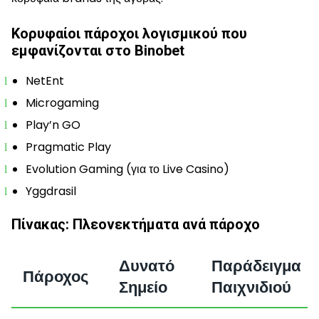
Κορυφαίοι πάροχοι λογισμικού που
εμφανίζονται στο Binobet
NetEnt
Microgaming
Play’n GO
Pragmatic Play
Evolution Gaming (για το Live Casino)
Yggdrasil
Πίνακας: Πλεονεκτήματα ανά πάροχο
Δυνατό
Παράδειγμα
Πάροχος
Σημείο
Παιχνιδιού