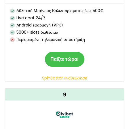
Αθλητικό Μπόνους Καλωσορίσματος έως 500€
Live chat 24/7
Android εφαρμογή (APK)
5000+ slots διαθέσιμα
Περιορισμένη τηλεφωνική υποστήριξη
Παίξτε τώρα!
SpinBetter αναθεώρηση
9