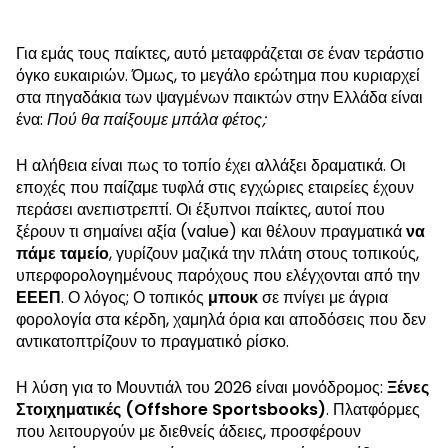
Για εμάς τους παίκτες, αυτό μεταφράζεται σε έναν τεράστιο
όγκο ευκαιριών. Όμως, το μεγάλο ερώτημα που κυριαρχεί
στα πηγαδάκια των ψαγμένων παικτών στην Ελλάδα είναι
ένα:
Πού θα παίξουμε μπάλα φέτος;
Η αλήθεια είναι πως το τοπίο έχει αλλάξει δραματικά. Οι
εποχές που παίζαμε τυφλά στις εγχώριες εταιρείες έχουν
περάσει ανεπιστρεπτί. Οι έξυπνοι παίκτες, αυτοί που
ξέρουν τι σημαίνει αξία (value) και θέλουν πραγματικά
να
πάμε ταμείο
, γυρίζουν μαζικά την πλάτη στους τοπικούς,
υπερφορολογημένους παρόχους που ελέγχονται από την
ΕΕΕΠ
. Ο λόγος; Ο τοπικός
μπουκ
σε πνίγει με άγρια
φορολογία στα κέρδη, χαμηλά όρια και αποδόσεις που δεν
αντικατοπτρίζουν το πραγματικό ρίσκο.
Η λύση για το Μουντιάλ του 2026 είναι μονόδρομος:
Ξένες
Στοιχηματικές (Offshore Sportsbooks)
. Πλατφόρμες
που λειτουργούν με διεθνείς άδειες, προσφέρουν