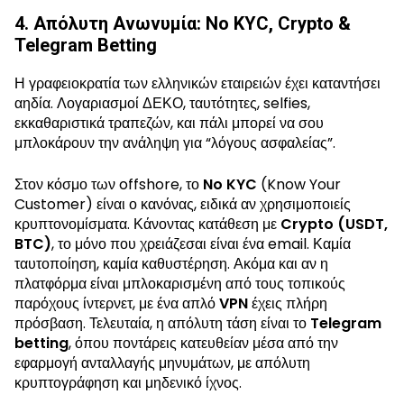
4. Απόλυτη Ανωνυμία: No KYC, Crypto &
Telegram Betting
Η γραφειοκρατία των ελληνικών εταιρειών έχει καταντήσει
αηδία. Λογαριασμοί ΔΕΚΟ, ταυτότητες, selfies,
εκκαθαριστικά τραπεζών, και πάλι μπορεί να σου
μπλοκάρουν την ανάληψη για “λόγους ασφαλείας”.
Στον κόσμο των offshore, το
No KYC
(Know Your
Customer) είναι ο κανόνας, ειδικά αν χρησιμοποιείς
κρυπτονομίσματα. Κάνοντας κατάθεση με
Crypto (USDT,
BTC)
, το μόνο που χρειάζεσαι είναι ένα email. Καμία
ταυτοποίηση, καμία καθυστέρηση. Ακόμα και αν η
πλατφόρμα είναι μπλοκαρισμένη από τους τοπικούς
παρόχους ίντερνετ, με ένα απλό
VPN
έχεις πλήρη
πρόσβαση. Τελευταία, η απόλυτη τάση είναι το
Telegram
betting
, όπου ποντάρεις κατευθείαν μέσα από την
εφαρμογή ανταλλαγής μηνυμάτων, με απόλυτη
κρυπτογράφηση και μηδενικό ίχνος.