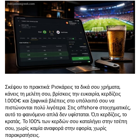
Σκέψου το πρακτικά: Ρισκάρεις τα δικά σου χρήματα,
κάνεις τη μελέτη σου, βρίσκεις την ευκαιρία, κερδίζεις
1.000€ και ξαφνικά βλέπεις στο υπόλοιπό σου να
πιστώνονται πολύ λιγότερα. Στις offshore στοιχηματικές,
αυτό το φαινόμενο απλά δεν υφίσταται. Ό,τι κερδίζεις, το
κρατάς. Το 100% των κερδών σου καταλήγει στην τσέπη
σου, χωρίς καμία αναφορά στην εφορία, χωρίς
παρακρατήσεις.