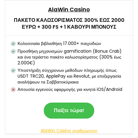
AlaWin Casino
ΠΑΚΈΤΟ ΚΑΛΩΣΟΡΊΣΜΑΤΟΣ 300% ΈΩΣ 2000
ΕΥΡΏ + 300 FS + 1 ΚΑΒΟΎΡΙ ΜΠΌΝΟΥΣ
Κολοσσιαία βιβλιοθήκη 17.000+ παιχνιδιών
Προσθήκη μηχανισμών gamification (Bonus Crab)
και ένα τεράστιο πακέτο καλωσορίσματος (300% έως
2.000€)
Υποστήριξη σύγχρονων μεθόδων πληρωμής όπως
USDT TRC20, ApplePay και Revolut, με επεξεργασία
αναλήψεων τα Σαββατοκύριακα
Απουσία εγγενούς εφαρμογής για κινητά iOS/Android
Παίξτε τώρα!
AlaWin Casino αναθεώρηση