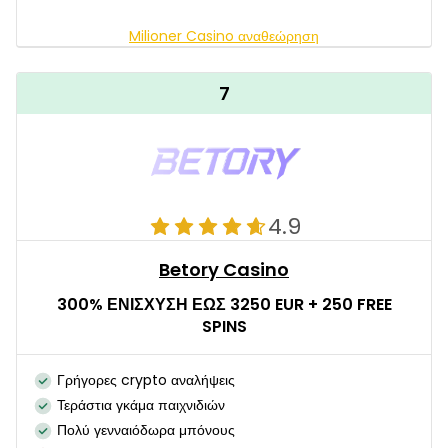
Milioner Casino αναθεώρηση
7
4.9
Betory Casino
300% ΕΝΊΣΧΥΣΗ ΈΩΣ 3250 EUR + 250 FREE
SPINS
Γρήγορες crypto αναλήψεις
Τεράστια γκάμα παιχνιδιών
Πολύ γενναιόδωρα μπόνους