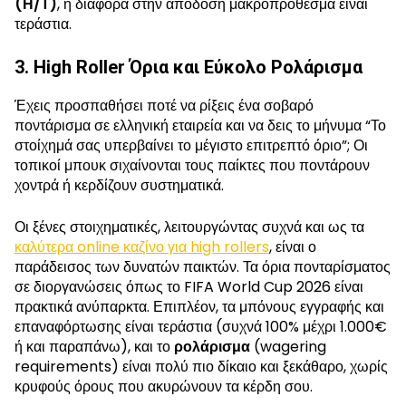
(Η/Τ)
, η διαφορά στην απόδοση μακροπρόθεσμα είναι
τεράστια.
3. High Roller Όρια και Εύκολο Ρολάρισμα
Έχεις προσπαθήσει ποτέ να ρίξεις ένα σοβαρό
ποντάρισμα σε ελληνική εταιρεία και να δεις το μήνυμα “Το
στοίχημά σας υπερβαίνει το μέγιστο επιτρεπτό όριο”; Οι
τοπικοί μπουκ σιχαίνονται τους παίκτες που ποντάρουν
χοντρά ή κερδίζουν συστηματικά.
Οι ξένες στοιχηματικές, λειτουργώντας συχνά και ως τα
καλύτερα online καζίνο για high rollers
, είναι ο
παράδεισος των δυνατών παικτών. Τα όρια πονταρίσματος
σε διοργανώσεις όπως το FIFA World Cup 2026 είναι
πρακτικά ανύπαρκτα. Επιπλέον, τα μπόνους εγγραφής και
επαναφόρτωσης είναι τεράστια (συχνά 100% μέχρι 1.000€
ή και παραπάνω), και το
ρολάρισμα
(wagering
requirements) είναι πολύ πιο δίκαιο και ξεκάθαρο, χωρίς
κρυφούς όρους που ακυρώνουν τα κέρδη σου.