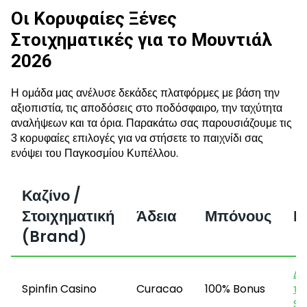
Οι Κορυφαίες Ξένες
Στοιχηματικές για το Μουντιάλ
2026
Η ομάδα μας ανέλυσε δεκάδες πλατφόρμες με βάση την
αξιοπιστία, τις αποδόσεις στο ποδόσφαιρο, την ταχύτητα
αναλήψεων και τα όρια. Παρακάτω σας παρουσιάζουμε τις
3 κορυφαίες επιλογές για να στήσετε το παιχνίδι σας
ενόψει του Παγκοσμίου Κυπέλλου.
Καζίνο /
Στοιχηματική
Άδεια
Μπόνους
Κ
(Brand)
Δι
Spinfin Casino
Curacao
100% Bonus
τη
Sp