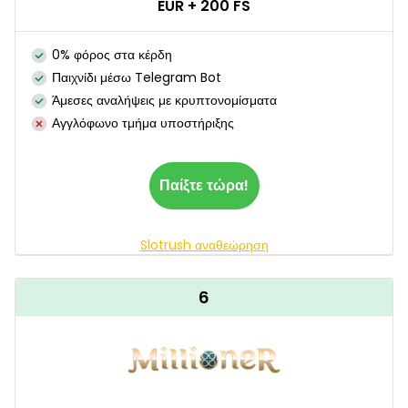
EUR + 200 FS
0% φόρος στα κέρδη
Παιχνίδι μέσω Telegram Bot
Άμεσες αναλήψεις με κρυπτονομίσματα
Αγγλόφωνο τμήμα υποστήριξης
Παίξτε τώρα!
Slotrush αναθεώρηση
6