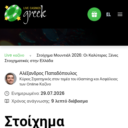
EL
Live καζίνο
Στοίχημα Μουντιάλ 2026: Οι Καλύτερες Ξένες
Στοιχηματικές στην Ελλάδα
Αλέξανδρος Παπαδόπουλος
Κύριος Στρατηγικός στον τομέα του iGaming και Ασφάλειας
των Online Καζίνο
Ενημερωμένο:
29.07.2026
Χρόνος ανάγνωσης:
9
λεπτό διάβασμα
Στοίχημα