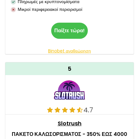
Πληρωμές με κρυπτονομίσματα
Μικροί περιφερειακοί περιορισμοί
Παίξτε τώρα!
Binobet αναθεώρηση
5
4.7
Slotrush
ΠΑΚΈΤΟ ΚΑΛΩΣΟΡΊΣΜΑΤΟΣ - 350% ΈΩΣ 4000