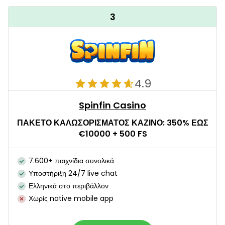
3
4.9
Spinfin Casino
ΠΑΚΈΤΟ ΚΑΛΩΣΟΡΊΣΜΑΤΟΣ ΚΑΖΊΝΟ: 350% ΈΩΣ
€10000 + 500 FS
7.600+ παιχνίδια συνολικά
Υποστήριξη 24/7 live chat
Ελληνικά στο περιβάλλον
Χωρίς native mobile app