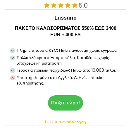
5.0
Lussurio
ΠΑΚΈΤΟ ΚΑΛΩΣΟΡΊΣΜΑΤΟΣ 550% ΈΩΣ 3400
EUR + 400 FS
Πλήρης απουσία KYC: Παίξτε ανώνυμα χωρίς έγγραφα.
Πολλαπλά κρυπτο-πορτοφόλια: Καταθέσεις χωρίς
υποχρεωτική μετατροπή.
Τεράστια ποικιλία παιχνιδιών: Πάνω από 10.000 τίτλοι.
Υποστήριξη μόνο στα Αγγλικά: Διεθνές επίπεδο
εξυπηρέτησης.
Παίξτε τώρα!
Lussurio αναθεώρηση