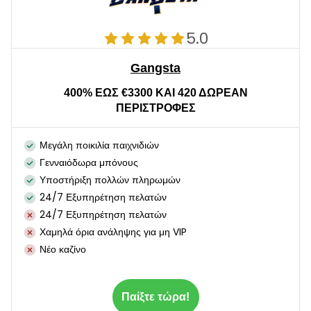
5.0
Gangsta
400% ΈΩΣ €3300 ΚΑΙ 420 ΔΩΡΕΆΝ
ΠΕΡΙΣΤΡΟΦΈΣ
Μεγάλη ποικιλία παιχνιδιών
Γενναιόδωρα μπόνους
Υποστήριξη πολλών πληρωμών
24/7 Εξυπηρέτηση πελατών
24/7 Εξυπηρέτηση πελατών
Χαμηλά όρια ανάληψης για μη VIP
Νέο καζίνο
Παίξτε τώρα!