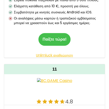
Ελάχιστη κατάθεση από 10 €, προσιτή για όλους.
Συμβατότητα με κινητές συσκευές Android και iOS.
Οι αναλήψεις μέσω καρτών ή τραπεζικού εμβάσματος
μπορεί να χρειαστούν έως και 5 εργάσιμες ημέρες.
Παίξτε τώρα!
Unlimluck αναθεώρηση
11
4.8