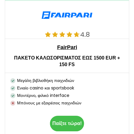
4.8
FairPari
ΠΑΚΈΤΟ ΚΑΛΩΣΟΡΊΣΜΑΤΟΣ ΈΩΣ 1500 EUR +
150 FS
Μεγάλη βιβλιοθήκη παιχνιδιών
Ενιαίο casino και sportsbook
Μοντέρνο, φιλικό interface
Μπόνους με εξαιρέσεις παιχνιδιών
Παίξτε τώρα!