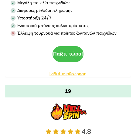
Μεγάλη ποικιλία παιχνιδιών
Διάφορες μέθοδοι πληρωμής
Υποστήριξη 24/7
Ελκυστικά μπόνους καλωσορίσματος
Έλλειψη τουρνουά για παίκτες ζωντανών παιχνιδιών
Παίξτε τώρα!
IviBet αναθεώρηση
19
4.8