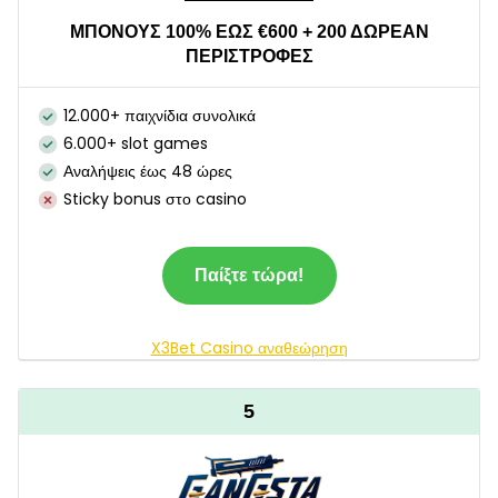
ΜΠΌΝΟΥΣ 100% ΈΩΣ €600 + 200 ΔΩΡΕΆΝ
ΠΕΡΙΣΤΡΟΦΈΣ
12.000+ παιχνίδια συνολικά
6.000+ slot games
Αναλήψεις έως 48 ώρες
Sticky bonus στο casino
Παίξτε τώρα!
X3Bet Casino αναθεώρηση
5