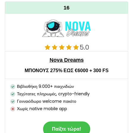
16
5.0
Nova Dreams
ΜΠΌΝΟΥΣ 275% ΈΩΣ €6000 + 300 FS
Βιβλιοθήκη 9.000+ παιχνιδιών
Ταχύτατες πληρωμές, crypto-friendly
Γενναιόδωρο welcome πακέτο
Χωρίς native mobile app
Παίξτε τώρα!