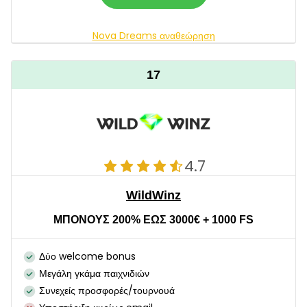
Nova Dreams αναθεώρηση
17
4.7
WildWinz
ΜΠΌΝΟΥΣ 200% ΈΩΣ 3000€ + 1000 FS
Δύο welcome bonus
Μεγάλη γκάμα παιχνιδιών
Συνεχείς προσφορές/τουρνουά