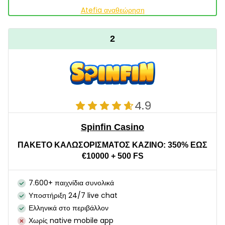
Atefia αναθεώρηση
2
4.9
Spinfin Casino
ΠΑΚΈΤΟ ΚΑΛΩΣΟΡΊΣΜΑΤΟΣ ΚΑΖΊΝΟ: 350% ΈΩΣ
€10000 + 500 FS
7.600+ παιχνίδια συνολικά
Υποστήριξη 24/7 live chat
Ελληνικά στο περιβάλλον
Χωρίς native mobile app