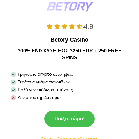
4.9
Betory Casino
300% ΕΝΊΣΧΥΣΗ ΈΩΣ 3250 EUR + 250 FREE
SPINS
Γρήγορες crypto αναλήψεις
Τεράστια γκάμα παιχνιδιών
Πολύ γενναιόδωρα μπόνους
Δεν υποστηρίζει ευρώ
Παίξτε τώρα!
Betory Casino αναθεώρηση