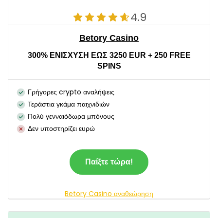
4.9
Betory Casino
300% ΕΝΊΣΧΥΣΗ ΈΩΣ 3250 EUR + 250 FREE
SPINS
Γρήγορες crypto αναλήψεις
Τεράστια γκάμα παιχνιδιών
Πολύ γενναιόδωρα μπόνους
Δεν υποστηρίζει ευρώ
Παίξτε τώρα!
Betory Casino αναθεώρηση