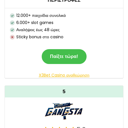
ΠΕΡΙΣΤΡΟΦΈΣ
12.000+ παιχνίδια συνολικά
6.000+ slot games
Αναλήψεις έως 48 ώρες
Sticky bonus στο casino
Παίξτε τώρα!
X3Bet Casino αναθεώρηση
5