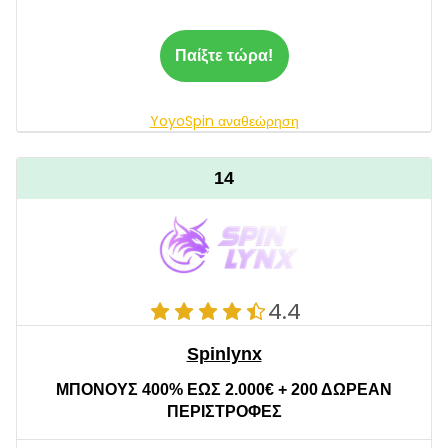
Παίξτε τώρα!
YoyoSpin αναθεώρηση
14
4.4
Spinlynx
ΜΠΌΝΟΥΣ 400% ΈΩΣ 2.000€ + 200 ΔΩΡΕΆΝ
ΠΕΡΙΣΤΡΟΦΈΣ