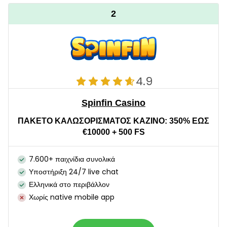
2
4.9
Spinfin Casino
ΠΑΚΈΤΟ ΚΑΛΩΣΟΡΊΣΜΑΤΟΣ ΚΑΖΊΝΟ: 350% ΈΩΣ
€10000 + 500 FS
7.600+ παιχνίδια συνολικά
Υποστήριξη 24/7 live chat
Ελληνικά στο περιβάλλον
Χωρίς native mobile app