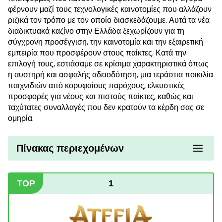
φέρνουν μαζί τους τεχνολογικές καινοτομίες που αλλάζουν
ριζικά τον τρόπο με τον οποίο διασκεδάζουμε. Αυτά τα νέα
διαδικτυακά καζίνο στην Ελλάδα ξεχωρίζουν για τη
σύγχρονη προσέγγιση, την καινοτομία και την εξαιρετική
εμπειρία που προσφέρουν στους παίκτες. Κατά την
επιλογή τους, εστιάσαμε σε κρίσιμα χαρακτηριστικά όπως
η αυστηρή και ασφαλής αδειοδότηση, μια τεράστια ποικιλία
παιχνιδιών από κορυφαίους παρόχους, ελκυστικές
προσφορές για νέους και πιστούς παίκτες, καθώς και
ταχύτατες συναλλαγές που δεν κρατούν τα κέρδη σας σε
ομηρία.
Πίνακας περιεχομένων
TOP
1