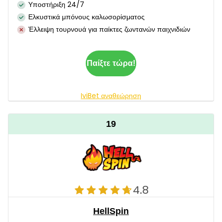
Υποστήριξη 24/7
Ελκυστικά μπόνους καλωσορίσματος
Έλλειψη τουρνουά για παίκτες ζωντανών παιχνιδιών
Παίξτε τώρα!
IviBet αναθεώρηση
19
4.8
HellSpin