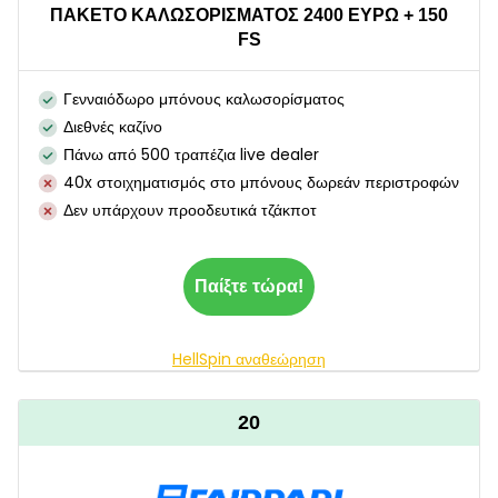
ΠΑΚΈΤΟ ΚΑΛΩΣΟΡΊΣΜΑΤΟΣ 2400 ΕΥΡΏ + 150
FS
Γενναιόδωρο μπόνους καλωσορίσματος
Διεθνές καζίνο
Πάνω από 500 τραπέζια live dealer
40x στοιχηματισμός στο μπόνους δωρεάν περιστροφών
Δεν υπάρχουν προοδευτικά τζάκποτ
Παίξτε τώρα!
HellSpin αναθεώρηση
20