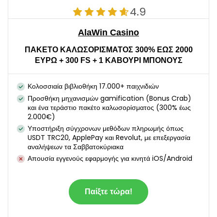
4.9
AlaWin Casino
ΠΑΚΈΤΟ ΚΑΛΩΣΟΡΊΣΜΑΤΟΣ 300% ΈΩΣ 2000
ΕΥΡΏ + 300 FS + 1 ΚΑΒΟΎΡΙ ΜΠΌΝΟΥΣ
Κολοσσιαία βιβλιοθήκη 17.000+ παιχνιδιών
Προσθήκη μηχανισμών gamification (Bonus Crab)
και ένα τεράστιο πακέτο καλωσορίσματος (300% έως
2.000€)
Υποστήριξη σύγχρονων μεθόδων πληρωμής όπως
USDT TRC20, ApplePay και Revolut, με επεξεργασία
αναλήψεων τα Σαββατοκύριακα
Απουσία εγγενούς εφαρμογής για κινητά iOS/Android
Παίξτε τώρα!