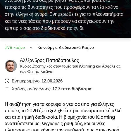
ανάλυση μας θα σας βοηθήσει να αξιοποιήσετε στο
έπακρο τις δυνατότητες που προσφέρουν τα νέα καζίνο
στην ελληνική αγορά. Ενημερωθείτε για τα πλεονεκτήματα
και τις νέες τάσεις που μπορούν να απογειώσουν την
εμπειρία σας στο διαδικτυακό παιχνίδι.
Live καζίνο
Καινούργια Διαδικτυακά Καζίνο
Αλέξανδρος Παπαδόπουλος
Κύριος Στρατηγικός στον τομέα του iGaming και Ασφάλειας
των Online Καζίνο
Ενημερωμένο:
12.06.2026
Χρόνος ανάγνωσης:
17
λεπτό διάβασμα
Η αναζήτηση για τα κορυφαία νεα casino για ελληνες
παικτες το 2026 έχει εξελιχθεί σε μια συναρπαστική αλλά
και απαιτητική διαδικασία. Η βιομηχανία του iGaming
αναπτύσσεται με ιλιγγιώδεις ρυθμούς, και οι νέες
πλατφόρμες που κάνουν την εμφάνισή τους στην αγορά