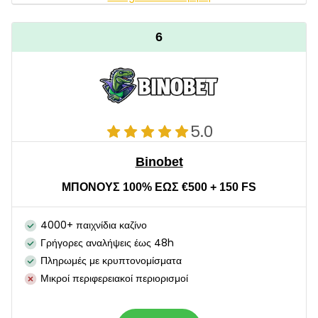
6
5.0
Binobet
ΜΠΌΝΟΥΣ 100% ΈΩΣ €500 + 150 FS
4000+ παιχνίδια καζίνο
Γρήγορες αναλήψεις έως 48h
Πληρωμές με κρυπτονομίσματα
Μικροί περιφερειακοί περιορισμοί