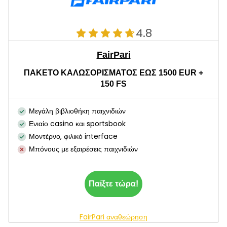
4.8
FairPari
ΠΑΚΈΤΟ ΚΑΛΩΣΟΡΊΣΜΑΤΟΣ ΈΩΣ 1500 EUR +
150 FS
Μεγάλη βιβλιοθήκη παιχνιδιών
Ενιαίο casino και sportsbook
Μοντέρνο, φιλικό interface
Μπόνους με εξαιρέσεις παιχνιδιών
Παίξτε τώρα!
FairPari αναθεώρηση