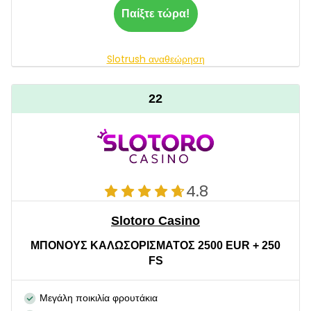
Παίξτε τώρα!
Slotrush αναθεώρηση
22
4.8
Slotoro Casino
ΜΠΌΝΟΥΣ ΚΑΛΩΣΟΡΊΣΜΑΤΟΣ 2500 EUR + 250
FS
Μεγάλη ποικιλία φρουτάκια