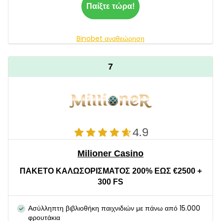
Παίξτε τώρα!
Binobet αναθεώρηση
7
4.9
Milioner Casino
ΠΑΚΈΤΟ ΚΑΛΩΣΟΡΊΣΜΑΤΟΣ 200% ΈΩΣ €2500 +
300 FS
Ασύλληπτη βιβλιοθήκη παιχνιδιών με πάνω από 15.000
φρουτάκια