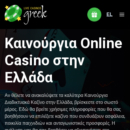
EL
Καινούργια Online
Casino στην
Ελλάδα
Αν θέλετε να ανακαλύψετε τα καλύτερα Καινούργια
Διαδικτυακά Καζίνο στην Ελλάδα, βρίσκεστε στο σωστό
μέρος. Εδώ θα βρείτε χρήσιμες πληροφορίες που θα σας
βοηθήσουν να επιλέξετε καζίνο που συνδυάζουν ασφάλεια,
ποικιλία παιχνιδιών και ανταγωνιστικές προσφορές. Η