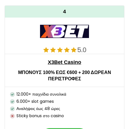
4
5.0
X3Bet Casino
ΜΠΌΝΟΥΣ 100% ΈΩΣ €600 + 200 ΔΩΡΕΆΝ
ΠΕΡΙΣΤΡΟΦΈΣ
12.000+ παιχνίδια συνολικά
6.000+ slot games
Αναλήψεις έως 48 ώρες
Sticky bonus στο casino