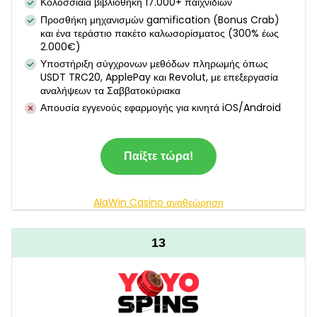
Κολοσσιαία βιβλιοθήκη 17.000+ παιχνιδιών
Προσθήκη μηχανισμών gamification (Bonus Crab)
και ένα τεράστιο πακέτο καλωσορίσματος (300% έως
2.000€)
Υποστήριξη σύγχρονων μεθόδων πληρωμής όπως
USDT TRC20, ApplePay και Revolut, με επεξεργασία
αναλήψεων τα Σαββατοκύριακα
Απουσία εγγενούς εφαρμογής για κινητά iOS/Android
Παίξτε τώρα!
AlaWin Casino αναθεώρηση
13