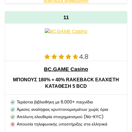
Unlimluck αναθεώρηση
11
4.8
BC.GAME Casino
ΜΠΌΝΟΥΣ 180% + 40% RAKEBACK ΕΛΆΧΙΣΤΗ
ΚΑΤΆΘΕΣΗ 5 BCD
Τεράστια βιβλιοθήκη με 6.000+ παιχνίδια
Άμεσες αναλήψεις κρυπτονομισμάτων χωρίς όρια
Απόλυτη ελευθερία στοιχηματισμού (No-KYC)
Απουσία τηλεφωνικής υποστήριξης στα ελληνικά