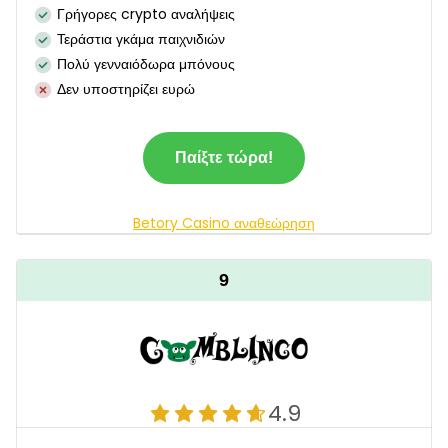
Γρήγορες crypto αναλήψεις
Τεράστια γκάμα παιχνιδιών
Πολύ γενναιόδωρα μπόνους
Δεν υποστηρίζει ευρώ
Παίξτε τώρα!
Betory Casino αναθεώρηση
9
4.9