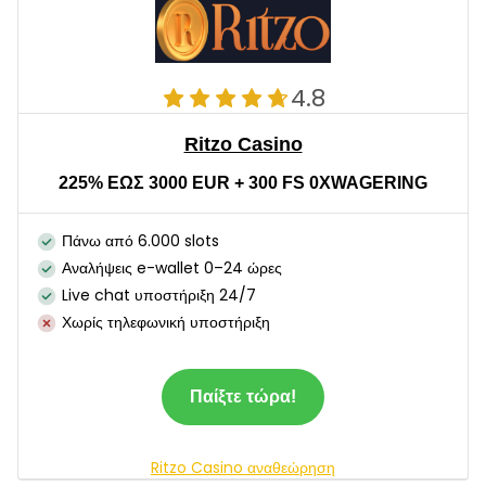
4.8
Ritzo Casino
225% ΈΩΣ 3000 EUR + 300 FS 0XWAGERING
Πάνω από 6.000 slots
Αναλήψεις e-wallet 0–24 ώρες
Live chat υποστήριξη 24/7
Χωρίς τηλεφωνική υποστήριξη
Παίξτε τώρα!
Ritzo Casino αναθεώρηση