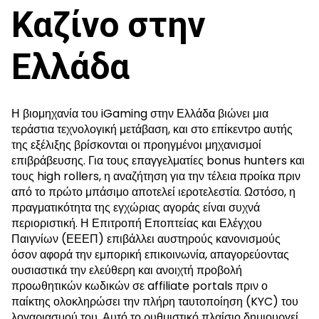
Καζίνο στην
Ελλάδα
Η βιομηχανία του iGaming στην Ελλάδα βιώνει μια
τεράστια τεχνολογική μετάβαση, και στο επίκεντρο αυτής
της εξέλιξης βρίσκονται οι προηγμένοι μηχανισμοί
επιβράβευσης. Για τους επαγγελματίες bonus hunters και
τους high rollers, η αναζήτηση για την τέλεια προίκα πριν
από το πρώτο μπάσιμο αποτελεί ιεροτελεστία. Ωστόσο, η
πραγματικότητα της εγχώριας αγοράς είναι συχνά
περιοριστική. Η Επιτροπή Εποπτείας και Ελέγχου
Παιγνίων (ΕΕΕΠ) επιβάλλει αυστηρούς κανονισμούς
όσον αφορά την εμπορική επικοινωνία, απαγορεύοντας
ουσιαστικά την ελεύθερη και ανοιχτή προβολή
προωθητικών κωδικών σε affiliate portals πριν ο
παίκτης ολοκληρώσει την πλήρη ταυτοποίηση (KYC) του
λογαριασμού του. Αυτό το ρυθμιστικό πλαίσιο δημιουργεί