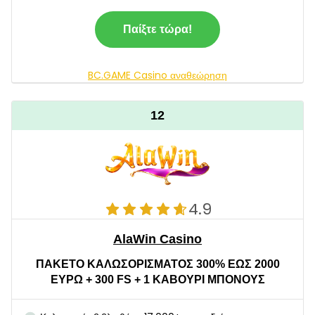
Παίξτε τώρα!
BC.GAME Casino αναθεώρηση
12
4.9
AlaWin Casino
ΠΑΚΈΤΟ ΚΑΛΩΣΟΡΊΣΜΑΤΟΣ 300% ΈΩΣ 2000
ΕΥΡΏ + 300 FS + 1 ΚΑΒΟΎΡΙ ΜΠΌΝΟΥΣ