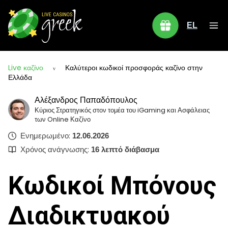
EL
Live καζίνο
Καλύτεροι κωδικοί προσφοράς καζίνο στην
Ελλάδα
Αλέξανδρος Παπαδόπουλος
Κύριος Στρατηγικός στον τομέα του iGaming και Ασφάλειας
των Online Καζίνο
Ενημερωμένο:
12.06.2026
Χρόνος ανάγνωσης:
16
λεπτό διάβασμα
Κωδικοί Μπόνους
Διαδικτυακού