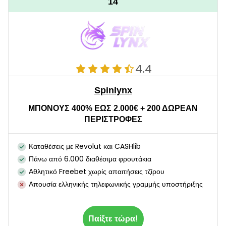
14
4.4
Spinlynx
ΜΠΌΝΟΥΣ 400% ΈΩΣ 2.000€ + 200 ΔΩΡΕΆΝ
ΠΕΡΙΣΤΡΟΦΈΣ
Καταθέσεις με Revolut και CASHlib
Πάνω από 6.000 διαθέσιμα φρουτάκια
Αθλητικό Freebet χωρίς απαιτήσεις τζίρου
Απουσία ελληνικής τηλεφωνικής γραμμής υποστήριξης
Παίξτε τώρα!