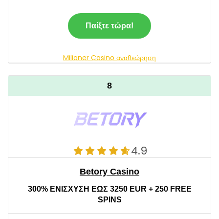
Παίξτε τώρα!
Milioner Casino αναθεώρηση
8
4.9
Betory Casino
300% ΕΝΊΣΧΥΣΗ ΈΩΣ 3250 EUR + 250 FREE
SPINS