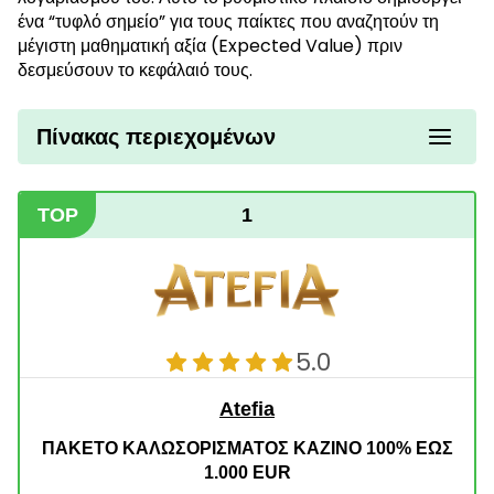
ένα “τυφλό σημείο” για τους παίκτες που αναζητούν τη
μέγιστη μαθηματική αξία (Expected Value) πριν
δεσμεύσουν το κεφάλαιό τους.
Πίνακας περιεχομένων
TOP
1
5.0
Atefia
ΠΑΚΈΤΟ ΚΑΛΩΣΟΡΊΣΜΑΤΟΣ ΚΑΖΊΝΟ 100% ΈΩΣ
1.000 EUR