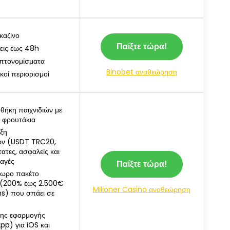
καζίνο
Παίξτε τώρα!
εις έως 48h
πτονομίσματα
Binobet αναθεώρηση
κοί περιορισμοί
θήκη παιχνιδιών με
 φρουτάκια
ξη
ων (USDT TRC20,
τατες, ασφαλείς και
αγές
Παίξτε τώρα!
όδωρο πακέτο
 (200% έως 2.500€
Milioner Casino αναθεώρηση
ns) που σπάει σε
ης εφαρμογής
pp) για iOS και