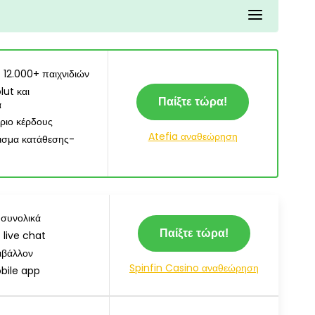
 12.000+ παιχνιδιών
lut και
Παίξτε τώρα!
α
ριο κέρδους
Atefia αναθεώρηση
ρισμα κατάθεσης-
 συνολικά
Παίξτε τώρα!
 live chat
ιβάλλον
Spinfin Casino αναθεώρηση
bile app