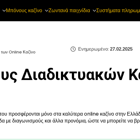
Μπόνους καζίνο
Ζωντανά παιχνίδια
Συστήματα πληρω
Ενημερωμένο:
27.02.2025
ς των Online Καζίνο
υς Διαδικτυακών Κ
που προσφέρονται μόνο στα καλύτερα online καζίνο στην Ελλά
ίδα με διαγωνισμούς και άλλα προνόμια, ώστε να μπορείτε να βρ