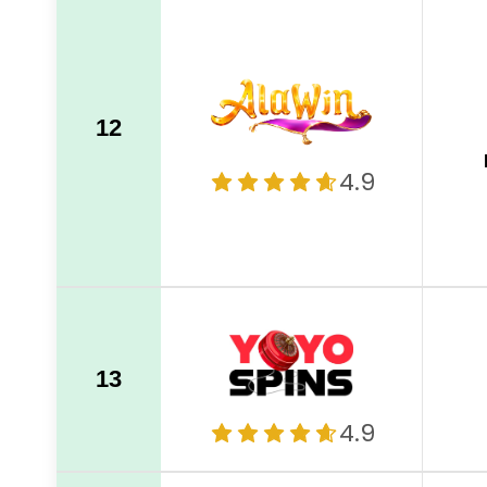
12
4.9
13
4.9