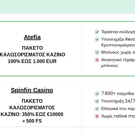
Τεράστια συλλογή
Atefia
Υποστηρίζει Revo
Κρυπτονομίσματ
ΠΑΚΈΤΟ
Μπόνους χωρίς ό
ΚΑΛΩΣΟΡΊΣΜΑΤΟΣ ΚΑΖΊΝΟ
Απαιτητικό τζιρά
100% ΈΩΣ 1.000 EUR
μπόνους
Spinfin Casino
7.600+ παιχνίδια
Υποστήριξη 24/7
ΠΑΚΈΤΟ
ΚΑΛΩΣΟΡΊΣΜΑΤΟΣ
Ελληνικά στο περ
ΚΑΖΊΝΟ: 350% ΈΩΣ €10000
Χωρίς native mo
+ 500 FS