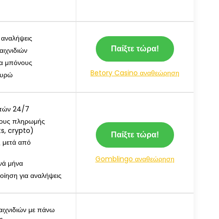
 αναλήψεις
Παίξτε τώρα!
αιχνιδιών
α μπόνους
Betory Casino αναθεώρηση
ευρώ
ατών 24/7
όδους πληρωμής
ts, crypto)
Παίξτε τώρα!
 μετά από
Gomblingo αναθεώρηση
νά μήνα
ποίηση για αναλήψεις
αιχνιδιών με πάνω