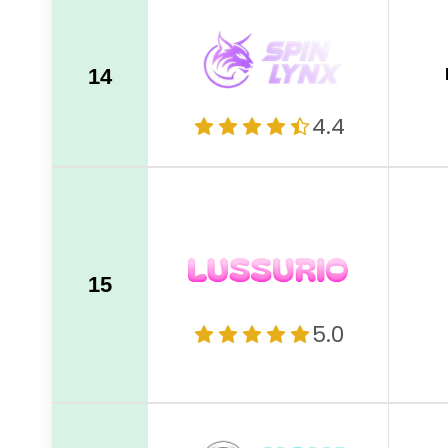
14
4.4
15
5.0