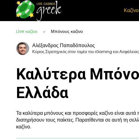
Καζίνο
Live καζίνο
Μπόνους καζίνο
Αλέξανδρος Παπαδόπουλος
Κύριος Στρατηγικός στον τομέα του iGaming και Ασφάλεια
Καλύτερα Μπόνο
Ελλάδα
Τα καλύτερα μπόνους και προσφορές καζίνο είναι αυτά 
διατηρήσουν τους παίκτες. Παρατίθενται σε αυτή τη σελ
καζίνο.