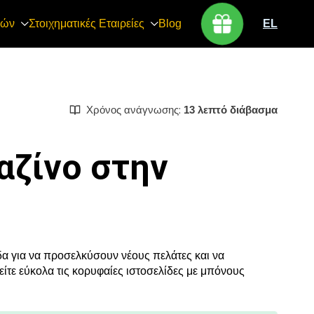
μών
Στοιχηματικές Εταιρείες
Blog
EL
Χρόνος ανάγνωσης:
13
λεπτό διάβασμα
αζίνο στην
δα για να προσελκύσουν νέους πελάτες και να
είτε εύκολα τις κορυφαίες ιστοσελίδες με μπόνους