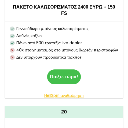
ΠΑΚΈΤΟ ΚΑΛΩΣΟΡΊΣΜΑΤΟΣ 2400 ΕΥΡΏ + 150
FS
Γενναιόδωρο μπόνους καλωσορίσματος
Διεθνές καζίνο
Πάνω από 500 τραπέζια live dealer
40x στοιχηματισμός στο μπόνους δωρεάν περιστροφών
Δεν υπάρχουν προοδευτικά τζάκποτ
Παίξτε τώρα!
HellSpin αναθεώρηση
20