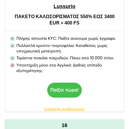
Lussurio
ΠΑΚΈΤΟ ΚΑΛΩΣΟΡΊΣΜΑΤΟΣ 550% ΈΩΣ 3400
EUR + 400 FS
Πλήρης απουσία KYC: Παίξτε ανώνυμα χωρίς έγγραφα.
Πολλαπλά κρυπτο-πορτοφόλια: Καταθέσεις χωρίς
υποχρεωτική μετατροπή.
Τεράστια ποικιλία παιχνιδιών: Πάνω από 10.000 τίτλοι.
Υποστήριξη μόνο στα Αγγλικά: Διεθνές επίπεδο
εξυπηρέτησης.
Παίξτε τώρα!
Lussurio αναθεώρηση
16