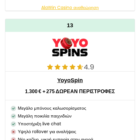
AlaWin Casino αναθεώρηση
13
4.9
YoyoSpin
1.300 € + 275 ΔΩΡΕΆΝ ΠΕΡΙΣΤΡΟΦΈΣ
Μεγάλο μπόνους καλωσορίσματος
Μεγάλη ποικιλία παιχνιδιών
Υποστήριξη live chat
Υψηλό rollover για αναλήψεις
Νέο καζίνο, μικρή εμπειρία στην αγορά