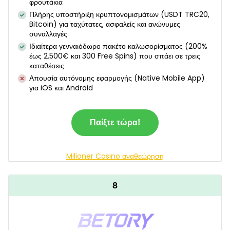
φρουτάκια
Πλήρης υποστήριξη κρυπτονομισμάτων (USDT TRC20,
Bitcoin) για ταχύτατες, ασφαλείς και ανώνυμες
συναλλαγές
Ιδιαίτερα γενναιόδωρο πακέτο καλωσορίσματος (200%
έως 2.500€ και 300 Free Spins) που σπάει σε τρεις
καταθέσεις
Απουσία αυτόνομης εφαρμογής (Native Mobile App)
για iOS και Android
Παίξτε τώρα!
Milioner Casino αναθεώρηση
8