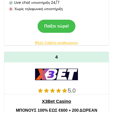
Live chat υποστήριξη 24/7
Χωρίς τηλεφωνική υποστήριξη
Παίξτε τώρα!
Ritzo Casino αναθεώρηση
4
5.0
X3Bet Casino
ΜΠΌΝΟΥΣ 100% ΈΩΣ €600 + 200 ΔΩΡΕΆΝ