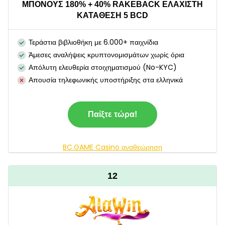
ΜΠΌΝΟΥΣ 180% + 40% RAKEBACK ΕΛΆΧΙΣΤΗ
ΚΑΤΆΘΕΣΗ 5 BCD
Τεράστια βιβλιοθήκη με 6.000+ παιχνίδια
Άμεσες αναλήψεις κρυπτονομισμάτων χωρίς όρια
Απόλυτη ελευθερία στοιχηματισμού (No-KYC)
Απουσία τηλεφωνικής υποστήριξης στα ελληνικά
Παίξτε τώρα!
BC.GAME Casino αναθεώρηση
12