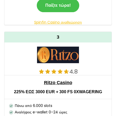
Παίξτε τώρα!
Spinfin Casino αναθεώρηση
3
4.8
Ritzo Casino
225% ΈΩΣ 3000 EUR + 300 FS 0XWAGERING
Πάνω από 6.000 slots
Αναλήψεις e-wallet 0–24 ώρες