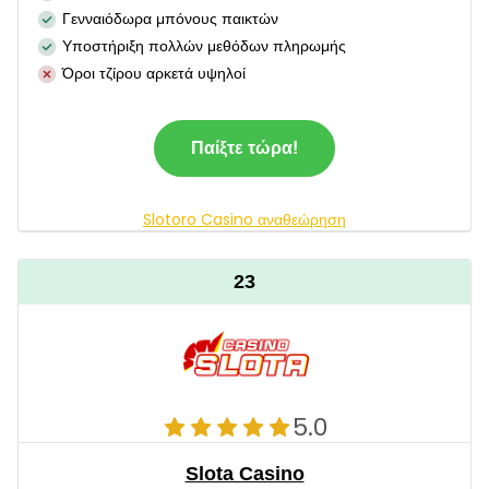
Γενναιόδωρα μπόνους παικτών
Υποστήριξη πολλών μεθόδων πληρωμής
Όροι τζίρου αρκετά υψηλοί
Παίξτε τώρα!
Slotoro Casino αναθεώρηση
23
5.0
Slota Casino