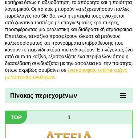
κριτήρια όπως η αδειοδότηση, το απόρρητο και η ποιότητα
λογισμικού. Οι παίκτες μπορούν να εξερευνήσουν πολλές
παραλλαγές του Sic Bo, ενώ η εμπειρία τους ενισχύεται
από ζωντανά τραπέζια με επαγγελματίες κρουπιέρες,
προσφέροντας μια ρεαλιστική και διαδραστική ατμόσφαιρα.
Επιπλέον, τα καζίνο προσφέρουν ελκυστικά μπόνους
καλωσορίσματος και προγράμματα επιβράβευσης που
κάνουν το παιχνίδι ακόμα πιο ενδιαφέρον. Επιλέγοντας ένα
από αυτά τα καζίνο, εξασφαλίζετε ένα περιβάλλον όπου η
διασκέδαση συνδυάζεται με την ασφάλεια και την ποιότητα,
όπως ακριβώς συμβαίνει σε
ένα κορυφαίο online καζινο
με γρηγορες αναληψεις
.
Πίνακας περιεχομένων
TOP
1