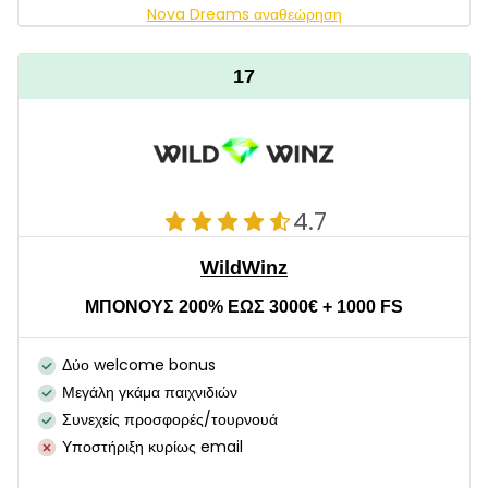
Nova Dreams αναθεώρηση
17
4.7
WildWinz
ΜΠΌΝΟΥΣ 200% ΈΩΣ 3000€ + 1000 FS
Δύο welcome bonus
Μεγάλη γκάμα παιχνιδιών
Συνεχείς προσφορές/τουρνουά
Υποστήριξη κυρίως email