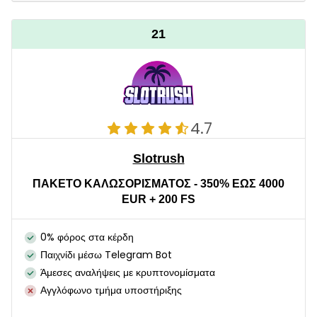
21
4.7
Slotrush
ΠΑΚΈΤΟ ΚΑΛΩΣΟΡΊΣΜΑΤΟΣ - 350% ΈΩΣ 4000
EUR + 200 FS
0% φόρος στα κέρδη
Παιχνίδι μέσω Telegram Bot
Άμεσες αναλήψεις με κρυπτονομίσματα
Αγγλόφωνο τμήμα υποστήριξης