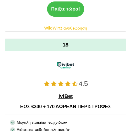
Παίξτε τώρα!
WildWinz αναθεώρηση
18
4.5
IviBet
ΈΩΣ €300 + 170 ΔΩΡΕΆΝ ΠΕΡΙΣΤΡΟΦΈΣ
Μεγάλη ποικιλία παιχνιδιών
Διάφορες μέθοδοι πληρωμής