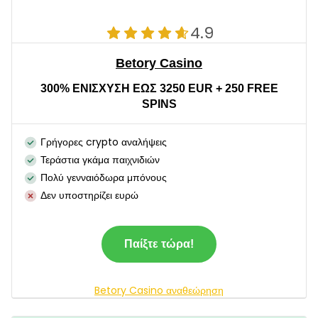
4.9
Betory Casino
300% ΕΝΊΣΧΥΣΗ ΈΩΣ 3250 EUR + 250 FREE
SPINS
Γρήγορες crypto αναλήψεις
Τεράστια γκάμα παιχνιδιών
Πολύ γενναιόδωρα μπόνους
Δεν υποστηρίζει ευρώ
Παίξτε τώρα!
Betory Casino αναθεώρηση