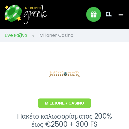
EL
Live καζίνο
Milioner Casino
MILLIONER CASINO
Πακέτο καλωσορίσματος 200%
έως €2500 + 300 FS