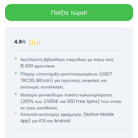
Παίξτε τώρα!
4.9
/5
Ασύλληπτη βιβλιοθήκη παιχνιδιών με πάνω από
15.000 φρουτάκια
Πλήρης υποστήριξη κρυπτονομισμάτων (USDT
TRC20, Bitcoin) για ταχύτατες, ασφαλείς και
ανώνυμες συναλλαγές
Ιδιαίτερα γενναιόδωρο πακέτο καλωσορίσματος
(200% έως 2.500€ και 300 Free Spins) που σπάει
σε τρεις καταθέσεις
Απουσία αυτόνομης εφαρμογής (Native Mobile
App) για iOS και Android