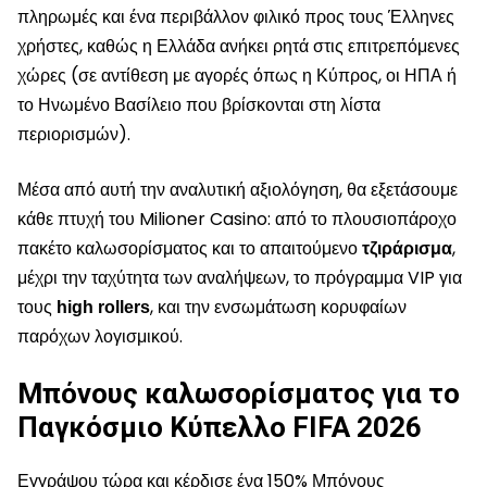
πληρωμές και ένα περιβάλλον φιλικό προς τους Έλληνες
χρήστες, καθώς η Ελλάδα ανήκει ρητά στις επιτρεπόμενες
χώρες (σε αντίθεση με αγορές όπως η Κύπρος, οι ΗΠΑ ή
το Ηνωμένο Βασίλειο που βρίσκονται στη λίστα
περιορισμών).
Μέσα από αυτή την αναλυτική αξιολόγηση, θα εξετάσουμε
κάθε πτυχή του Milioner Casino: από το πλουσιοπάροχο
πακέτο καλωσορίσματος και το απαιτούμενο
,
τζιράρισμα
μέχρι την ταχύτητα των αναλήψεων, το πρόγραμμα VIP για
τους
, και την ενσωμάτωση κορυφαίων
high rollers
παρόχων λογισμικού.
Μπόνους καλωσορίσματος για το
Παγκόσμιο Κύπελλο FIFA 2026
Εγγράψου τώρα και κέρδισε ένα 150% Μπόνους