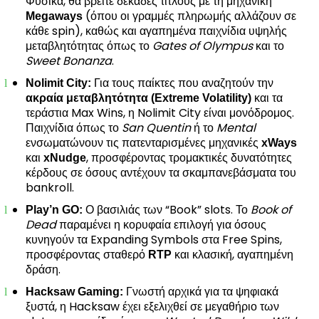
Φυσικά, θα βρείτε δεκάδες τίτλους με τη μηχανική
(όπου οι γραμμές πληρωμής αλλάζουν σε
Megaways
κάθε spin), καθώς και αγαπημένα παιχνίδια υψηλής
μεταβλητότητας όπως το
Gates of Olympus
και το
Sweet Bonanza
.
Για τους παίκτες που αναζητούν την
Nolimit City:
και τα
ακραία μεταβλητότητα (Extreme Volatility)
τεράστια Max Wins, η Nolimit City είναι μονόδρομος.
Παιχνίδια όπως το
San Quentin
ή το
Mental
ενσωματώνουν τις πατενταρισμένες μηχανικές
xWays
και
, προσφέροντας τρομακτικές δυνατότητες
xNudge
κέρδους σε όσους αντέχουν τα σκαμπανεβάσματα του
bankroll.
Ο βασιλιάς των “Book” slots. Το
Book of
Play’n GO:
Dead
παραμένει η κορυφαία επιλογή για όσους
κυνηγούν τα Expanding Symbols στα Free Spins,
προσφέροντας σταθερό
και κλασική, αγαπημένη
RTP
δράση.
Γνωστή αρχικά για τα ψηφιακά
Hacksaw Gaming:
ξυστά, η Hacksaw έχει εξελιχθεί σε μεγαθήριο των