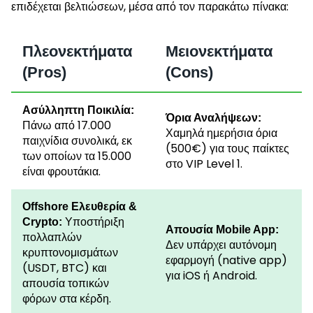
επιδέχεται βελτιώσεων, μέσα από τον παρακάτω πίνακα:
Πλεονεκτήματα
Μειονεκτήματα
(Pros)
(Cons)
Ασύλληπτη Ποικιλία:
Όρια Αναλήψεων:
Πάνω από 17.000
Χαμηλά ημερήσια όρια
παιχνίδια συνολικά, εκ
(500€) για τους παίκτες
των οποίων τα 15.000
στο VIP Level 1.
είναι φρουτάκια.
Offshore Ελευθερία &
Υποστήριξη
Crypto:
Απουσία Mobile App:
πολλαπλών
Δεν υπάρχει αυτόνομη
κρυπτονομισμάτων
εφαρμογή (native app)
(USDT, BTC) και
για iOS ή Android.
απουσία τοπικών
φόρων στα κέρδη.