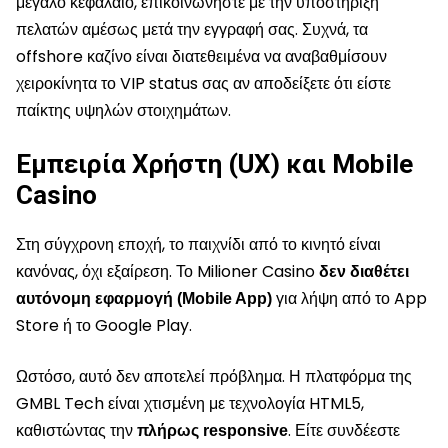
μεγάλο κεφάλαιο, επικοινωνήστε με την υποστήριξη
πελατών αμέσως μετά την εγγραφή σας. Συχνά, τα
offshore καζίνο είναι διατεθειμένα να αναβαθμίσουν
χειροκίνητα το VIP status σας αν αποδείξετε ότι είστε
παίκτης υψηλών στοιχημάτων.
Εμπειρία Χρήστη (UX) και Mobile
Casino
Στη σύγχρονη εποχή, το παιχνίδι από το κινητό είναι
κανόνας, όχι εξαίρεση. Το Milioner Casino
δεν διαθέτει
για λήψη από το App
αυτόνομη εφαρμογή (Mobile App)
Store ή το Google Play.
Ωστόσο, αυτό δεν αποτελεί πρόβλημα. Η πλατφόρμα της
GMBL Tech είναι χτισμένη με τεχνολογία HTML5,
καθιστώντας την
. Είτε συνδέεστε
πλήρως responsive