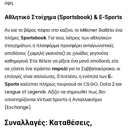
ύψη.
Αθλητικό Στοίχημα (Sportsbook) & E-Sports
Αν και το βάρος πέφτει στο καζίνο, το Milioner διαθέτει ένα
πλήρες
. Για τους λάτρεις των αθλητικών
Sportsbook
στοιχημάτων, η πλατφόρμα προσφέρει ανταγωνιστικές
αποδόσεις (χαμηλή γκανιότα) σε χιλιάδες γεγονότα
καθημερινά. Είτε θέλετε να ρίξετε ένα μονό αποδεκτό, είτε
να χτίσετε ένα τεράστιο
για το Σαββατοκύριακο, οι
παρολί
επιλογές είναι ατελείωτες. Επιπλέον, η ενότητα των
E-
καλύπτει πλήρως τουρνουά σε CS:GO, Dota 2 και
Sports
League of Legends. Αξίζει να σημειωθεί πως
δεν
υποστηρίζονται Virtual Sports ή Ανταλλακτήριο
(Exchange).
Συναλλαγές: Καταθέσεις,