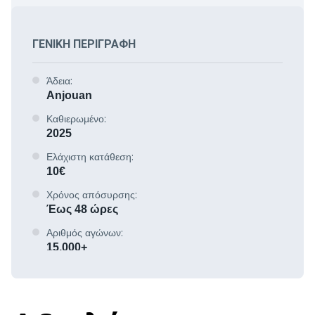
ΓΕΝΙΚΉ ΠΕΡΙΓΡΑΦΉ
Άδεια:
Anjouan
Καθιερωμένο:
2025
Ελάχιστη κατάθεση:
10€
Χρόνος απόσυρσης:
Έως 48 ώρες
Αριθμός αγώνων:
15.000+