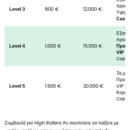
προσφ
800 €
12.000 €
Level 3
Υψηλότ
Cash
Εξατο
προσφ
1.000 €
15.000 €
Level 4
Προσ
VIP M
Cash
Τα μέγ
Προσω
1.500 €
20.000 €
VIP M
Level 5
Κορυφ
Cash
Συμβουλή για High Rollers:
Αν σκοπεύετε να παίξετε με