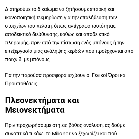
Διατηρούμε το δικαίωμα να ζητήσουμε επαρκή και
ικανοποιητική τεκμηρίωση για την επαλήθευση των
στοιχείων του πελάτη, όπως αντίγραφο ταυτότητας,
αποδεικτικό διεύθυνσης, καθώς και αποδεικτικό
πληρωμής, πριν από την πίστωση ενός μπόνους ή την
επεξεργασία μιας ανάληψης κερδών που προέρχονται από
παιχνίδι με μπόνους.
Για την παρούσα προσφορά ισχύουν οι Γενικοί Όροι και
Προϋποθέσεις.
Πλεονεκτήματα και
Μειονεκτήματα
Πριν προχωρήσουμε στη εις βάθος ανάλυση, ας δούμε
συνοπτικά τι κάνει το Milioner να ξεχωρίζει και πού