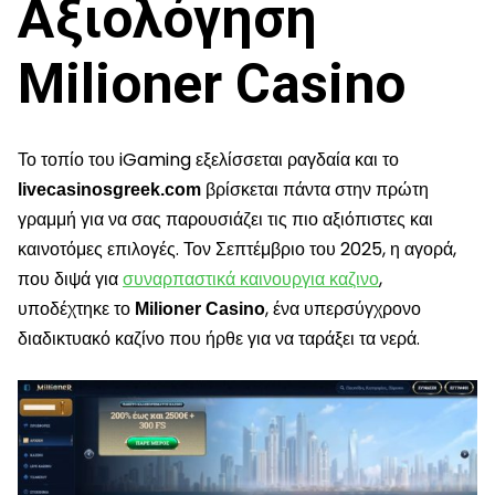
Αξιολόγηση
Milioner Casino
Το τοπίο του iGaming εξελίσσεται ραγδαία και το
βρίσκεται πάντα στην πρώτη
livecasinosgreek.com
γραμμή για να σας παρουσιάζει τις πιο αξιόπιστες και
καινοτόμες επιλογές. Τον Σεπτέμβριο του 2025, η αγορά,
που διψά για
συναρπαστικά καινουργια καζινο
,
υποδέχτηκε το
, ένα υπερσύγχρονο
Milioner Casino
διαδικτυακό καζίνο που ήρθε για να ταράξει τα νερά.