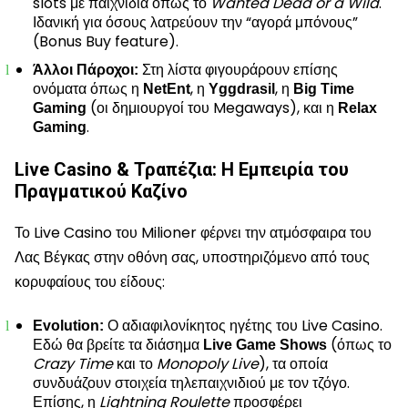
slots με παιχνίδια όπως το
Wanted Dead or a Wild
.
Ιδανική για όσους λατρεύουν την “αγορά μπόνους”
(Bonus Buy feature).
Στη λίστα φιγουράρουν επίσης
Άλλοι Πάροχοι:
ονόματα όπως η
, η
, η
NetEnt
Yggdrasil
Big Time
(οι δημιουργοί του Megaways), και η
Gaming
Relax
.
Gaming
Live Casino & Τραπέζια: Η Εμπειρία του
Πραγματικού Καζίνο
Το Live Casino του Milioner φέρνει την ατμόσφαιρα του
Λας Βέγκας στην οθόνη σας, υποστηριζόμενο από τους
κορυφαίους του είδους:
Ο αδιαφιλονίκητος ηγέτης του Live Casino.
Evolution:
Εδώ θα βρείτε τα διάσημα
(όπως το
Live Game Shows
Crazy Time
και το
Monopoly Live
), τα οποία
συνδυάζουν στοιχεία τηλεπαιχνιδιού με τον τζόγο.
Επίσης, η
Lightning Roulette
προσφέρει