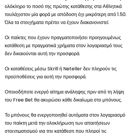
ολόκληρο το ποσό της πρώτης κατάθεσης στα Αθλητικά
τουλάχιστον μία φορά με απόδοση όχι μικρότερη από 1.50.
Όλα τα στοιχήματα πρέπει να έχουν διακανονιστεί.
Οι παίκτες που έχουν πραγματοποιήσει προηγουμένως
κατάθεση με πραγματικά χρήματα στον λογαριασμό τους
δεν δικαιούνται αυτή την προσφορά.
Οι καταθέσεις μέσω Skrill ή Neteller δεν πληρούν τις
προϋποθέσεις για αυτή την προσφορά.
Οποιοδήποτε ενεργό αίτημα ανάληψης πριν από τη λήψη
του Free Bet θα ακυρώσει κάθε δικαίωμα στο μπόνους.
Το μπόνους θα ενεργοποιηθεί αυτόματα στον λογαριασμό
του παίκτη μετά την ολοκλήρωση των απαιτήσεων
στοιχηματισμού για την κατάθεση που πληροί τις