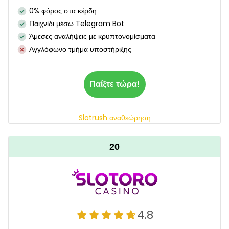
0% φόρος στα κέρδη
Παιχνίδι μέσω Telegram Bot
Άμεσες αναλήψεις με κρυπτονομίσματα
Αγγλόφωνο τμήμα υποστήριξης
Παίξτε τώρα!
Slotrush αναθεώρηση
20
4.8