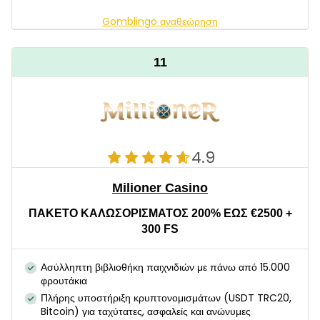
Gomblingo αναθεώρηση
11
4.9
Milioner Casino
ΠΑΚΈΤΟ ΚΑΛΩΣΟΡΊΣΜΑΤΟΣ 200% ΈΩΣ €2500 +
300 FS
Ασύλληπτη βιβλιοθήκη παιχνιδιών με πάνω από 15.000
φρουτάκια
Πλήρης υποστήριξη κρυπτονομισμάτων (USDT TRC20,
Bitcoin) για ταχύτατες, ασφαλείς και ανώνυμες