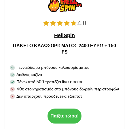
4.8
HellSpin
ΠΑΚΈΤΟ ΚΑΛΩΣΟΡΊΣΜΑΤΟΣ 2400 ΕΥΡΏ + 150
FS
Γενναιόδωρο μπόνους καλωσορίσματος
Διεθνές καζίνο
Πάνω από 500 τραπέζια live dealer
40x στοιχηματισμός στο μπόνους δωρεάν περιστροφών
Δεν υπάρχουν προοδευτικά τζάκποτ
Παίξτε τώρα!