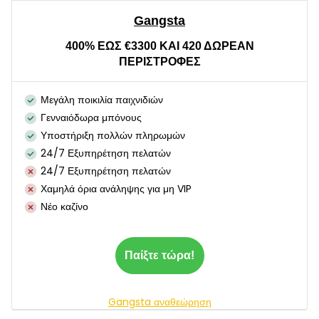
Gangsta
400% ΈΩΣ €3300 ΚΑΙ 420 ΔΩΡΕΆΝ
ΠΕΡΙΣΤΡΟΦΈΣ
Μεγάλη ποικιλία παιχνιδιών
Γενναιόδωρα μπόνους
Υποστήριξη πολλών πληρωμών
24/7 Εξυπηρέτηση πελατών
24/7 Εξυπηρέτηση πελατών
Χαμηλά όρια ανάληψης για μη VIP
Νέο καζίνο
Παίξτε τώρα!
Gangsta αναθεώρηση