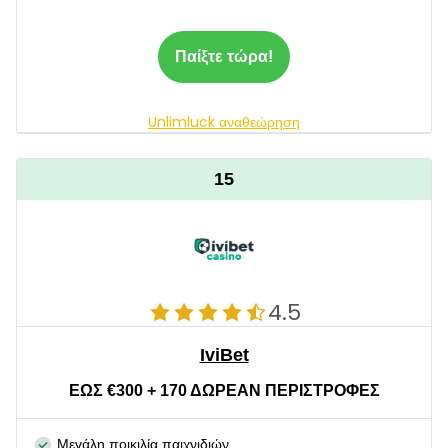
Παίξτε τώρα!
Unlimluck αναθεώρηση
15
4.5
IviBet
ΈΩΣ €300 + 170 ΔΩΡΕΆΝ ΠΕΡΙΣΤΡΟΦΈΣ
Μεγάλη ποικιλία παιχνιδιών