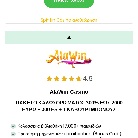
Spinfin Casino αναθεώρηση
4
4.9
AlaWin Casino
ΠΑΚΈΤΟ ΚΑΛΩΣΟΡΊΣΜΑΤΟΣ 300% ΈΩΣ 2000
ΕΥΡΏ + 300 FS + 1 ΚΑΒΟΎΡΙ ΜΠΌΝΟΥΣ
Κολοσσιαία βιβλιοθήκη 17.000+ παιχνιδιών
Προσθήκη μηχανισμών gamification (Bonus Crab)