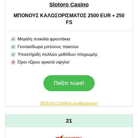
Slotoro Casino
ΜΠΌΝΟΥΣ ΚΑΛΩΣΟΡΊΣΜΑΤΟΣ 2500 EUR + 250
FS
Μεγάλη ποικιλία φρουτάκια
Γενναιόδωρα μπόνους παικτών
Υποστήριξη πολλών μεθόδων πληρωμής
Όροι τζίρου αρκετά υψηλοί
Παίξτε τώρα!
Slotoro Casino αναθεώρηση
21