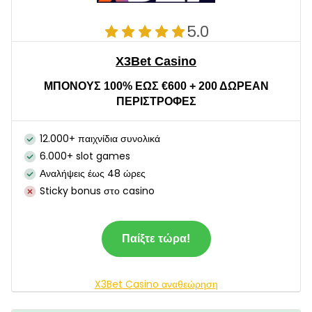
5.0
X3Bet Casino
ΜΠΌΝΟΥΣ 100% ΈΩΣ €600 + 200 ΔΩΡΕΆΝ
ΠΕΡΙΣΤΡΟΦΈΣ
12.000+ παιχνίδια συνολικά
6.000+ slot games
Αναλήψεις έως 48 ώρες
Sticky bonus στο casino
Παίξτε τώρα!
X3Bet Casino αναθεώρηση