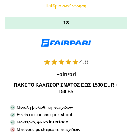
HellSpin αναθεώρηση
18
4.8
FairPari
ΠΑΚΈΤΟ ΚΑΛΩΣΟΡΊΣΜΑΤΟΣ ΈΩΣ 1500 EUR +
150 FS
Μεγάλη βιβλιοθήκη παιχνιδιών
Ενιαίο casino και sportsbook
Μοντέρνο, φιλικό interface
Μπόνους με εξαιρέσεις παιχνιδιών