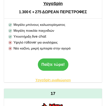
YoyoSpin
1.300 € + 275 ΔΩΡΕΆΝ ΠΕΡΙΣΤΡΟΦΈΣ
Μεγάλο μπόνους καλωσορίσματος
Μεγάλη ποικιλία παιχνιδιών
Υποστήριξη live chat
Υψηλό rollover για αναλήψεις
Νέο καζίνο, μικρή εμπειρία στην αγορά
Παίξτε τώρα!
YoyoSpin αναθεώρηση
17