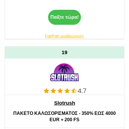
Παίξτε τώρα!
FairPari αναθεώρηση
19
4.7
Slotrush
ΠΑΚΈΤΟ ΚΑΛΩΣΟΡΊΣΜΑΤΟΣ - 350% ΈΩΣ 4000
EUR + 200 FS