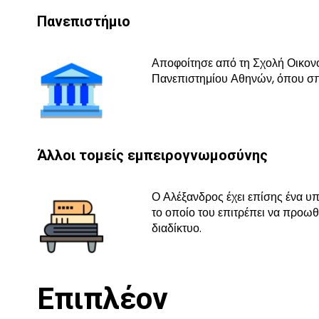
Πανεπιστήμιο
Αποφοίτησε από τη Σχολή Οικον
Πανεπιστημίου Αθηνών, όπου σπο
Άλλοι τομείς εμπειρογνωμοσύνης
Ο Αλέξανδρος έχει επίσης ένα υ
το οποίο του επιτρέπει να προωθ
διαδίκτυο.
Επιπλέον