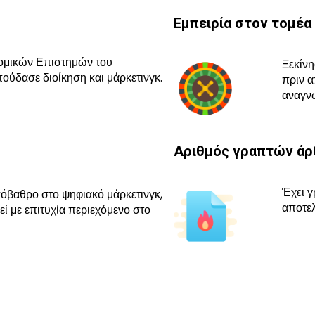
Εμπειρία στον τομέα
ομικών Επιστημών του
Ξεκίνη
ύδασε διοίκηση και μάρκετινγκ.
πριν α
αναγνω
Αριθμός γραπτών ά
Έχει γ
πόβαθρο στο ψηφιακό μάρκετινγκ,
αποτε
εί με επιτυχία περιεχόμενο στο