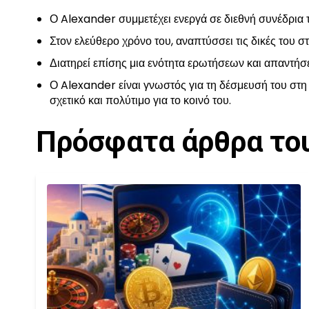
Ο Alexander συμμετέχει ενεργά σε διεθνή συνέδρια τ
Στον ελεύθερο χρόνο του, αναπτύσσει τις δικές του στ
Διατηρεί επίσης μια ενότητα ερωτήσεων και απαντήσ
Ο Alexander είναι γνωστός για τη δέσμευσή του στη
σχετικό και πολύτιμο για το κοινό του.
Πρόσφατα άρθρα το