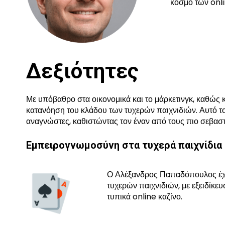
κόσμο των onl
Δεξιότητες
Με υπόβαθρο στα οικονομικά και το μάρκετινγκ, καθώς κ
κατανόηση του κλάδου των τυχερών παιχνιδιών. Αυτό του
αναγνώστες, καθιστώντας τον έναν από τους πιο σεβασ
Εμπειρογνωμοσύνη στα τυχερά παιχνίδια
Ο Αλέξανδρος Παπαδόπουλος έχε
τυχερών παιχνιδιών, με εξειδίκευσ
τυπικά online καζίνο.