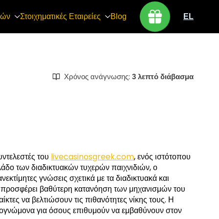
μών
Στοιχηματικές Εταιρείες
Blog
EL
Χρόνος ανάγνωσης:
3
λεπτό διάβασμα
υντελεστές του
livecasinosgreek.com
, ενός ιστότοπου
λάδο των διαδικτυακών τυχερών παιχνιδιών, ο
εκτίμητες γνώσεις σχετικά με τα διαδικτυακά και
ου προσφέρει βαθύτερη κατανόηση των μηχανισμών του
κτες να βελτιώσουν τις πιθανότητες νίκης τους. Η
ειρογνώμονα για όσους επιθυμούν να εμβαθύνουν στον