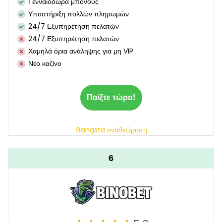
Γενναιόδωρα μπόνους
Υποστήριξη πολλών πληρωμών
24/7 Εξυπηρέτηση πελατών
24/7 Εξυπηρέτηση πελατών
Χαμηλά όρια ανάληψης για μη VIP
Νέο καζίνο
Παίξτε τώρα!
Gangsta αναθεώρηση
6