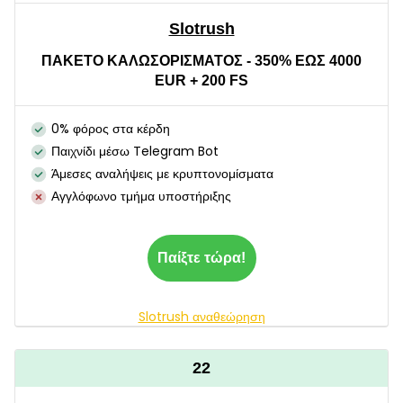
Slotrush
ΠΑΚΈΤΟ ΚΑΛΩΣΟΡΊΣΜΑΤΟΣ - 350% ΈΩΣ 4000
EUR + 200 FS
0% φόρος στα κέρδη
Παιχνίδι μέσω Telegram Bot
Άμεσες αναλήψεις με κρυπτονομίσματα
Αγγλόφωνο τμήμα υποστήριξης
Παίξτε τώρα!
Slotrush αναθεώρηση
22