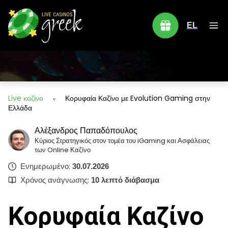
EL
Live καζίνο
Κορυφαία Καζίνο με Evolution Gaming στην
Ελλάδα
Αλέξανδρος Παπαδόπουλος
Κύριος Στρατηγικός στον τομέα του iGaming και Ασφάλειας
των Online Καζίνο
Ενημερωμένο:
30.07.2026
Χρόνος ανάγνωσης:
10
λεπτό διάβασμα
Κορυφαία Καζίνο