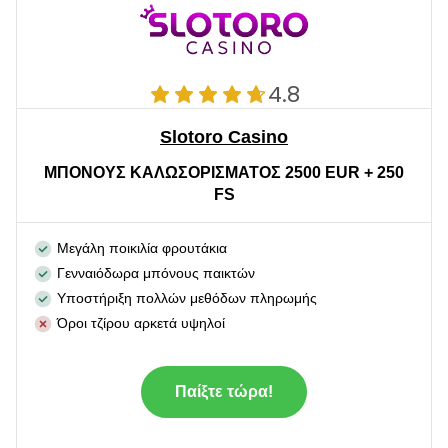
4.8
Slotoro Casino
ΜΠΌΝΟΥΣ ΚΑΛΩΣΟΡΊΣΜΑΤΟΣ 2500 EUR + 250
FS
Μεγάλη ποικιλία φρουτάκια
Γενναιόδωρα μπόνους παικτών
Υποστήριξη πολλών μεθόδων πληρωμής
Όροι τζίρου αρκετά υψηλοί
Παίξτε τώρα!