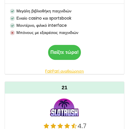
Μεγάλη βιβλιοθήκη παιχνιδιών
Ενιαίο casino και sportsbook
Μοντέρνο, φιλικό interface
Μπόνους με εξαιρέσεις παιχνιδιών
Παίξτε τώρα!
FairPari αναθεώρηση
21
4.7