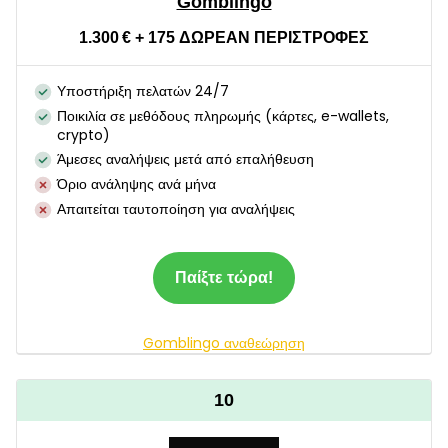
Gomblingo
1.300 € + 175 ΔΩΡΕΆΝ ΠΕΡΙΣΤΡΟΦΈΣ
Υποστήριξη πελατών 24/7
Ποικιλία σε μεθόδους πληρωμής (κάρτες, e-wallets,
crypto)
Άμεσες αναλήψεις μετά από επαλήθευση
Όριο ανάληψης ανά μήνα
Απαιτείται ταυτοποίηση για αναλήψεις
Παίξτε τώρα!
Gomblingo αναθεώρηση
10