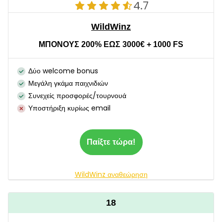
4.7
WildWinz
ΜΠΌΝΟΥΣ 200% ΈΩΣ 3000€ + 1000 FS
Δύο welcome bonus
Μεγάλη γκάμα παιχνιδιών
Συνεχείς προσφορές/τουρνουά
Υποστήριξη κυρίως email
Παίξτε τώρα!
WildWinz αναθεώρηση
18