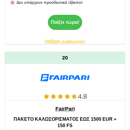
Δεν υπάρχουν προοδευτικά τζάκποτ
Παίξτε τώρα!
HellSpin αναθεώρηση
20
4.8
FairPari
ΠΑΚΈΤΟ ΚΑΛΩΣΟΡΊΣΜΑΤΟΣ ΈΩΣ 1500 EUR +
150 FS