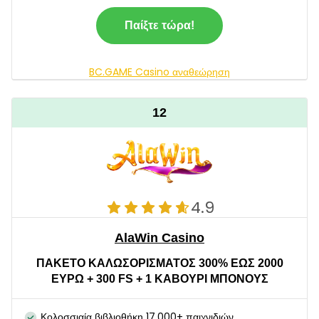
Παίξτε τώρα!
BC.GAME Casino αναθεώρηση
12
4.9
AlaWin Casino
ΠΑΚΈΤΟ ΚΑΛΩΣΟΡΊΣΜΑΤΟΣ 300% ΈΩΣ 2000
ΕΥΡΏ + 300 FS + 1 ΚΑΒΟΎΡΙ ΜΠΌΝΟΥΣ
Κολοσσιαία βιβλιοθήκη 17.000+ παιχνιδιών