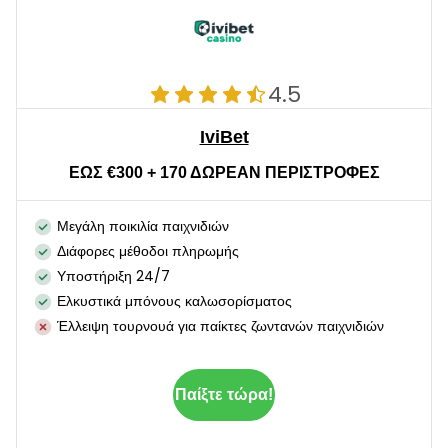
4.5
IviBet
ΈΩΣ €300 + 170 ΔΩΡΕΆΝ ΠΕΡΙΣΤΡΟΦΈΣ
Μεγάλη ποικιλία παιχνιδιών
Διάφορες μέθοδοι πληρωμής
Υποστήριξη 24/7
Ελκυστικά μπόνους καλωσορίσματος
Έλλειψη τουρνουά για παίκτες ζωντανών παιχνιδιών
Παίξτε τώρα!