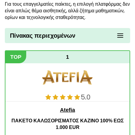
Για τους επαγγελματίες παίκτες, η επιλογή πλατφόρμας δεν
είναι απλώς θέμα αισθητικής, αλλά ζήτημα μαθηματικών,
ορίων και τεχνολογικής σταθερότητας.
Πίνακας περιεχομένων
TOP
1
5.0
Atefia
ΠΑΚΈΤΟ ΚΑΛΩΣΟΡΊΣΜΑΤΟΣ ΚΑΖΊΝΟ 100% ΈΩΣ
1.000 EUR