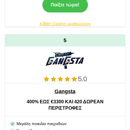
Παίξτε τώρα!
X3Bet Casino αναθεώρηση
5
5.0
Gangsta
400% ΈΩΣ €3300 ΚΑΙ 420 ΔΩΡΕΆΝ
ΠΕΡΙΣΤΡΟΦΈΣ
Μεγάλη ποικιλία παιχνιδιών