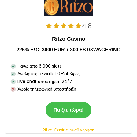
4.8
Ritzo Casino
225% ΈΩΣ 3000 EUR + 300 FS 0XWAGERING
Πάνω από 6.000 slots
Αναλήψεις e-wallet 0–24 ώρες
Live chat υποστήριξη 24/7
Χωρίς τηλεφωνική υποστήριξη
Παίξτε τώρα!
Ritzo Casino αναθεώρηση