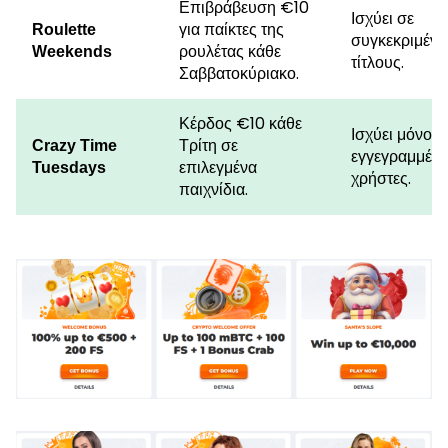
Επιβράβευση €10
Ισχύει σε
για παίκτες της
Roulette
συγκεκριμένο
ρουλέτας κάθε
Weekends
τίτλους.
Σαββατοκύριακο.
Κέρδος €10 κάθε
Ισχύει μόνο γ
Τρίτη σε
Crazy Time
εγγεγραμμέν
επιλεγμένα
Tuesdays
χρήστες.
παιχνίδια.