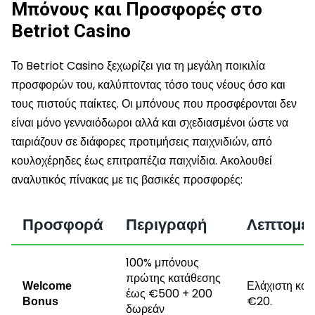
Μπόνους και Προσφορές στο
Betriot Casino
Το Betriot Casino ξεχωρίζει για τη μεγάλη ποικιλία
προσφορών του, καλύπτοντας τόσο τους νέους όσο και
τους πιστούς παίκτες. Οι μπόνους που προσφέρονται δεν
είναι μόνο γενναιόδωροι αλλά και σχεδιασμένοι ώστε να
ταιριάζουν σε διάφορες προτιμήσεις παιχνιδιών, από
κουλοχέρηδες έως επιτραπέζια παιχνίδια. Ακολουθεί
αναλυτικός πίνακας με τις βασικές προσφορές:
Προσφορά
Περιγραφή
Λεπτομέρ
100% μπόνους
πρώτης κατάθεσης
Ελάχιστη κατ
Welcome
έως €500 + 200
€20.
Bonus
δωρεάν