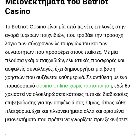
Μειονεκτήματα του Betriot
Casino
Το Betriot Casino είναι μία από τις νέες επιλογές στην
αγορά τυχερών παιχνιδιών, που τραβάει την προσοχή
λόγω των σύγχρονων λειτουργιών του και των
δυνατοτήτων που προσφέρει στους παίκτες. Με μία
πλούσια γκάμα παιχνιδιών, ελκυστικές προσφορές και
ασφαλείς συναλλαγές, έχει δημιουργήσει μια βάση
χρηστών που αυξάνεται καθημερινά. Σε αντίθεση με ένα
παραδοσιακό
casino online χωρις ταυτοποιηση
, εδώ θα
χρειαστεί να ολοκληρώσετε κάποιες τυπικές διαδικασίες
επιβεβαίωσης για την ασφάλειά σας. Όμως, όπως κάθε
πλατφόρμα, έχει και πλεονεκτήματα αλλά και ορισμένα
μειονεκτήματα που πρέπει να γνωρίζετε πριν ξεκινήσετε.