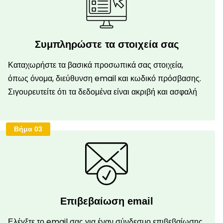
Συμπληρώστε τα στοιχεία σας
Καταχωρήστε τα βασικά προσωπικά σας στοιχεία,
όπως όνομα, διεύθυνση email και κωδικό πρόσβασης.
Σιγουρευτείτε ότι τα δεδομένα είναι ακριβή και ασφαλή
Βήμα 03
Επιβεβαίωση email
Ελέγξτε το email σας για έναν σύνδεσμο επιβεβαίωσης