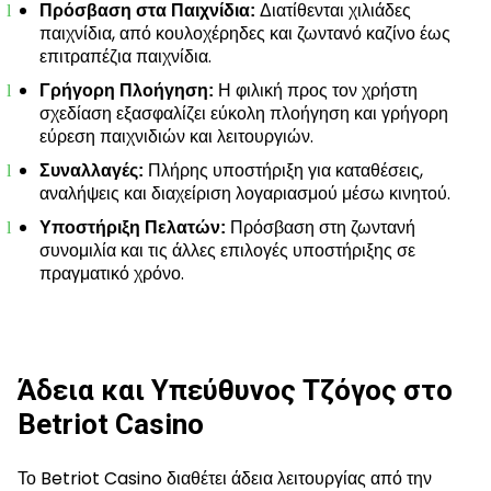
Διατίθενται χιλιάδες
Πρόσβαση στα Παιχνίδια:
παιχνίδια, από κουλοχέρηδες και ζωντανό καζίνο έως
επιτραπέζια παιχνίδια.
Η φιλική προς τον χρήστη
Γρήγορη Πλοήγηση:
σχεδίαση εξασφαλίζει εύκολη πλοήγηση και γρήγορη
εύρεση παιχνιδιών και λειτουργιών.
Πλήρης υποστήριξη για καταθέσεις,
Συναλλαγές:
αναλήψεις και διαχείριση λογαριασμού μέσω κινητού.
Πρόσβαση στη ζωντανή
Υποστήριξη Πελατών:
συνομιλία και τις άλλες επιλογές υποστήριξης σε
πραγματικό χρόνο.
Άδεια και Υπεύθυνος Τζόγος στο
Betriot Casino
Το Betriot Casino διαθέτει άδεια λειτουργίας από την