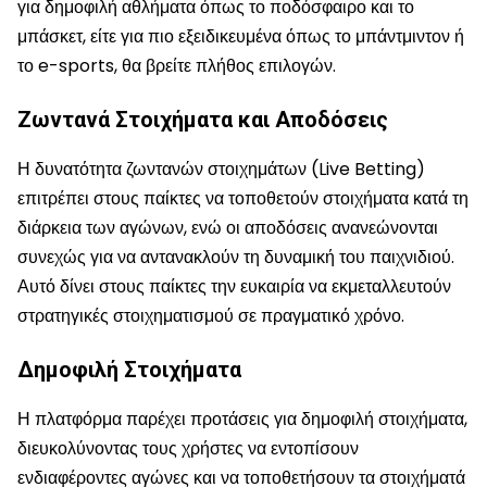
για δημοφιλή αθλήματα όπως το ποδόσφαιρο και το
μπάσκετ, είτε για πιο εξειδικευμένα όπως το μπάντμιντον ή
το e-sports, θα βρείτε πλήθος επιλογών.
Ζωντανά Στοιχήματα και Αποδόσεις
Η δυνατότητα ζωντανών στοιχημάτων (Live Betting)
επιτρέπει στους παίκτες να τοποθετούν στοιχήματα κατά τη
διάρκεια των αγώνων, ενώ οι αποδόσεις ανανεώνονται
συνεχώς για να αντανακλούν τη δυναμική του παιχνιδιού.
Αυτό δίνει στους παίκτες την ευκαιρία να εκμεταλλευτούν
στρατηγικές στοιχηματισμού σε πραγματικό χρόνο.
Δημοφιλή Στοιχήματα
Η πλατφόρμα παρέχει προτάσεις για δημοφιλή στοιχήματα,
διευκολύνοντας τους χρήστες να εντοπίσουν
ενδιαφέροντες αγώνες και να τοποθετήσουν τα στοιχήματά