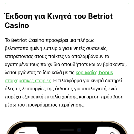
Έκδοση για Κινητά του Betriot
Casino
Το Betriot Casino προσφέρει μια πλήρως
βελτιστοποιημένη εμπειρία για κινητές συσκευές,
επιτρέποντας στους παίκτες να απολαμβάνουν τα
αγαπημένα τους παιχνίδια οπουδήποτε και αν βρίσκονται,
λειτουργώντας το ίδιο καλά με τις
κορυφαίες bonus
στοιχηματικες εταιριες
. Η πλατφόρμα για κινητά διατηρεί
όλες τις λειτουργίες της έκδοσης για υπολογιστή, ενώ
παρέχει εξαιρετική ευκολία χρήσης και άμεση πρόσβαση
μέσω του προγράμματος περιήγησης.