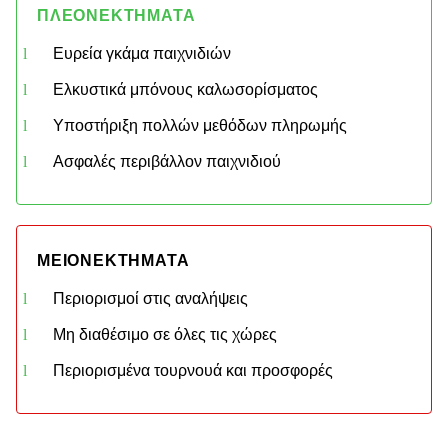
ΠΛΕΟΝΕΚΤΉΜΑΤΑ
Ευρεία γκάμα παιχνιδιών
Ελκυστικά μπόνους καλωσορίσματος
Υποστήριξη πολλών μεθόδων πληρωμής
Ασφαλές περιβάλλον παιχνιδιού
ΜΕΙΟΝΕΚΤΉΜΑΤΑ
Περιορισμοί στις αναλήψεις
Μη διαθέσιμο σε όλες τις χώρες
Περιορισμένα τουρνουά και προσφορές