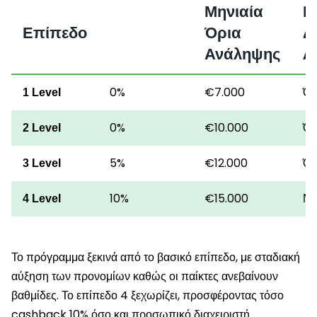
Μηνιαία
Π
Επίπεδο
Cashback
Όρια
Δ
Ανάληψης
Λ
0%
€7.000
Όχ
1 Level
0%
€10.000
Όχ
2 Level
5%
€12.000
Όχ
3 Level
10%
€15.000
Να
4 Level
Το πρόγραμμα ξεκινά από το βασικό επίπεδο, με σταδιακή
αύξηση των προνομίων καθώς οι παίκτες ανεβαίνουν
βαθμίδες. Το επίπεδο 4 ξεχωρίζει, προσφέροντας τόσο
cashback 10% όσο και προσωπικό διαχειριστή