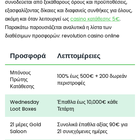
συνοδεύεται από ξεκάθαρους όρους και προϋποθέσεις,
εξασφαλίζοντας δίκαιες και διαφανείς συνθήκες για όλους,
ακόμη και όταν λειτουργεί ως
casino κατάθεσης 5€
.
Παρακάτω παρουσιάζεται αναλυτικά η λίστα των
διαθέσιμων προσφορών: revolution casino online
Προσφορά
Λεπτομέρειες
Μπόνους
100% έως 500€ + 200 δωρεάν
Πρώτης
περιστροφές
Κατάθεσης
Wednesday
Έπαθλα έως 10,000€ κάθε
Loot Boxes
Τετάρτη
21 μέρες Gold
Συνολικά έπαθλα αξίας 90€ για
Saloon
21 συνεχόμενες ημέρες