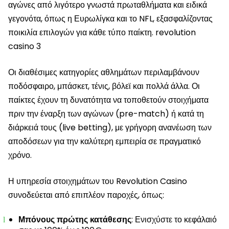
αγώνες από λιγότερο γνωστά πρωταθλήματα και ειδικά
γεγονότα, όπως η Ευρωλίγκα και το NFL, εξασφαλίζοντας
ποικιλία επιλογών για κάθε τύπο παίκτη. revolution
casino 3
Οι διαθέσιμες κατηγορίες αθλημάτων περιλαμβάνουν
ποδόσφαιρο, μπάσκετ, τένις, βόλεϊ και πολλά άλλα. Οι
παίκτες έχουν τη δυνατότητα να τοποθετούν στοιχήματα
πριν την έναρξη των αγώνων (pre-match) ή κατά τη
διάρκειά τους (live betting), με γρήγορη ανανέωση των
αποδόσεων για την καλύτερη εμπειρία σε πραγματικό
χρόνο.
Η υπηρεσία στοιχημάτων του Revolution Casino
συνοδεύεται από επιπλέον παροχές, όπως:
: Ενισχύστε το κεφάλαιό
Μπόνους πρώτης κατάθεσης