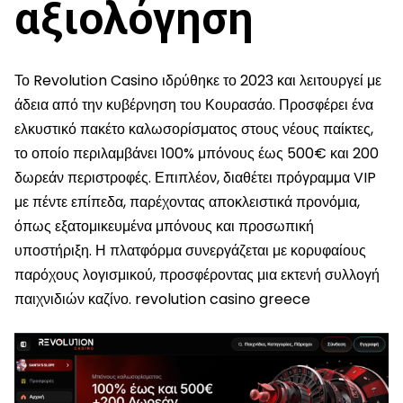
αξιολόγηση
Το Revolution Casino ιδρύθηκε το 2023 και λειτουργεί με
άδεια από την κυβέρνηση του Κουρασάο. Προσφέρει ένα
ελκυστικό πακέτο καλωσορίσματος στους νέους παίκτες,
το οποίο περιλαμβάνει 100% μπόνους έως 500€ και 200
δωρεάν περιστροφές. Επιπλέον, διαθέτει πρόγραμμα VIP
με πέντε επίπεδα, παρέχοντας αποκλειστικά προνόμια,
όπως εξατομικευμένα μπόνους και προσωπική
υποστήριξη. Η πλατφόρμα συνεργάζεται με κορυφαίους
παρόχους λογισμικού, προσφέροντας μια εκτενή συλλογή
παιχνιδιών καζίνο. revolution casino greece