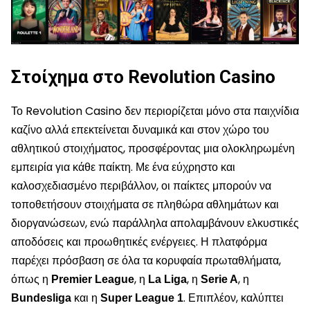
Στοίχημα στο Revolution Casino
Το Revolution Casino δεν περιορίζεται μόνο στα παιχνίδια
καζίνο αλλά επεκτείνεται δυναμικά και στον χώρο του
αθλητικού στοιχήματος, προσφέροντας μια ολοκληρωμένη
εμπειρία για κάθε παίκτη. Με ένα εύχρηστο και
καλοσχεδιασμένο περιβάλλον, οι παίκτες μπορούν να
τοποθετήσουν στοιχήματα σε πληθώρα αθλημάτων και
διοργανώσεων, ενώ παράλληλα απολαμβάνουν ελκυστικές
αποδόσεις και προωθητικές ενέργειες. Η πλατφόρμα
παρέχει πρόσβαση σε όλα τα κορυφαία πρωταθλήματα,
όπως η
, η
, η
, η
Premier League
La Liga
Serie A
και η
. Επιπλέον, καλύπτει
Bundesliga
Super League 1