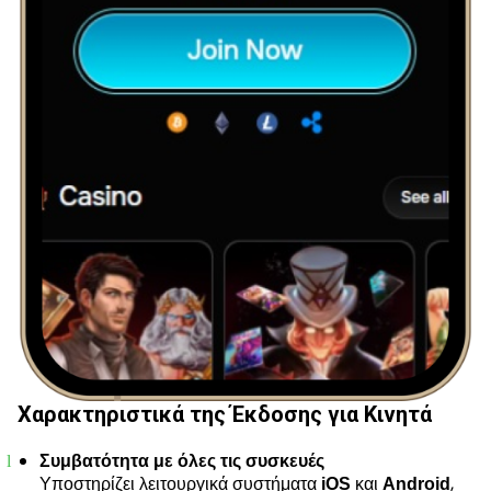
Χαρακτηριστικά της Έκδοσης για Κινητά
Συμβατότητα με όλες τις συσκευές
Υποστηρίζει λειτουργικά συστήματα
και
,
iOS
Android