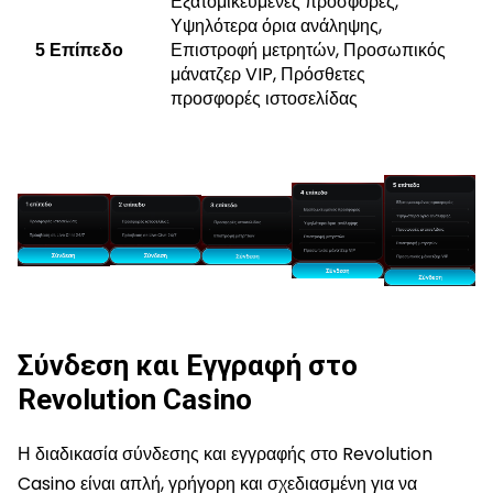
Εξατομικευμένες προσφορές,
Υψηλότερα όρια ανάληψης,
Επιστροφή μετρητών, Προσωπικός
5 Επίπεδο
μάνατζερ VIP, Πρόσθετες
προσφορές ιστοσελίδας
Σύνδεση και Εγγραφή στο
Revolution Casino
Η διαδικασία σύνδεσης και εγγραφής στο Revolution
Casino είναι απλή, γρήγορη και σχεδιασμένη για να