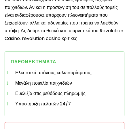
παιχνιδιών. Αν και η προσέγγισή του σε πολλούς τομείς
είναι ενδιαφέρουσα, υπάρχουν πλεονεκτήματα που
ξεχωρίζουν, αλλά και αδυναμίες που πρέπει να ληφθούν
υπόψη. Ας δούμε τα θετικά και τα αρνητικά του Revolution
Casino. revolution casino κριτικες
ΠΛΕΟΝΕΚΤΉΜΑΤΑ
Ελκυστικά μπόνους καλωσορίσματος
Μεγάλη ποικιλία παιχνιδιών
Ευελιξία στις μεθόδους πληρωμής
Υποστήριξη πελατών 24/7