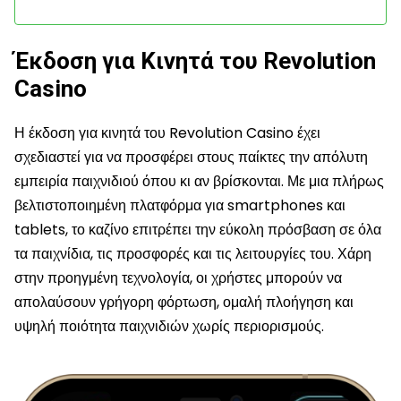
Έκδοση για Κινητά του Revolution
Casino
Η έκδοση για κινητά του Revolution Casino έχει
σχεδιαστεί για να προσφέρει στους παίκτες την απόλυτη
εμπειρία παιχνιδιού όπου κι αν βρίσκονται. Με μια πλήρως
βελτιστοποιημένη πλατφόρμα για smartphones και
tablets, το καζίνο επιτρέπει την εύκολη πρόσβαση σε όλα
τα παιχνίδια, τις προσφορές και τις λειτουργίες του. Χάρη
στην προηγμένη τεχνολογία, οι χρήστες μπορούν να
απολαύσουν γρήγορη φόρτωση, ομαλή πλοήγηση και
υψηλή ποιότητα παιχνιδιών χωρίς περιορισμούς.