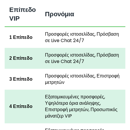
Επίπεδο
Προνόμια
VIP
Προσφορές ιστοσελίδας, Πρόσβαση
1 Επίπεδο
σε Live Chat 24/7
Προσφορές ιστοσελίδας, Πρόσβαση
2 Επίπεδο
σε Live Chat 24/7
Προσφορές ιστοσελίδας, Επιστροφή
3 Επίπεδο
μετρητών
Εξατομικευμένες προσφορές,
Υψηλότερα όρια ανάληψης,
4 Επίπεδο
Επιστροφή μετρητών, Προσωπικός
μάνατζερ VIP