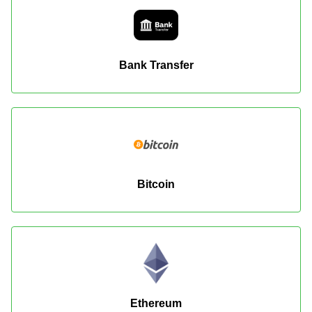
Bank Transfer
Bitcoin
Ethereum