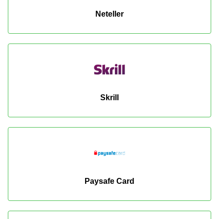
Neteller
Skrill
Paysafe Card