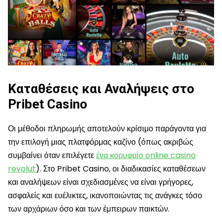
Καταθέσεις και Αναλήψεις στο
Pribet Casino
Οι μέθοδοι πληρωμής αποτελούν κρίσιμο παράγοντα για
την επιλογή μιας πλατφόρμας καζίνο (όπως ακριβώς
συμβαίνει όταν επιλέγετε
ένα κορυφαίο online casino
revolut
). Στο Pribet Casino, οι διαδικασίες καταθέσεων
και αναλήψεων είναι σχεδιασμένες να είναι γρήγορες,
ασφαλείς και ευέλικτες, ικανοποιώντας τις ανάγκες τόσο
των αρχάριων όσο και των έμπειρων παικτών.