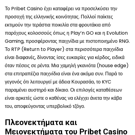
Το Pribet Casino έχει καταφέρει να προσελκύσει την
προσοχή της ελληνικής κοινότητας. Πολλοί παίκτες
εκτιμούν την τεράστια ποικιλία στα φρουτάκια από
παρόχους κολοσσούς όπως η Play’n GO και η Evolution
Gaming, προσφέροντας παιχνίδια με πιστοποιημένο RNG.
Το RTP (Return to Player) στα περισσότερα παιχνίδια
είναι διαφανές, δίνοντας ίσες ευκαιρίες για κέρδος, ειδικά
όταν πέσεις σε ρέντα. Μια χαμηλή γκανιότα (house edge)
στα επιτραπέζια παιχνίδια είναι ένα ακόμα συν. Παρά το
γεγονός ότι λειτουργεί με άδεια Κουρασάο, το KYC
παραμένει αυστηρό και δίκαιο. Οι επιλογές καταθέσεων
είναι αρκετές ώστε ο καθένας να ελέγχει άνετα την κάβα
του, αποφεύγοντας υπερβολικό τζόγο.
Πλεονεκτήματα και
Μειονεκτήματα του Pribet Casino