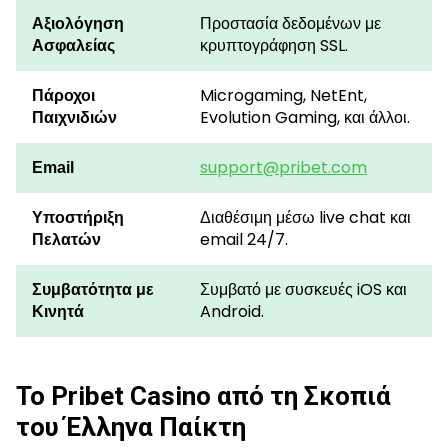
Προστασία δεδομένων με
Αξιολόγηση
κρυπτογράφηση SSL.
Ασφαλείας
Microgaming, NetEnt,
Πάροχοι
Evolution Gaming, και άλλοι.
Παιχνιδιών
support@pribet.com
Email
Διαθέσιμη μέσω live chat και
Υποστήριξη
email 24/7.
Πελατών
Συμβατό με συσκευές iOS και
Συμβατότητα με
Android.
Κινητά
Το Pribet Casino από τη Σκοπιά
του Έλληνα Παίκτη