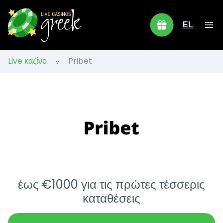
EL
Live καζίνο
Pribet
έως €1000 για τις πρώτες τέσσερις
καταθέσεις