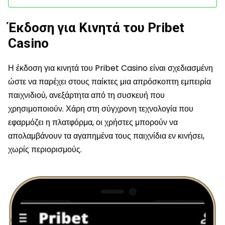
Έκδοση για Κινητά του Pribet
Casino
Η έκδοση για κινητά του Pribet Casino είναι σχεδιασμένη
ώστε να παρέχει στους παίκτες μια απρόσκοπτη εμπειρία
παιχνιδιού, ανεξάρτητα από τη συσκευή που
χρησιμοποιούν. Χάρη στη σύγχρονη τεχνολογία που
εφαρμόζει η πλατφόρμα, οι χρήστες μπορούν να
απολαμβάνουν τα αγαπημένα τους παιχνίδια εν κινήσει,
χωρίς περιορισμούς.