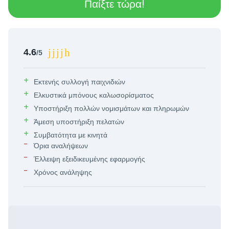
Παίξτε τώρα!
4.6
/5
Εκτενής συλλογή παιχνιδιών
Ελκυστικά μπόνους καλωσορίσματος
Υποστήριξη πολλών νομισμάτων και πληρωμών
Άμεση υποστήριξη πελατών
Συμβατότητα με κινητά
Όρια αναλήψεων
Έλλειψη εξειδικευμένης εφαρμογής
Χρόνος ανάληψης