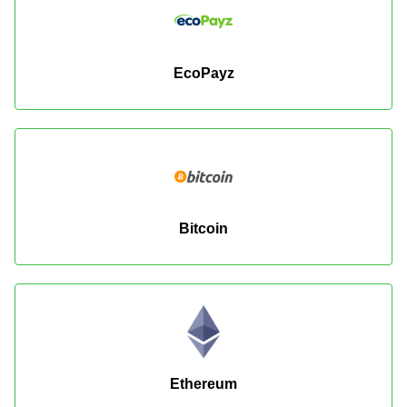
EcoPayz
Bitcoin
Ethereum