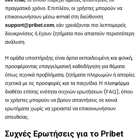
πραγματικό χρόνο. Επιπλέον, οι χρήστες μπορούν να
επικοινωνήσουν μέσω email στη διεύθυνση
, εάν χρειάζονται πιο λεπτομερείς
support@pribet.com
διευκρινίσεις ή έχουν ζητήματα που απαιτούν περισσότερη
ανάλυση.
Η ομάδα υποστήριξης είναι άρτια εκπαιδευμένη και φιλική,
προσφέροντας επαγγελματική καθοδήγηση για θέματα
όπως τεχνικά προβλήματα, ζητήματα πληρωμών ή απορίες
σχετικά με τις προσφορές και τα παιχνίδια. Η πλατφόρμα
διαθέτει επίσης ενότητα συχνών ερωτήσεων (FAQ), όπου
οι χρήστες μπορούν να βρουν απαντήσεις σε κοινά
ερωτήματα χωρίς να χρειαστεί να επικοινωνήσουν
απευθείας.
Συχνές Ερωτήσεις για το Pribet