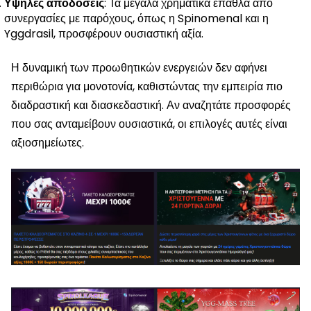
: Τα μεγάλα χρηματικά έπαθλα από
Υψηλές αποδόσεις
συνεργασίες με παρόχους, όπως η Spinomenal και η
Yggdrasil, προσφέρουν ουσιαστική αξία.
Η δυναμική των προωθητικών ενεργειών δεν αφήνει
περιθώρια για μονοτονία, καθιστώντας την εμπειρία πιο
διαδραστική και διασκεδαστική. Αν αναζητάτε προσφορές
που σας ανταμείβουν ουσιαστικά, οι επιλογές αυτές είναι
αξιοσημείωτες.