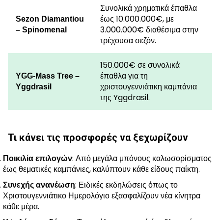
Συνολικά χρηματικά έπαθλα
έως 10.000.000€, με
Sezon Diamantiou
3.000.000€ διαθέσιμα στην
– Spinomenal
τρέχουσα σεζόν.
150.000€ σε συνολικά
έπαθλα για τη
YGG-Mass Tree –
χριστουγεννιάτικη καμπάνια
Yggdrasil
της Yggdrasil.
Τι κάνει τις προσφορές να ξεχωρίζουν
: Από μεγάλα μπόνους καλωσορίσματος
Ποικιλία επιλογών
έως θεματικές καμπάνιες, καλύπτουν κάθε είδους παίκτη.
: Ειδικές εκδηλώσεις όπως το
Συνεχής ανανέωση
Χριστουγεννιάτικο Ημερολόγιο εξασφαλίζουν νέα κίνητρα
κάθε μέρα.