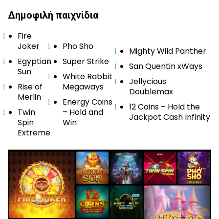
Δημοφιλή παιχνίδια
Fire
Joker
Pho Sho
Mighty Wild Panther
Egyptian
Super Strike
San Quentin xWays
Sun
White Rabbit
Jellycious
Rise of
Megaways
Doublemax
Merlin
Energy Coins
12 Coins – Hold the
Twin
– Hold and
Jackpot Cash Infinity
Spin
Win
Extreme