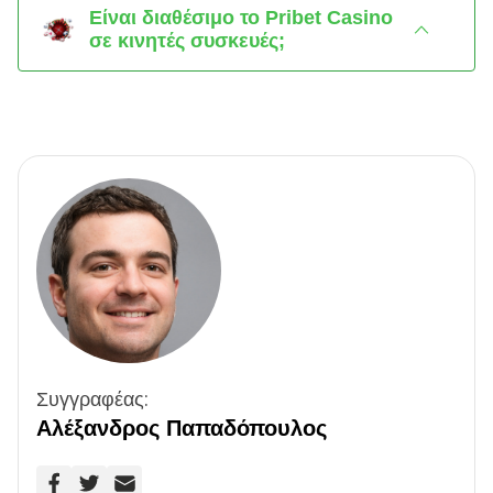
Είναι διαθέσιμο το Pribet Casino
σε κινητές συσκευές;
Συγγραφέας:
Αλέξανδρος Παπαδόπουλος