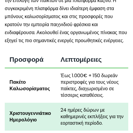
την επιλογή των παικτών σε μια πλατφόρμα καζίνο. Η
συγκεκριμένη πλατφόρμα δίνει ιδιαίτερη έμφαση στα
μπόνους καλωσορίσματος και στις προσφορές που
κρατούν την εμπειρία παιχνιδιού φρέσκια και
ενδιαφέρουσα. Ακολουθεί ένας οργανωμένος πίνακας που
εξηγεί τις πιο σημαντικές ενεργές προωθητικές ενέργειες.
Προσφορά
Λεπτομέρειες
Έως 1.000€ + 150 δωρεάν
περιστροφές για τους νέους
Πακέτο
παίκτες, διαχωρισμένο σε
Καλωσορίσματος
τέσσερις καταθέσεις.
24 ημέρες δώρων με
Χριστουγεννιάτικο
καθημερινές εκπλήξεις για την
Ημερολόγιο
εορταστική περίοδο.