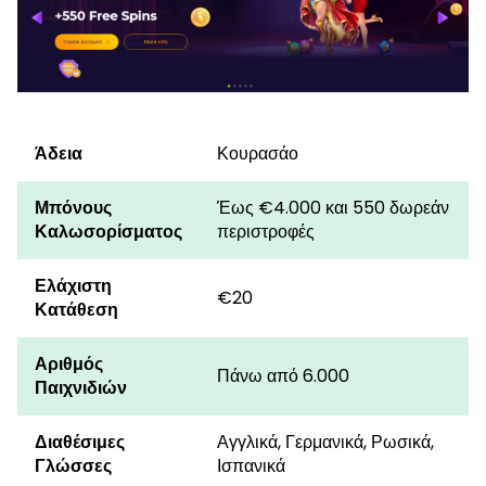
Κουρασάο
Άδεια
Έως €4.000 και 550 δωρεάν
Μπόνους
περιστροφές
Καλωσορίσματος
Ελάχιστη
€20
Κατάθεση
Αριθμός
Πάνω από 6.000
Παιχνιδιών
Αγγλικά, Γερμανικά, Ρωσικά,
Διαθέσιμες
Ισπανικά
Γλώσσες