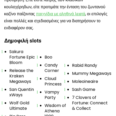
κουλοχέρηδων, είτε προτιμάτε την ένταση του ζωντανού
καζίνο παίζοντας
παιχνίδια με αληθινά λεφτά
, οι επιλογές
είναι πολλές και σχεδιασμένες για να διατηρήσουν το
ενδιαφέρον σας.
Δημοφιλή slots
Sakura
Fortune Epic
Boo
Bloom
Candy
Rabid Randy
Release the
Corner
Mummy Megaways
Kraken
Cloud
Moleoineaire
Megaways
Princess
Sash Game
San Quentin
Vampy
xWays
7 Clovers of
Party
Fortune: Connect
Wolf Gold
Wisdom of
& Collect
Ultimate
Athena