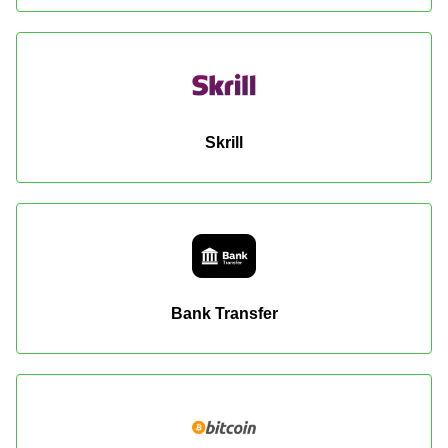
Skrill
Bank Transfer