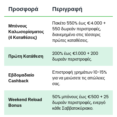
Προσφορά
Περιγραφή
Πακέτο 550% έως €4.000 +
Μπόνους
550 δωρεάν περιστροφές,
Καλωσορίσματος
διανεμημένο στις τέσσερις
(4 Καταθέσεις)
πρώτες καταθέσεις.
200% έως €1.000 + 200
Πρώτη Κατάθεση
δωρεάν περιστροφές.
Επιστροφή χρημάτων 10-15%
Εβδομαδιαίο
για να μειώσετε τις απώλειες
Cashback
σας.
50% μπόνους έως €500 + 25
Weekend Reload
δωρεάν περιστροφές, ενεργό
Bonus
κάθε Σαββατοκύριακο.