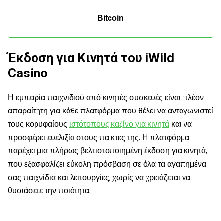
Bitcoin
Έκδοση για Κινητά του iWild
Casino
Η εμπειρία παιχνιδιού από κινητές συσκευές είναι πλέον
απαραίτητη για κάθε πλατφόρμα που θέλει να ανταγωνιστεί
τους κορυφαίους
ιστότοπους καζίνο για κινητά
και να
προσφέρει ευελιξία στους παίκτες της. Η πλατφόρμα
παρέχει μια πλήρως βελτιστοποιημένη έκδοση για κινητά,
που εξασφαλίζει εύκολη πρόσβαση σε όλα τα αγαπημένα
σας παιχνίδια και λειτουργίες, χωρίς να χρειάζεται να
θυσιάσετε την ποιότητα.