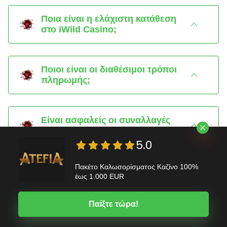
Ποια είναι η ελάχιστη κατάθεση
στο iWild Casino;
Ποιοι είναι οι διαθέσιμοι τρόποι
πληρωμής;
Είναι ασφαλείς οι συναλλαγές
στο iWild Casino;
5.0
Πακέτο Καλωσορίσματος Καζίνο 100%
Πώς μπορώ να εγγραφώ στο
έως 1.000 EUR
iWild Casino;
Παίξτε τώρα!
Προσφέρει το iWild Casino