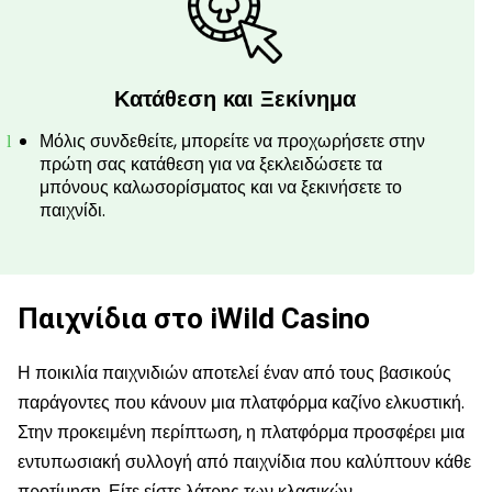
Κατάθεση και Ξεκίνημα
Μόλις συνδεθείτε, μπορείτε να προχωρήσετε στην
πρώτη σας κατάθεση για να ξεκλειδώσετε τα
μπόνους καλωσορίσματος και να ξεκινήσετε το
παιχνίδι.
Παιχνίδια στο iWild Casino
Η ποικιλία παιχνιδιών αποτελεί έναν από τους βασικούς
παράγοντες που κάνουν μια πλατφόρμα καζίνο ελκυστική.
Στην προκειμένη περίπτωση, η πλατφόρμα προσφέρει μια
εντυπωσιακή συλλογή από παιχνίδια που καλύπτουν κάθε
προτίμηση. Είτε είστε λάτρης των κλασικών