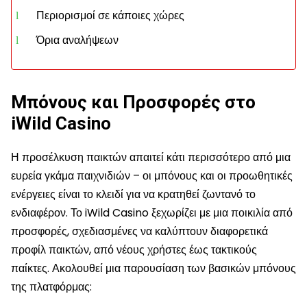
Περιορισμοί σε κάποιες χώρες
Όρια αναλήψεων
Μπόνους και Προσφορές στο
iWild Casino
Η προσέλκυση παικτών απαιτεί κάτι περισσότερο από μια
ευρεία γκάμα παιχνιδιών – οι μπόνους και οι προωθητικές
ενέργειες είναι το κλειδί για να κρατηθεί ζωντανό το
ενδιαφέρον. Το iWild Casino ξεχωρίζει με μια ποικιλία από
προσφορές, σχεδιασμένες να καλύπτουν διαφορετικά
προφίλ παικτών, από νέους χρήστες έως τακτικούς
παίκτες. Ακολουθεί μια παρουσίαση των βασικών μπόνους
της πλατφόρμας: