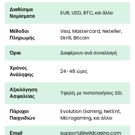
Διαθέσιμα
EUR, USD, BTC, και άλλα
Νομίσματα
Visa, Mastercard, Neteller,
Μέθοδοι
Skrill, Bitcoin
Πληρωμής
Διαφέρουν ανά συναλλαγή
Όρια
Χρόνος
24-48 ώρες
Ανάληψης
Αξιολόγηση
Υψηλή, με πιστοποιήσεις SSL
Ασφαλείας
Evolution Gaming, NetEnt,
Πάροχοι
Microgaming, και άλλοι
Παιχνιδιών
support@iwildcasino.com
Email