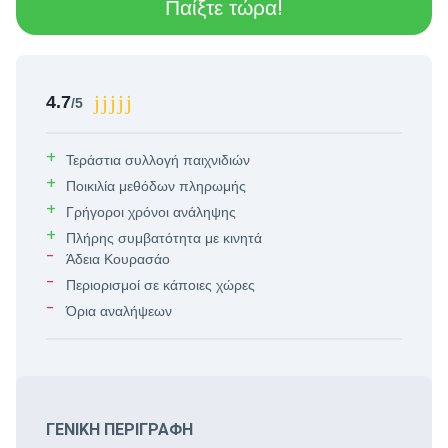
Παίξτε τώρα!
4.7
/5
Τεράστια συλλογή παιχνιδιών
Ποικιλία μεθόδων πληρωμής
Γρήγοροι χρόνοι ανάληψης
Πλήρης συμβατότητα με κινητά
Άδεια Κουρασάο
Περιορισμοί σε κάποιες χώρες
Όρια αναλήψεων
ΓΕΝΙΚΉ ΠΕΡΙΓΡΑΦΉ