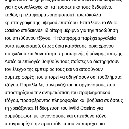
για τις συναλλαγές και τα προσωπικά τους δεδομένα,
καθώς η πλατφόρμα χρησιμοποιεί πρωτόκολλα
κρυπτογράφησης υψηλού επιπέδου. Επιπλέον, το iWild
Casino επιδεικνύει ιδιαίτερη μέριμνα για την προώθηση
του υπεύθυνου τζόγου. Η πλατφόρμα παρέχει εργαλεία
αυτοπεριορισμού, όπως όρια κατάθεσης, όρια χρόνου
παιχνιδιού και δυνατότητα προσωρινής ή μόνιμης αποχής.
Αυτές οι επιλογές βοηθούν τους παίκτες να διατηρήσουν
τον έλεγχο της εμπειρίας τους και να αποφύγουν
συμπεριφορές που μπορεί να οδηγήσουν σε προβλήματα
τζόγου. Παράλληλα, συνεργάζεται με οργανισμούς που
υποστηρίζουν την αντιμετώπιση του προβληματικού
τζόγου, προσφέροντας πληροφορίες και βοήθεια σε όσους
τη χρειάζονται. Η δέσμευση του iWild Casino για
συμμόρφωση με κανονισμούς και υπεύθυνο τζόγο
υπογραμμίζει την προσπάθειά του να παρέχει μια