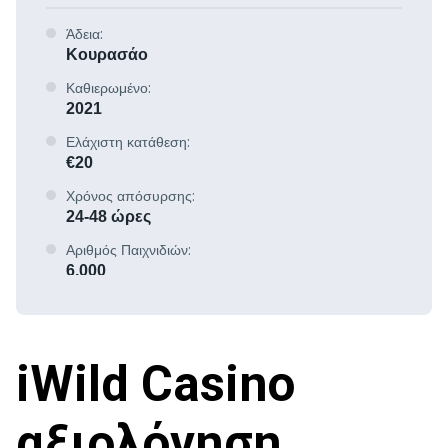
Άδεια:
Κουρασάο
Καθιερωμένο:
2021
Ελάχιστη κατάθεση:
€20
Χρόνος απόσυρσης:
24-48 ώρες
Αριθμός Παιχνιδιών:
6.000
iWild Casino
αξιολόγηση