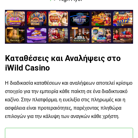
Καταθέσεις και Αναλήψεις στο
iWild Casino
Η διαδικασία καταθέσεων και αναλήψεων αποτελεί κρίσιμο
στοιχείο για την εμπειρία κάθε παίκτη σε ένα διαδικτυακό
καζίνο. Στην πλατφόρμα, η ευελιξία στις πληρωμές και η
ασφάλεια είναι προτεραιότητες, παρέχοντας πληθώρα
επιλογών για την κάλυψη των αναγκών κάθε χρήστη.