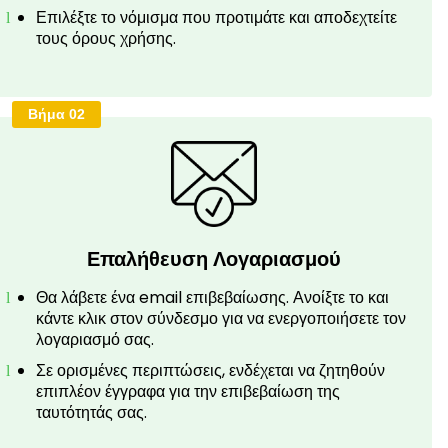
Επιλέξτε το νόμισμα που προτιμάτε και αποδεχτείτε
τους όρους χρήσης.
Βήμα 02
Επαλήθευση Λογαριασμού
Θα λάβετε ένα email επιβεβαίωσης. Ανοίξτε το και
κάντε κλικ στον σύνδεσμο για να ενεργοποιήσετε τον
λογαριασμό σας.
Σε ορισμένες περιπτώσεις, ενδέχεται να ζητηθούν
επιπλέον έγγραφα για την επιβεβαίωση της
ταυτότητάς σας.