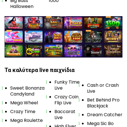
Big Bass
1000
Halloween
Τα καλύτερα live παιχνίδια
Funky Time
Cash or Crash
Sweet Bonanza
Live
Live
Candyland
Crazy Coin
Bet Behind Pro
Mega Wheel
Flip Live
Blackjack
Crazy Time
Baccarat
Dream Catcher
Live
Mega Roulette
Mega Sic Bo
High Flyer