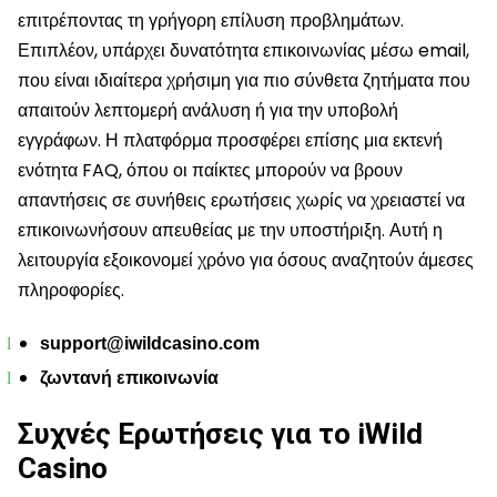
επιτρέποντας τη γρήγορη επίλυση προβλημάτων.
Επιπλέον, υπάρχει δυνατότητα επικοινωνίας μέσω email,
που είναι ιδιαίτερα χρήσιμη για πιο σύνθετα ζητήματα που
απαιτούν λεπτομερή ανάλυση ή για την υποβολή
εγγράφων. Η πλατφόρμα προσφέρει επίσης μια εκτενή
ενότητα FAQ, όπου οι παίκτες μπορούν να βρουν
απαντήσεις σε συνήθεις ερωτήσεις χωρίς να χρειαστεί να
επικοινωνήσουν απευθείας με την υποστήριξη. Αυτή η
λειτουργία εξοικονομεί χρόνο για όσους αναζητούν άμεσες
πληροφορίες.
support@iwildcasino.com
ζωντανή επικοινωνία
Συχνές Ερωτήσεις για το iWild
Casino