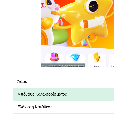
Άδεια
Μπόνους Καλωσορίσματος
Ελάχιστη Κατάθεση