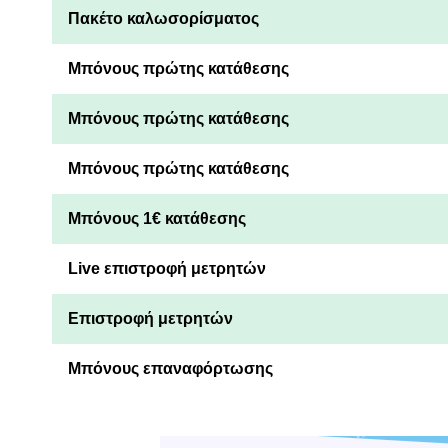
Πακέτο καλωσορίσματος
Μπόνους πρώτης κατάθεσης
Μπόνους πρώτης κατάθεσης
Μπόνους πρώτης κατάθεσης
Μπόνους 1€ κατάθεσης
Live επιστροφή μετρητών
Επιστροφή μετρητών
Μπόνους επαναφόρτωσης