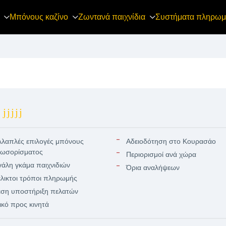
Μπόνους καζίνο
Ζωντανά παιχνίδια
Συστήματα πληρω
λαπλές επιλογές μπόνους
Αδειοδότηση στο Κουρασάο
λωσορίσματος
Περιορισμοί ανά χώρα
άλη γκάμα παιχνιδιών
Όρια αναλήψεων
λικτοι τρόποι πληρωμής
εση υποστήριξη πελατών
ικό προς κινητά