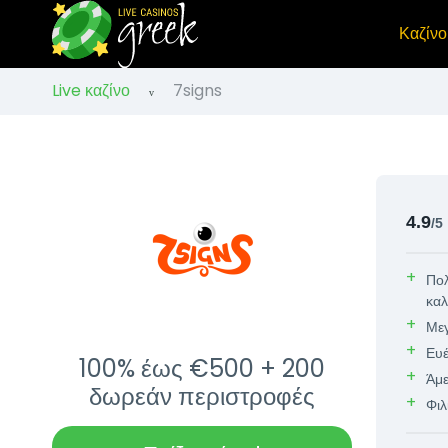
Καζίνο
Live καζίνο
7signs
4.9
/5
Πολ
κα
Μεγ
Ευέ
100% έως €500 + 200
Άμ
δωρεάν περιστροφές
Φιλ