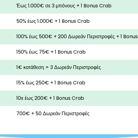
Έως 1.000€ σε 3 μπόνους + 1 Bonus Crab
50% έως 1.000€ + 1 Bonus Crab
100% έως 500€ + 200 Δωρεάν Περιστροφές + 1 Bonu
150% έως 75€ + 1 Bonus Crab
1€ κατάθεση = 3 Δωρεάν Περιστροφές
15% έως 250€ + 1 Bonus Crab
10x έως 200€ + 1 Bonus Crab
700€ + 50 Δωρεάν Περιστροφές