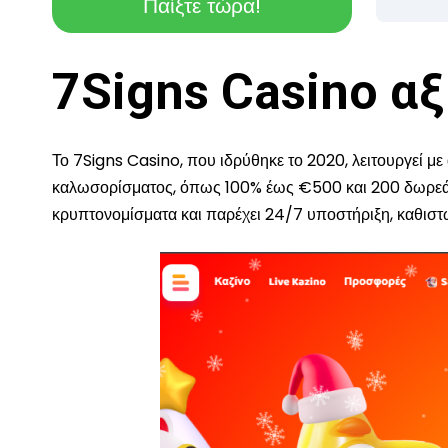
Παίξτε τώρα!
7Signs Casino α
Το 7Signs Casino, που ιδρύθηκε το 2020, λειτουργεί μ
καλωσορίσματος, όπως 100% έως €500 και 200 δωρεάν
κρυπτονομίσματα και παρέχει 24/7 υποστήριξη, καθιστών