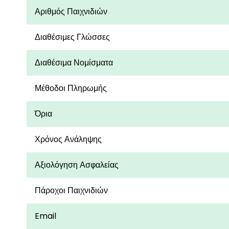
Αριθμός Παιχνιδιών
Διαθέσιμες Γλώσσες
Διαθέσιμα Νομίσματα
Μέθοδοι Πληρωμής
Όρια
Χρόνος Ανάληψης
Αξιολόγηση Ασφαλείας
Πάροχοι Παιχνιδιών
Email