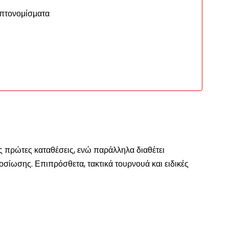
υπτονομίσματα
 πρώτες καταθέσεις, ενώ παράλληλα διαθέτει
ίωσης. Επιπρόσθετα, τακτικά τουρνουά και ειδικές