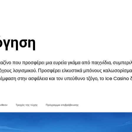
όγηση
 καζίνο που προσφέρει μια ευρεία γκάμα από παιχνίδια, συμπε
αρόχους λογισμικού. Προσφέρει ελκυστικά μπόνους καλωσορίσμα
μφαση στην ασφάλεια και τον υπεύθυνο τζόγο, το Ice Casino δι
.