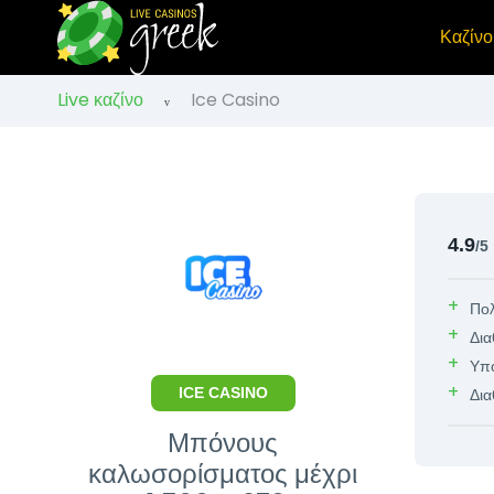
Καζίνο
Live καζίνο
Ice Casino
4.9
/5
Πολ
Δια
Υπο
ICE CASINO
Δια
Μπόνους
καλωσορίσματος μέχρι