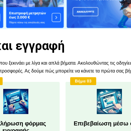
και εγγραφή
 που ξεκινάει με λίγα και απλά βήματα. Ακολουθώντας τις οδηγί
 προσφορές. Ας δούμε πώς μπορείτε να κάνετε τα πρώτα σας βή
Βήμα 03
λήρωση φόρμας
Επιβεβαίωση μέσω 
εγγραφής