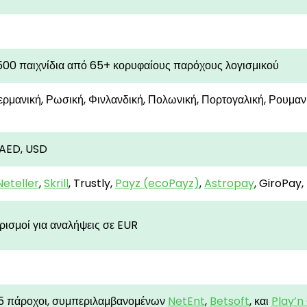
500 παιχνίδια από 65+ κορυφαίους παρόχους λογισμικού
Γερμανική, Ρωσική, Φινλανδική, Πολωνική, Πορτογαλική, Ρουμανι
 AED, USD
Neteller
,
Skrill
, Trustly,
Payz (ecoPayz)
,
Astropay
, GiroPay,
ισμοί για αναλήψεις σε EUR
5 πάροχοι, συμπεριλαμβανομένων
NetEnt
,
Betsoft
, και
Play’n