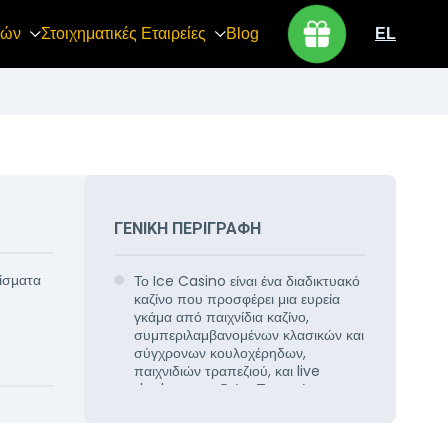
μών
Στοιχηματικές Εταιρείες
Blog
EL
ΓΕΝΙΚΉ ΠΕΡΙΓΡΑΦΉ
ίσματα
Το Ice Casino είναι ένα διαδικτυακό
καζίνο που προσφέρει μια ευρεία
γκάμα από παιχνίδια καζίνο,
συμπεριλαμβανομένων κλασικών και
σύγχρονων κουλοχέρηδων,
παιχνιδιών τραπεζιού, και live
dealer παιχνιδιών. Προσφέρει
υψηλού επιπέδου ασφάλεια, πλήρη
υποστήριξη πελατών και πολλαπλές
επιλογές για καταθέσεις και