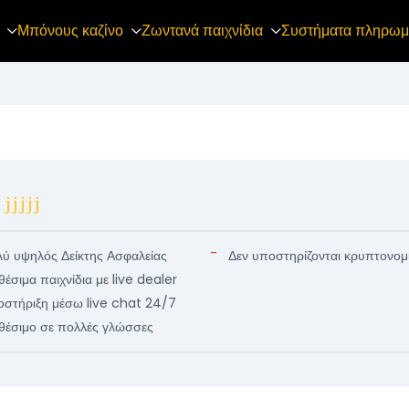
Μπόνους καζίνο
Ζωντανά παιχνίδια
Συστήματα πληρω
ύ υψηλός Δείκτης Ασφαλείας
Δεν υποστηρίζονται κρυπτονομ
θέσιμα παιχνίδια με live dealer
στήριξη μέσω live chat 24/7
θέσιμο σε πολλές γλώσσες