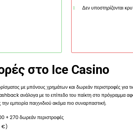
Δεν υποστηρίζονται κρ
ρές στο Ice Casino
ρίσματος με μπόνους χρημάτων και δωρεάν περιστροφές για τις
shback ανάλογα με το επίπεδο του παίκτη στο πρόγραμμα αφοσ
ς την εμπειρία παιχνιδιού ακόμα πιο συναρπαστική.
00 + 270 δωρεάν περιστροφές
0 €)