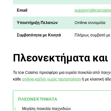
support@icecasin
Email
Online συνομιλία
Υποστήριξη Πελατών
Πλήρως συμβατό με 
Συμβατότητα με Κινητά
Πλεονεκτήματα και 
Το Ice Casino προσφέρει μια ευρεία ποικιλία από παιχν
κάθε
online καζίνο χωρίς ταυτοποίηση
ή με κλασική άδει
ΠΛΕΟΝΕΚΤΉΜΑΤΑ
Μεγάλη ποικιλία παιχνιδιών