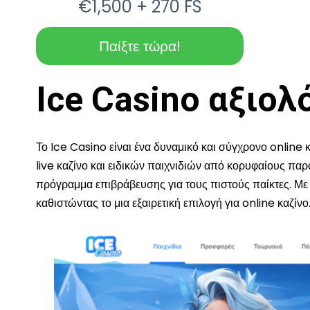
€1,500 + 270 FS
Παίξτε τώρα!
Ice Casino αξιολ
Το Ice Casino είναι ένα δυναμικό και σύγχρονο online
live καζίνο και ειδικών παιχνιδιών από κορυφαίους π
πρόγραμμα επιβράβευσης για τους πιστούς παίκτες. Με έ
καθιστώντας το μια εξαιρετική επιλογή για online καζίνο