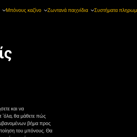
Μπόνους καζίνο
Ζωντανά παιχνίδια
Συστήματα πληρω
ίς
σετε και να
 'όλα, θα μάθετε πώς
αμβανομένων βήμα προς
οποίηση του μπόνους. Θα