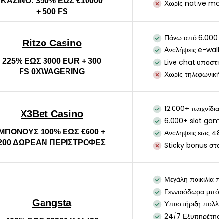
ΚΑΖΊΝΟ: 350% ΈΩΣ €10000
Χωρίς native mo
+ 500 FS
Πάνω από 6.000 
Ritzo Casino
Αναλήψεις e-wal
225% ΈΩΣ 3000 EUR + 300
Live chat υποστ
FS 0XWAGERING
Χωρίς τηλεφωνικ
12.000+ παιχνίδι
X3Bet Casino
6.000+ slot ga
ΜΠΌΝΟΥΣ 100% ΈΩΣ €600 +
Αναλήψεις έως 4
200 ΔΩΡΕΆΝ ΠΕΡΙΣΤΡΟΦΈΣ
Sticky bonus στ
Μεγάλη ποικιλία 
Γενναιόδωρα μπ
Gangsta
Υποστήριξη πολ
24/7 Εξυπηρέτη