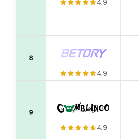
4.9
8
4.9
9
4.9