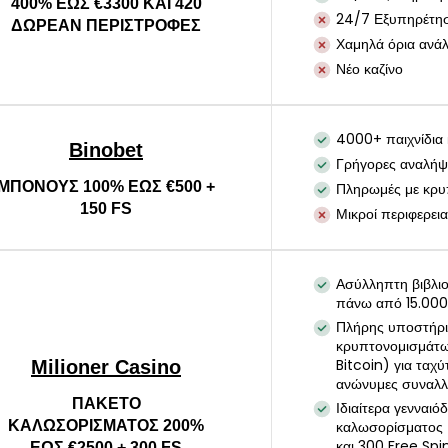
400% ΈΩΣ €3300 ΚΑΙ 420
24/7 Εξυπηρέτη
ΔΩΡΕΆΝ ΠΕΡΙΣΤΡΟΦΈΣ
Χαμηλά όρια ανάλ
Νέο καζίνο
4000+ παιχνίδια 
Binobet
Γρήγορες αναλήψ
ΜΠΌΝΟΥΣ 100% ΈΩΣ €500 +
Πληρωμές με κρυ
150 FS
Μικροί περιφερεια
Ασύλληπτη βιβλιο
πάνω από 15.000
Πλήρης υποστήρι
κρυπτονομισμάτ
Bitcoin) για ταχύ
Milioner Casino
ανώνυμες συναλλ
ΠΑΚΈΤΟ
Ιδιαίτερα γενναι
ΚΑΛΩΣΟΡΊΣΜΑΤΟΣ 200%
καλωσορίσματος
και 300 Free Spi
ΈΩΣ €2500 + 300 FS