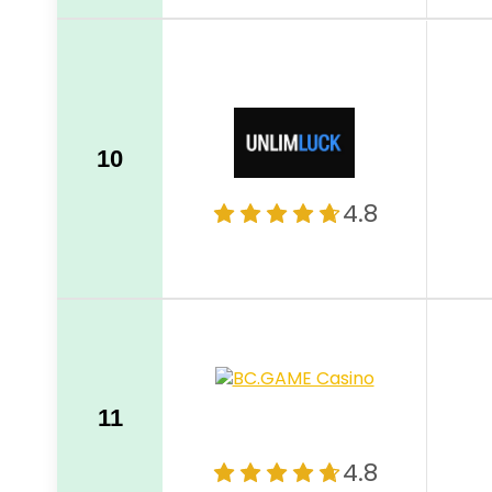
10
4.8
11
4.8