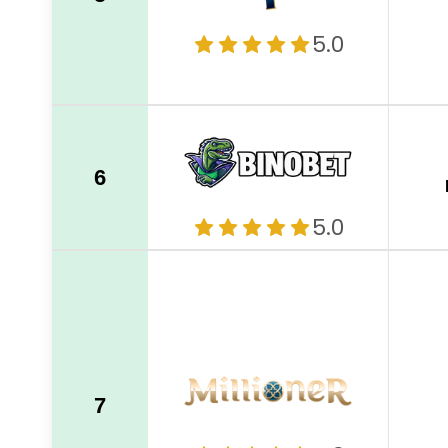
5.0
6
5.0
7