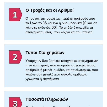
Ο Τροχός και οι Αριθμοί
Ο τροχός της ρουλέτας περιέχει αριθμούς από
το 1 έως το 36 και ένα ή δύο μηδενικά (0 και, σε
κάποιες εκδοχές, 00). Το μηδέν διαχωρίζει τα
στοιχήματα μεταξύ του καζίνο και του παίκτη.
Τύποι Στοιχημάτων
Υπάρχουν δύο βασικές κατηγορίες στοιχημάτων
– τα εσωτερικά, που αφορούν συγκεκριμένους
αριθμούς ή μικρές ομάδες, και τα εξωτερικά, που
καλύπτουν μεγαλύτερα σύνολα αριθμών,
χρώματα ή ζυγά/μονά.
Ποσοστά Πληρωμών