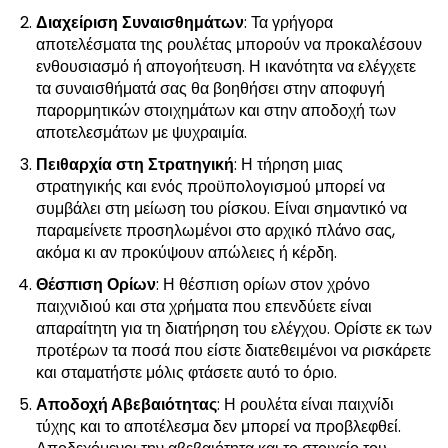
: Τα γρήγορα
Διαχείριση Συναισθημάτων
αποτελέσματα της ρουλέτας μπορούν να προκαλέσουν
ενθουσιασμό ή απογοήτευση. Η ικανότητα να ελέγχετε
τα συναισθήματά σας θα βοηθήσει στην αποφυγή
παρορμητικών στοιχημάτων και στην αποδοχή των
αποτελεσμάτων με ψυχραιμία.
: Η τήρηση μιας
Πειθαρχία στη Στρατηγική
στρατηγικής και ενός προϋπολογισμού μπορεί να
συμβάλει στη μείωση του ρίσκου. Είναι σημαντικό να
παραμείνετε προσηλωμένοι στο αρχικό πλάνο σας,
ακόμα κι αν προκύψουν απώλειες ή κέρδη.
: Η θέσπιση ορίων στον χρόνο
Θέσπιση Ορίων
παιχνιδιού και στα χρήματα που επενδύετε είναι
απαραίτητη για τη διατήρηση του ελέγχου. Ορίστε εκ των
προτέρων τα ποσά που είστε διατεθειμένοι να ρισκάρετε
και σταματήστε μόλις φτάσετε αυτό το όριο.
: Η ρουλέτα είναι παιχνίδι
Αποδοχή Αβεβαιότητας
τύχης και το αποτέλεσμα δεν μπορεί να προβλεφθεί.