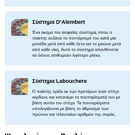
Σύστημα D’Alembert
Ένα ακόμα πιο ασφαλές σύστημα, όπου ο
παίκτης αυξάνει το ποντάρισμά του κατά μία
μονάδα μετά από κάθε ήττα και το μειώνει μετά
από κάθε νίκη. Αυτό το σύστημα απευθύνεται
σε όσους επιθυμούν λιγότερο ρίσκο.
Σύστημα Labouchere
Ο παίκτης ορίζει εκ των προτέρων έναν στόχο
κέρδους και κατανέμει τα πονταρίσματά του με
βάση αυτόν τον στόχο. Τα πονταρίσματα
υπολογίζονται με βάση το άθροισμα των
πρώτων και τελευταίων αριθμών της σειράς.