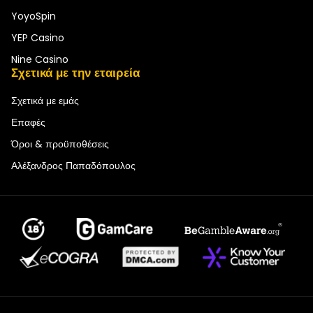
YoyoSpin
YEP Casino
Nine Casino
Σχετικά με την εταιρεία
Σχετικά με εμάς
Επαφές
Όροι & προϋποθέσεις
Αλέξανδρος Παπαδόπουλος