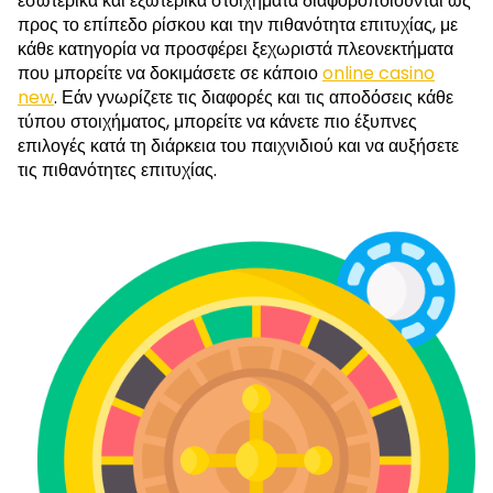
εσωτερικά και εξωτερικά στοιχήματα διαφοροποιούνται ως
προς το επίπεδο ρίσκου και την πιθανότητα επιτυχίας, με
κάθε κατηγορία να προσφέρει ξεχωριστά πλεονεκτήματα
που μπορείτε να δοκιμάσετε σε κάποιο
online casino
new
. Εάν γνωρίζετε τις διαφορές και τις αποδόσεις κάθε
τύπου στοιχήματος, μπορείτε να κάνετε πιο έξυπνες
επιλογές κατά τη διάρκεια του παιχνιδιού και να αυξήσετε
τις πιθανότητες επιτυχίας.