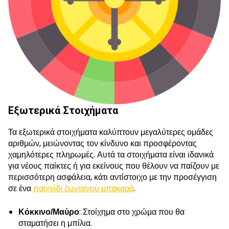
Εξωτερικά Στοιχήματα
Τα εξωτερικά στοιχήματα καλύπτουν μεγαλύτερες ομάδες
αριθμών, μειώνοντας τον κίνδυνο και προσφέροντας
χαμηλότερες πληρωμές. Αυτά τα στοιχήματα είναι ιδανικά
για νέους παίκτες ή για εκείνους που θέλουν να παίζουν με
περισσότερη ασφάλεια, κάτι αντίστοιχο με την προσέγγιση
σε ένα
παιχνίδι ζωντανού μπακαρά
.
: Στοίχημα στο χρώμα που θα
Κόκκινο/Μαύρο
σταματήσει η μπίλια.