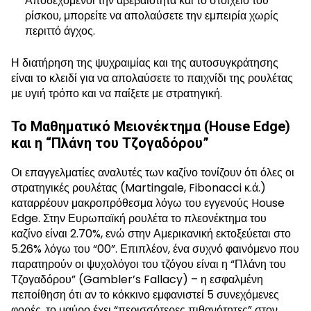
Αποδεχόμενοι την αβεβαιότητα και το στοιχείο του
ρίσκου, μπορείτε να απολαύσετε την εμπειρία χωρίς
περιττό άγχος.
Η διατήρηση της ψυχραιμίας και της αυτοσυγκράτησης
είναι το κλειδί για να απολαύσετε το παιχνίδι της ρουλέτας
με υγιή τρόπο και να παίξετε με στρατηγική.
Το Μαθηματικό Μειονέκτημα (House Edge)
και η “Πλάνη του Τζογαδόρου”
Οι επαγγελματίες αναλυτές των καζίνο τονίζουν ότι όλες οι
στρατηγικές ρουλέτας (Martingale, Fibonacci κ.ά.)
καταρρέουν μακροπρόθεσμα λόγω του εγγενούς House
Edge. Στην Ευρωπαϊκή ρουλέτα το πλεονέκτημα του
καζίνο είναι 2.70%, ενώ στην Αμερικανική εκτοξεύεται στο
5.26% λόγω του “00”. Επιπλέον, ένα συχνό φαινόμενο που
παρατηρούν οι ψυχολόγοι του τζόγου είναι η “Πλάνη του
Τζογαδόρου” (Gambler’s Fallacy) – η εσφαλμένη
πεποίθηση ότι αν το κόκκινο εμφανιστεί 5 συνεχόμενες
φορές, το μαύρο έχει “περισσότερες πιθανότητες” στον