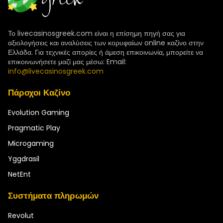
Το livecasinosgreek.com είναι η επίσημη πηγή σας για
αξιολογήσεις και αναλύσεις των κορυφαίων online καζίνο στην
Ελλάδα. Για τεχνικές απορίες ή άμεση επικοινωνία, μπορείτε να
επικοινωνήσετε μαζί μας μέσω: Email:
info@livecasinosgreek.com
Πάροχοι Καζίνο
Evolution Gaming
Pragmatic Play
Microgaming
Yggdrasil
NetEnt
Συστήματα πληρωμών
Revolut