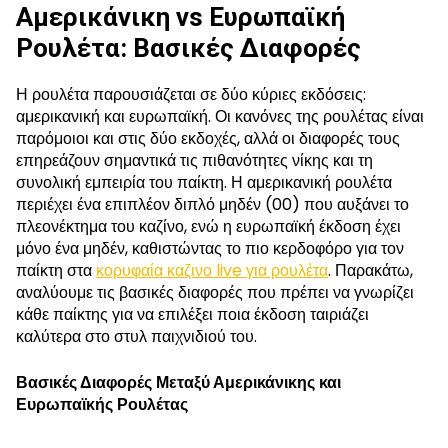
Αμερικάνικη vs Ευρωπαϊκή
Ρουλέτα: Βασικές Διαφορές
Η ρουλέτα παρουσιάζεται σε δύο κύριες εκδόσεις:
αμερικανική και ευρωπαϊκή. Οι κανόνες της ρουλέτας είναι
παρόμοιοι και στις δύο εκδοχές, αλλά οι διαφορές τους
επηρεάζουν σημαντικά τις πιθανότητες νίκης και τη
συνολική εμπειρία του παίκτη. Η αμερικανική ρουλέτα
περιέχει ένα επιπλέον διπλό μηδέν (00) που αυξάνει το
πλεονέκτημα του καζίνο, ενώ η ευρωπαϊκή έκδοση έχει
μόνο ένα μηδέν, καθιστώντας το πιο κερδοφόρο για τον
παίκτη στα
κορυφαία καζινο live για ρουλέτα
. Παρακάτω,
αναλύουμε τις βασικές διαφορές που πρέπει να γνωρίζει
κάθε παίκτης για να επιλέξει ποια έκδοση ταιριάζει
καλύτερα στο στυλ παιχνιδιού του.
Βασικές Διαφορές Μεταξύ Αμερικάνικης και
Ευρωπαϊκής Ρουλέτας