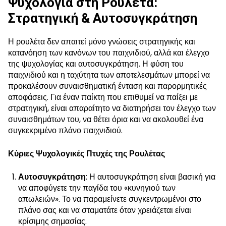
Ψυχολογία στη Ρουλέτα:
Στρατηγική & Αυτοσυγκράτηση
Η ρουλέτα δεν απαιτεί μόνο γνώσεις στρατηγικής και
κατανόηση των κανόνων του παιχνιδιού, αλλά και έλεγχο
της ψυχολογίας και αυτοσυγκράτηση. Η φύση του
παιχνιδιού και η ταχύτητα των αποτελεσμάτων μπορεί να
προκαλέσουν συναισθηματική ένταση και παρορμητικές
αποφάσεις. Για έναν παίκτη που επιθυμεί να παίξει με
στρατηγική, είναι απαραίτητο να διατηρήσει τον έλεγχο των
συναισθημάτων του, να θέτει όρια και να ακολουθεί ένα
συγκεκριμένο πλάνο παιχνιδιού.
Κύριες Ψυχολογικές Πτυχές της Ρουλέτας
: Η αυτοσυγκράτηση είναι βασική για
Αυτοσυγκράτηση
να αποφύγετε την παγίδα του «κυνηγιού των
απωλειών». Το να παραμείνετε συγκεντρωμένοι στο
πλάνο σας και να σταματάτε όταν χρειάζεται είναι
κρίσιμης σημασίας.