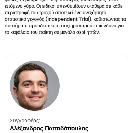
επόμενο γύρο. Οι ειδικοί υπενθυμίζουν σταθερά ότι κάθε
περιστροφή του τροχού αποτελεί ένα ανεξάρτητο
στατιστικό γεγονός (Independent Trial), καθιστώντας τα
συστήματα προοδευτικού στοιχηματισμού επικίνδυνα για
το κεφάλαιο του παίκτη σε μεγάλα σερί ηττών.
Συγγραφέας:
Αλέξανδρος Παπαδόπουλος