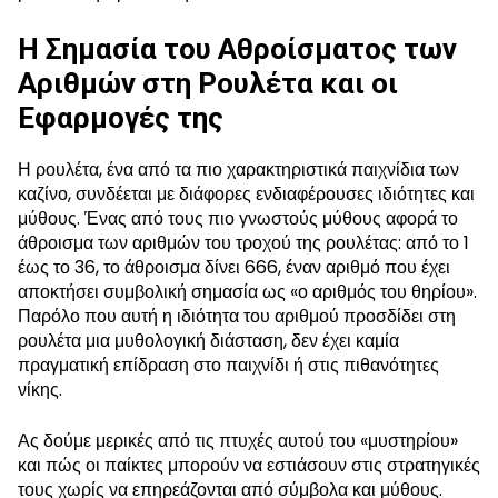
Η Σημασία του Αθροίσματος των
Αριθμών στη Ρουλέτα και οι
Εφαρμογές της
Η ρουλέτα, ένα από τα πιο χαρακτηριστικά παιχνίδια των
καζίνο, συνδέεται με διάφορες ενδιαφέρουσες ιδιότητες και
μύθους. Ένας από τους πιο γνωστούς μύθους αφορά το
άθροισμα των αριθμών του τροχού της ρουλέτας: από το 1
έως το 36, το άθροισμα δίνει 666, έναν αριθμό που έχει
αποκτήσει συμβολική σημασία ως «ο αριθμός του θηρίου».
Παρόλο που αυτή η ιδιότητα του αριθμού προσδίδει στη
ρουλέτα μια μυθολογική διάσταση, δεν έχει καμία
πραγματική επίδραση στο παιχνίδι ή στις πιθανότητες
νίκης.
Ας δούμε μερικές από τις πτυχές αυτού του «μυστηρίου»
και πώς οι παίκτες μπορούν να εστιάσουν στις στρατηγικές
τους χωρίς να επηρεάζονται από σύμβολα και μύθους.