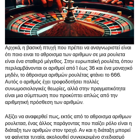
Αρχικά, η βασική πτυχή που πρέπει να αναγνωριστεί είναι
ότι ποιο ειναι το αθροισμα των αριθμων σε μια ρουλετα
είναι ένα σταθερό μέγεθος. Στην ευρωπαϊκή ρουλέτα, όπου
περιλαμβάνονται οι αριθμοί από 1 έως 36 και ένα μοναχικό
μηδέν, το άθροισμα αριθμών ρουλέτας φτάνει το 666.
Αυτός ο αριθμός έχει τροφοδοτήσει πολλές
συνωμοσιολογικές θεωρίες, αλλά στην πραγματικότητα
είναι μια σύμπτωση που προκύπτει απλώς από την
αριθμητική πρόσθεση των αριθμών.
Αξίζει να αναφερθεί πως, εκτός από το αθροισμα αριθμων
ρουλετασ, ένας άλλος παράγοντας που παίζει ρόλο είναι η
διάταξη των αριθμών στον τροχό. Αν και η διάταξη μπορεί
να φαίνεται τυχαία, ακολουθεί συγκεκριμένο σχεδιασμό