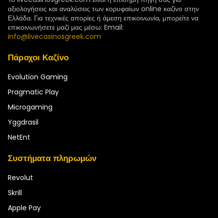
αξιολογήσεις και αναλύσεις των κορυφαίων online καζίνο στην
Ελλάδα. Για τεχνικές απορίες ή άμεση επικοινωνία, μπορείτε να
επικοινωνήσετε μαζί μας μέσω: Email:
info@livecasinosgreek.com
Πάροχοι Καζίνο
Evolution Gaming
Pragmatic Play
Microgaming
Yggdrasil
NetEnt
Συστήματα πληρωμών
Revolut
Skrill
Apple Pay