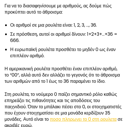
Για να το διασαφηνίσουμε με αριθμούς, ας δούμε πώς
προκύπτει αυτό το άθροισμα:
Οι αριθμοί σε μια ρουλέτα είναι: 1, 2, 3, …, 36.
Σε πρόσθεση, αυτοί οι αριθμοί δίνουν: 1+2+3+…+36 =
666.
Η ευρωπαϊκή ρουλέτα προσθέτει το μηδέν 0 ως έναν
επιπλέον αριθμό.
Η αμερικανική ρουλέτα προσθέτει έναν επιπλέον αριθμό,
το “00”, αλλά αυτό δεν αλλάζει το γεγονός ότι το άθροισμα
των αριθμών από το 1 έως το 36 παραμένει το ίδιο.
Στη ρουλέτα, το νούμερο 0 παίζει σημαντικό ρόλο καθώς
επηρεάζει τις πιθανότητες και τις αποδόσεις του
παιχνιδιού. Όταν το μπάλακι πέσει στο 0, οι στοιχηματιστές
που έχουν στοιχηματίσει σε μια μονάδα κερδίζουν 35
μονάδες. Αυτό είναι το
ποσο πληρωνει το 0 στη ρουλετα
σε
ακριβές ευρώ.