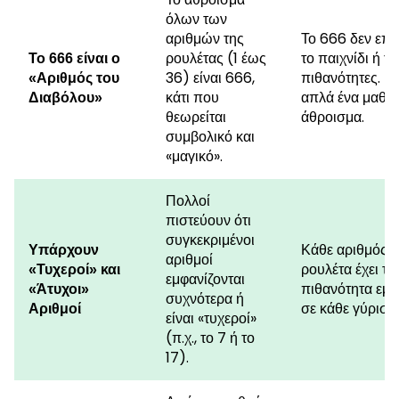
όλων των
αριθμών της
Το 666 δεν επη
ρουλέτας (1 έως
το παιχνίδι ή τι
Το 666 είναι ο
36) είναι 666,
πιθανότητες. Εί
«Αριθμός του
κάτι που
απλά ένα μαθη
Διαβόλου»
θεωρείται
άθροισμα.
συμβολικό και
«μαγικό».
Πολλοί
πιστεύουν ότι
συγκεκριμένοι
Κάθε αριθμός 
Υπάρχουν
αριθμοί
ρουλέτα έχει την
«Τυχεροί» και
εμφανίζονται
πιθανότητα εμ
«Άτυχοι»
συχνότερα ή
σε κάθε γύρισμ
Αριθμοί
είναι «τυχεροί»
(π.χ., το 7 ή το
17).