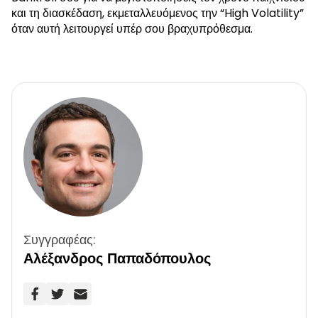
και τη διασκέδαση, εκμεταλλευόμενος την “High Volatility”
όταν αυτή λειτουργεί υπέρ σου βραχυπρόθεσμα.
Συγγραφέας:
Αλέξανδρος Παπαδόπουλος