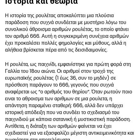
Ιστορία και θεωρία
Η ιστορία της ρουλέτας αποκαλύπτει μια πλούσια
παράδοση που συχνά συνδέεται με μυστήριο λόγω του
συνολικού άθροισμα αριθμών ρουλέτας, το οποίο φτάνει
τον αριθμό 666. Αυτή η συγκεκριμένη συνέχεια αριθμών
έχει προκαλέσει πολλές φημολογίες και μύθους, αλλά η
αλήθεια βρίσκεται πέρα από τις δεισιδαιμονίες.
Η ρουλέτα, ως παιχνίδι, εμφανίστηκε για πρώτη φορά στη
Γαλλία του 18ου αιώνα. Οι αριθμοί στον τροχό της
ευρωπαϊκής ρουλέτας (1 έως 36, συν το μηδέν) σε
πρόσθεση παράγουν το 666, γεγονός που συχνά
αναφέρεται ως “ο αριθμός του θηρίου”. Όταν ρωτούν ποιο
ειναι το αθροισμα των αριθμων σε μια ρουλετα, η
απάντηση παραμένει σταθερή: 666, αλλά δεν υπάρχει
ιστορική απόδειξη που να συνδέει το σχεδιασμό του
παιχνιδιού με κάποια σατανική ή μυστικιστική παράδοση.
Αντίθετα, η διάταξη των αριθμών φαίνεται να έχει
σχεδιαστεί για να εξασφαλίζει μέγιστη αντικειμενικότητα και
τυχαιότητα στα αποτελέσματα.