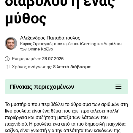
διαβόλου ή ένας
μύθος
Αλέξανδρος Παπαδόπουλος
Κύριος Στρατηγικός στον τομέα του iGaming και Ασφάλειας
των Online Καζίνο
Ενημερωμένο:
28.07.2026
Χρόνος ανάγνωσης:
8
λεπτό διάβασμα
Πίνακας περιεχομένων
Το μυστήριο που περιβάλλει το άθροισμα των αριθμών στη
live ρουλέτα είναι ένα θέμα που έχει προκαλέσει πολλή
περιέργεια και συζήτηση μεταξύ των λάτρεων του
παιχνιδιού. Η ρουλέτα, ένα από τα πιο δημοφιλή παιχνίδια
καζίνο, είναι γνωστή για την απλότητα των κανόνων της