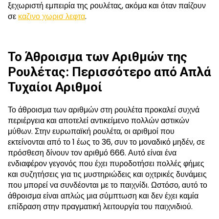
ξεχωριστή εμπειρία της ρουλέτας, ακόμα και όταν παίζουν
σε
καζινο χωρισ λεφτα
.
Το Άθροισμα των Αριθμών της
Ρουλέτας: Περισσότερο από Απλά
Τυχαίοι Αριθμοί
Το άθροισμα των αριθμών στη ρουλέτα προκαλεί συχνά
περιέργεια και αποτελεί αντικείμενο πολλών αστικών
μύθων. Στην ευρωπαϊκή ρουλέτα, οι αριθμοί που
εκτείνονται από το 1 έως το 36, συν το μοναδικό μηδέν, σε
πρόσθεση δίνουν τον αριθμό 666. Αυτό είναι ένα
ενδιαφέρον γεγονός που έχει πυροδοτήσει πολλές φήμες
και συζητήσεις για τις μυστηριώδεις και οχτρικές δυνάμεις
που μπορεί να συνδέονται με το παιχνίδι. Ωστόσο, αυτό το
άθροισμα είναι απλώς μια σύμπτωση και δεν έχει καμία
επίδραση στην πραγματική λειτουργία του παιχνιδιού.