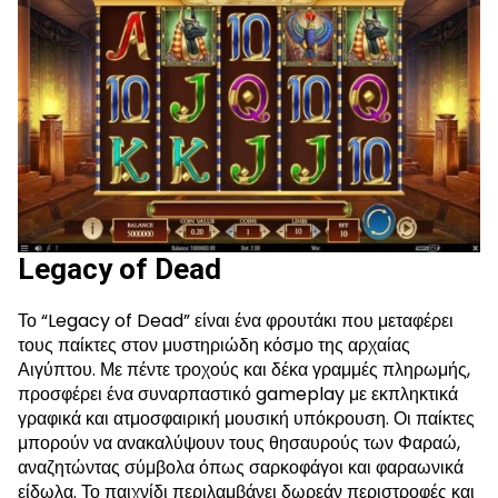
Legacy of Dead
Το “Legacy of Dead” είναι ένα φρουτάκι που μεταφέρει
τους παίκτες στον μυστηριώδη κόσμο της αρχαίας
Αιγύπτου. Με πέντε τροχούς και δέκα γραμμές πληρωμής,
προσφέρει ένα συναρπαστικό gameplay με εκπληκτικά
γραφικά και ατμοσφαιρική μουσική υπόκρουση. Οι παίκτες
μπορούν να ανακαλύψουν τους θησαυρούς των Φαραώ,
αναζητώντας σύμβολα όπως σαρκοφάγοι και φαραωνικά
είδωλα. Το παιχνίδι περιλαμβάνει δωρεάν περιστροφές και