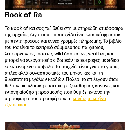
Book of Ra
Το Book of Ra σας ταξιδεύει στη μυστηριώδη ατμόσφαιρα
της αρχαίας Αιγύπτου. Το παιχνίδι είναι κλασικό φρουτάκι
με πέντε τροχούς και εννέα γραμμές πληρωμής. Το βιβλίο
του Ρα είναι το κεντρικό σύμβολο του παιχνιδιού,
λειτουργώντας τόσο ως wild όσο και ως scatter, και
μπορεί να ενεργοποιήσει δωρεάν περιστροφές με ειδικό
επεκτεινόμενο σύμβολο. Το παιχνίδι είναι γνωστό για τις
απλές αλλά συναρπαστικές του μηχανικές και τη
δυνατότητα μεγάλων κερδών. Πολλοί το επιλέγουν όταν
θέλουν μια κλασική εμπειρία με ξεκάθαρους κανόνες και
έντονη αίσθηση προσμονής, που θυμίζει έντονα την
ατμόσφαιρα που προσφέρουν τα
καλύτερα καζίνο
εξωτερικού
.