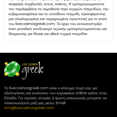
ασφαλείς συμβουλές στους παίκτες. Η εμπειρογνωμοσύνη
του περιλαμβάνει τη νομοθεσία περί τυχερών παιχνιδιών, την
κυβερνοασφάλεια και το υπεύθυνο παιχνίδι, προσφέροντας
μια ολοκληρωμένη και τεκμηριωμένη προοπτική για το κοινό
του livecasinosgreek.com. Το έργο του αντικατοπτρίζει
έναν μοναδικό συνδυασμό τεχνικής εμπειρογνωμοσύνης και
δέσμευσης για δίκαια και ηθικά τυχερά παιχνίδια.
Το livecasinosgreek.com είναι η επίσημη πηγή σας για
αξιολογήσεις και αναλύσεις των κορυφαίων online καζίνο στην
Ελλάδα. Για τεχνικές απορίες ή άμεση επικοινωνία, μπορείτε να
επικοινωνήσετε μαζί μας μέσω: Email:
info@livecasinosgreek.com