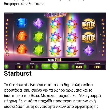
διαφορετικών θεμάτων.
Starburst
Το Starburst είναι ένα από τα πιο δημοφιλή online
φρουτάκια, φημισμένο για τα ζωηρά χρώματα και το
διαστημικό του θέμα. Με πέντε τροχούς και δέκα γραμμές
πληρωμής, αυτό το παιχνίδι προσφέρει εντυπωσιακή
διασκέδαση με τη δυνατότητα νικών από αμφότερες τις