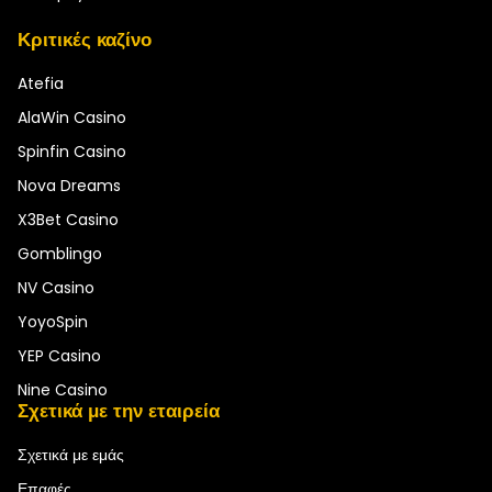
Κριτικές καζίνο
Atefia
AlaWin Casino
Spinfin Casino
Nova Dreams
X3Bet Casino
Gomblingo
NV Casino
YoyoSpin
YEP Casino
Nine Casino
Σχετικά με την εταιρεία
Σχετικά με εμάς
Επαφές