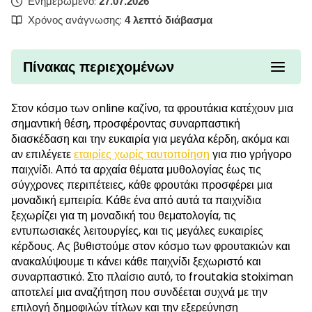
Ενημερωμένο:
27.07.2026
Χρόνος ανάγνωσης:
4
λεπτό διάβασμα
Πίνακας περιεχομένων
Στον κόσμο των online καζίνο, τα φρουτάκια κατέχουν μια
σημαντική θέση, προσφέροντας συναρπαστική
διασκέδαση και την ευκαιρία για μεγάλα κέρδη, ακόμα και
αν επιλέγετε
εταιρίες χωρίς ταυτοποίηση
για πιο γρήγορο
παιχνίδι. Από τα αρχαία θέματα μυθολογίας έως τις
σύγχρονες περιπέτειες, κάθε φρουτάκι προσφέρει μια
μοναδική εμπειρία. Κάθε ένα από αυτά τα παιχνίδια
ξεχωρίζει για τη μοναδική του θεματολογία, τις
εντυπωσιακές λειτουργίες, και τις μεγάλες ευκαιρίες
κέρδους. Ας βυθιστούμε στον κόσμο των φρουτακιών και
ανακαλύψουμε τι κάνει κάθε παιχνίδι ξεχωριστό και
συναρπαστικό. Στο πλαίσιο αυτό, το froutakia stoiximan
αποτελεί μια αναζήτηση που συνδέεται συχνά με την
επιλογή δημοφιλών τίτλων και την εξερεύνηση