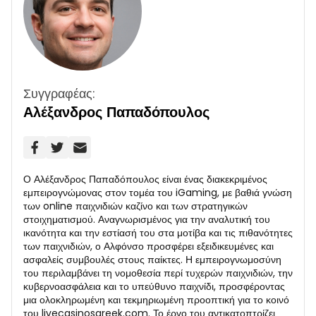
Συγγραφέας:
Αλέξανδρος Παπαδόπουλος
Ο Αλέξανδρος Παπαδόπουλος είναι ένας διακεκριμένος
εμπειρογνώμονας στον τομέα του iGaming, με βαθιά γνώση
των online παιχνιδιών καζίνο και των στρατηγικών
στοιχηματισμού. Αναγνωρισμένος για την αναλυτική του
ικανότητα και την εστίασή του στα μοτίβα και τις πιθανότητες
των παιχνιδιών, ο Αλφόνσο προσφέρει εξειδικευμένες και
ασφαλείς συμβουλές στους παίκτες. Η εμπειρογνωμοσύνη
του περιλαμβάνει τη νομοθεσία περί τυχερών παιχνιδιών, την
κυβερνοασφάλεια και το υπεύθυνο παιχνίδι, προσφέροντας
μια ολοκληρωμένη και τεκμηριωμένη προοπτική για το κοινό
του livecasinosgreek.com. Το έργο του αντικατοπτρίζει