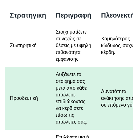
Στρατηγική
Περιγραφή
Πλεονεκτή
Στοιχηματίζετε
συνεχώς σε
Χαμηλότερος
Συντηρητική
θέσεις με υψηλή
κίνδυνος, συχνό
πιθανότητα
κέρδη.
εμφάνισης.
Αυξάνετε το
στοίχημά σας
μετά από κάθε
Δυνατότητα
απώλεια,
Προοδευτική
ανάκτησης απωλ
επιδιώκοντας
σε επόμενο γύρο
να κερδίσετε
πίσω τις
απώλειες σας.
Επιλέγετε μια ή