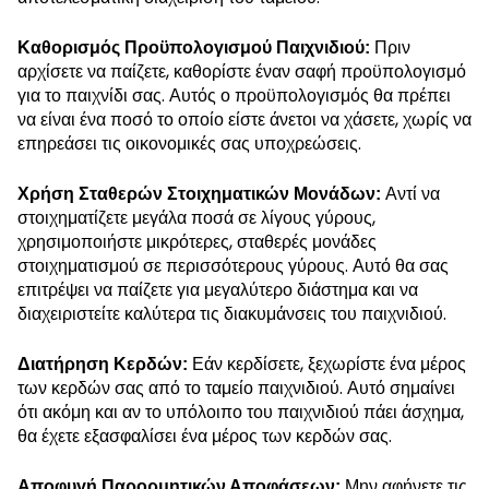
Πριν
Καθορισμός Προϋπολογισμού Παιχνιδιού:
αρχίσετε να παίζετε, καθορίστε έναν σαφή προϋπολογισμό
για το παιχνίδι σας. Αυτός ο προϋπολογισμός θα πρέπει
να είναι ένα ποσό το οποίο είστε άνετοι να χάσετε, χωρίς να
επηρεάσει τις οικονομικές σας υποχρεώσεις.
Αντί να
Χρήση Σταθερών Στοιχηματικών Μονάδων:
στοιχηματίζετε μεγάλα ποσά σε λίγους γύρους,
χρησιμοποιήστε μικρότερες, σταθερές μονάδες
στοιχηματισμού σε περισσότερους γύρους. Αυτό θα σας
επιτρέψει να παίζετε για μεγαλύτερο διάστημα και να
διαχειριστείτε καλύτερα τις διακυμάνσεις του παιχνιδιού.
Εάν κερδίσετε, ξεχωρίστε ένα μέρος
Διατήρηση Κερδών:
των κερδών σας από το ταμείο παιχνιδιού. Αυτό σημαίνει
ότι ακόμη και αν το υπόλοιπο του παιχνιδιού πάει άσχημα,
θα έχετε εξασφαλίσει ένα μέρος των κερδών σας.
Μην αφήνετε τις
Αποφυγή Παρορμητικών Αποφάσεων: