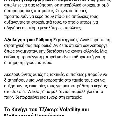
απώλειες να σας ωθήσουν σε υπερβολικό στοιχηματισμό
ή παρορμητικές αποφάσεις. Συχνά, οι παίκτες
προσπαθούν να κερδίσουν πίσω τις απώλειες τους
αυξάνοντας τα στοιχήματά τους, το οποίο μπορεί να
οδηγήσει σε ακόμα μεγαλύτερες απώλειες.
Αναθεωρήστε τη
Αξιολόγηση και Ρύθμιση Στρατηγικής:
στρατηγική σας περιοδικά. Αν δείτε ότι κάτι δεν λειτουργεί
όπως αναμενόταν, μην διστάσετε να κάνετε αλλαγές. Μια
ευέλικτη προσέγγιση μπορεί να είναι καθοριστική για τη
διατήρηση υγιούς ταμείου.
Ακολουθώντας αυτές τις τακτικές, οι παίκτες μπορούν να
διατηρήσουν μια υγιή ισορροπία στο ταμείο τους και να
αυξήσουν τις ευκαιρίες τους για μακροπρόθεσμο κέρδος
στο Joker’s Wheel, διασφαλίζοντας παράλληλα ότι το
παιχνίδι παραμένει μια ευχάριστη εμπειρία.
Το Κυνήγι του Τζόκερ: Volatility και
Μαθηματική Προσέγγιση