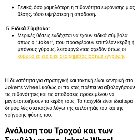
Γενικά, όσο χαμηλότερη η πιθανότητα εμφάνισης μιας
θέσης, τόσο υψηλότερη η απόδοση.
Ειδικά Σύμβολα:
Μερικές θέσεις ενδέχεται να έχουν ειδικά σύμβολα
όπως ο “Joker”, που προσφέρουν επιπλέον κέρδη ή
μπόνους γύρους, λειτουργώντας σχεδόν όπως οι
κορυφαίες εταιριες στοιχηματος bonus εγγραφής
.
Η δυνατότητα για στρατηγική και τακτική είναι κεντρική στο
Joker’s Wheel, καθώς οι παίκτες πρέπει να αξιολογήσουν
τις πιθανότητες και τις αποδόσεις προκειμένου να
μεγιστοποιήσουν τα κέρδη τους. Το παιχνίδι είναι ιδιαίτερα
δημοφιλές στα καζίνο λόγω της απλότητάς του και της
γρήγορης φύσης του.
Ανάλυση του Τροχού και των