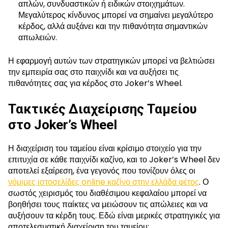
απλών, συνδυαστικών ή ειδικών στοιχημάτων.
Μεγαλύτερος κίνδυνος μπορεί να σημαίνει μεγαλύτερο
κέρδος, αλλά αυξάνει και την πιθανότητα σημαντικών
απωλειών.
Η εφαρμογή αυτών των στρατηγικών μπορεί να βελτιώσει
την εμπειρία σας στο παιχνίδι και να αυξήσει τις
πιθανότητες σας για κέρδος στο Joker’s Wheel.
Τακτικές Διαχείρισης Ταμείου
στο Joker’s Wheel
Η διαχείριση του ταμείου είναι κρίσιμο στοιχείο για την
επιτυχία σε κάθε παιχνίδι καζίνο, και το Joker’s Wheel δεν
αποτελεί εξαίρεση, ένα γεγονός που τονίζουν όλες οι
νόμιμες ιστοσελίδες online καζίνο στην ελλάδα φέτος
. Ο
σωστός χειρισμός του διαθέσιμου κεφαλαίου μπορεί να
βοηθήσει τους παίκτες να μειώσουν τις απώλειες και να
αυξήσουν τα κέρδη τους. Εδώ είναι μερικές στρατηγικές για
αποτελεσματική διαχείριση του ταμείου: