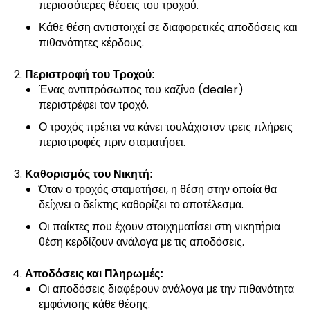
περισσότερες θέσεις του τροχού.
Κάθε θέση αντιστοιχεί σε διαφορετικές αποδόσεις και
πιθανότητες κέρδους.
Περιστροφή του Τροχού:
Ένας αντιπρόσωπος του καζίνο (dealer)
περιστρέφει τον τροχό.
Ο τροχός πρέπει να κάνει τουλάχιστον τρεις πλήρεις
περιστροφές πριν σταματήσει.
Καθορισμός του Νικητή:
Όταν ο τροχός σταματήσει, η θέση στην οποία θα
δείχνει ο δείκτης καθορίζει το αποτέλεσμα.
Οι παίκτες που έχουν στοιχηματίσει στη νικητήρια
θέση κερδίζουν ανάλογα με τις αποδόσεις.
Αποδόσεις και Πληρωμές:
Οι αποδόσεις διαφέρουν ανάλογα με την πιθανότητα
εμφάνισης κάθε θέσης.