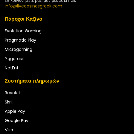
επικοινωνήσετε μαζί μας μέσω: Email:
info@livecasinosgreek.com
Πάροχοι Καζίνο
Evolution Gaming
Pragmatic Play
Microgaming
Yggdrasil
NetEnt
Συστήματα πληρωμών
Revolut
Skrill
Apple Pay
Google Pay
Visa