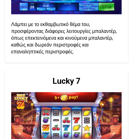
Λάμπει με το εκθαμβωτικό θέμα του,
προσφέροντας διάφορες λειτουργίες μπαλαντέρ,
όπως επεκτεινόμενα και κινούμενα μπαλαντέρ,
καθώς και δωρεάν περιστροφές και
επαναληπτικές περιστροφές.
Lucky 7