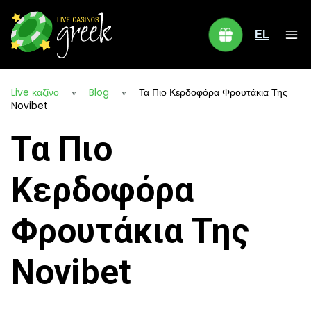
EL
Live καζίνο
Blog
Τα Πιο Κερδοφόρα Φρουτάκια Της
Novibet
Τα Πιο
Κερδοφόρα
Φρουτάκια Της
Novibet