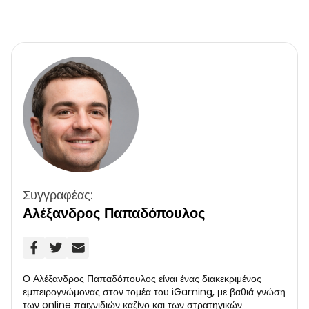
Συγγραφέας:
Αλέξανδρος Παπαδόπουλος
Ο Αλέξανδρος Παπαδόπουλος είναι ένας διακεκριμένος
εμπειρογνώμονας στον τομέα του iGaming, με βαθιά γνώση
των online παιχνιδιών καζίνο και των στρατηγικών