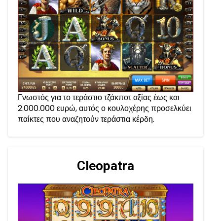
Γνωστός για το τεράστιο τζάκποτ αξίας έως και
2.000.000 ευρώ, αυτός ο κουλοχέρης προσελκύει
παίκτες που αναζητούν τεράστια κέρδη.
Cleopatra