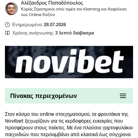
Αλέξανδρος Παπαδόπουλος
Κύριος Στρατηγικός στον τομέα του iGaming και Ασφάλειας
των Online Καζίνο
Ενημερωμένο:
28.07.2026
Χρόνος ανάγνωσης:
3
λεπτό διάβασμα
Πίνακας περιεχομένων
Στον κόσμο του online στοιχηματισμού, τα φρουτάκια της
Novibet ξεχωρίζουν για τις κερδοφόρες ευκαιρίες που
προσφέρουν στους παίκτες. Με ένα πλούσιο χαρτοφυλάκιο
παιχνιδιών που περιλαμβάνει από κλασικά έως σύγχρονα