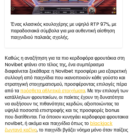
Ένας κλασικός κουλοχέρης με υψηλό RTP 97%, με
παραδοσιακά σύμβολα για μια αυθεντική αίσθηση
παιχνιδιού παλαιάς σχολής.
Καθώς η αναζήτηση για τα πιο κερδοφόρα φρουτάκια στη
Novibet φτάνει στο τέλος της, ένα συμπέρασμα
διαφαίνεται ξεκάθαρα: η Novibet προσφέρει μια εξαιρετική
συλλογή από παιχνίδια που ικανοποιούν κάθε γούστο και
στρατηγική στοιχηματισμού, προσφέροντας επιλογές πέρα
από τα
πρόσθετα αθλητικά στοιχήματα
. Με την επιλογή των
κατάλληλων φρουτακίων, οι παίκτες έχουν τη δυνατότητα
να αυξήσουν τις πιθανότητες κερδών, αξιοποιώντας τα
υψηλά ποσοστά επιστροφής και τις προσφορές bonus
που διατίθενται. Για όποιον κυνηγάει κερδοφορα φρουτακια
novibet, ή ακόμα και παιχνίδια όπως το
blackjack
ζωντανό καζίνο
, το παιχνίδι βγάζει νόημα μόνο όταν παίζεις