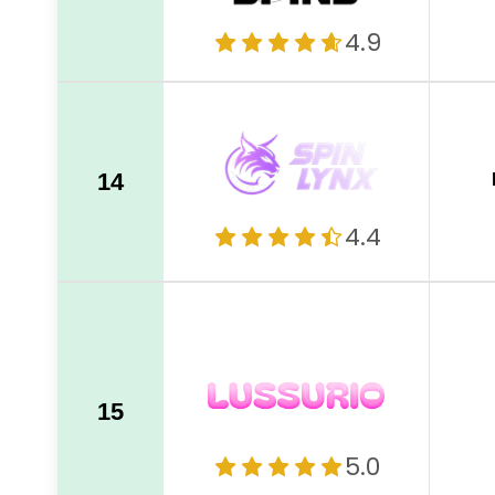
4.9
14
4.4
15
5.0