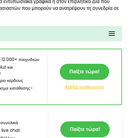
στα εντυπωσιακά γραφικά ή στον επιβλητικό Δία που
λασιαστών που μπορούν να ανατρέψουν τη συνεδρία σε
 12.000+ παιχνιδιών
lut και
Παίξτε τώρα!
α
ριο κέρδους
Atefia αναθεώρηση
ρισμα κατάθεσης-
 συνολικά
Παίξτε τώρα!
 live chat