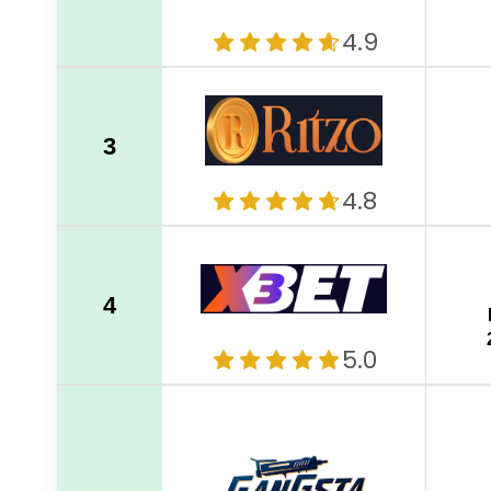
4.9
3
4.8
4
5.0