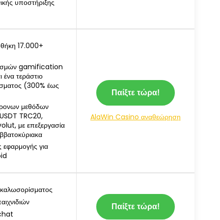
ικής υποστήριξης
οθήκη 17.000+
ισμών gamification
 ένα τεράστιο
ίσματος (300% έως
Παίξτε τώρα!
χρονων μεθόδων
USDT TRC20,
AlaWin Casino αναθεώρηση
olut, με επεξεργασία
ββατοκύριακα
 εφαρμογής για
id
 καλωσορίσματος
παιχνιδιών
Παίξτε τώρα!
chat