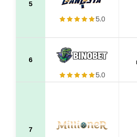
5
5.0
6
5.0
7