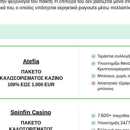
 την ψυχολογία του παίκτη. Η επιτυχία του δεν βασίζεται μόνο 
δικά του, ο οποίος υπόσχεται εκρηκτικά payouts μέσω πολλαπ
Τεράστια συλλογή
Atefia
Υποστηρίζει Revo
Κρυπτονομίσματ
ΠΑΚΈΤΟ
Μπόνους χωρίς ό
ΚΑΛΩΣΟΡΊΣΜΑΤΟΣ ΚΑΖΊΝΟ
Απαιτητικό τζιρά
100% ΈΩΣ 1.000 EUR
μπόνους
Spinfin Casino
7.600+ παιχνίδια
Υποστήριξη 24/7
ΠΑΚΈΤΟ
ΚΑΛΩΣΟΡΊΣΜΑΤΟΣ