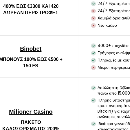
24/7 Εξυπηρέτη
400% ΈΩΣ €3300 ΚΑΙ 420
24/7 Εξυπηρέτη
ΔΩΡΕΆΝ ΠΕΡΙΣΤΡΟΦΈΣ
Χαμηλά όρια ανάλ
Νέο καζίνο
4000+ παιχνίδια 
Binobet
Γρήγορες αναλήψ
ΜΠΌΝΟΥΣ 100% ΈΩΣ €500 +
Πληρωμές με κρυ
150 FS
Μικροί περιφερεια
Ασύλληπτη βιβλιο
πάνω από 15.000
Πλήρης υποστήρι
κρυπτονομισμάτ
Bitcoin) για ταχύ
Milioner Casino
ανώνυμες συναλλ
ΠΑΚΈΤΟ
Ιδιαίτερα γενναι
ΚΑΛΩΣΟΡΊΣΜΑΤΟΣ 200%
καλωσορίσματος