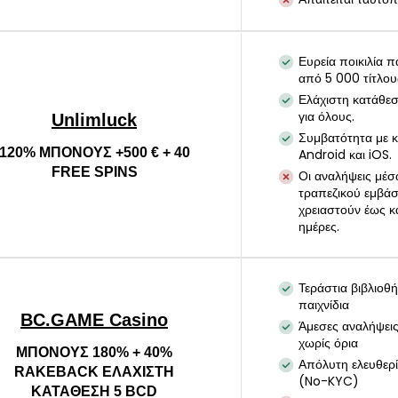
Ευρεία ποικιλία π
από 5 000 τίτλου
Ελάχιστη κατάθεσ
για όλους.
Unlimluck
Συμβατότητα με κ
120% ΜΠΌΝΟΥΣ +500 € + 40
Android και iOS.
FREE SPINS
Οι αναλήψεις μέ
τραπεζικού εμβάσ
χρειαστούν έως κ
ημέρες.
Τεράστια βιβλιοθ
παιχνίδια
BC.GAME Casino
Άμεσες αναλήψει
χωρίς όρια
ΜΠΌΝΟΥΣ 180% + 40%
Απόλυτη ελευθερί
RAKEBACK ΕΛΆΧΙΣΤΗ
(No-KYC)
ΚΑΤΆΘΕΣΗ 5 BCD