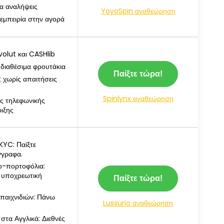
ια αναλήψεις
YoyoSpin αναθεώρηση
 εμπειρία στην αγορά
volut και CASHlib
διαθέσιμα φρουτάκια
Παίξτε τώρα!
 χωρίς απαιτήσεις
Spinlynx αναθεώρηση
ς τηλεφωνικής
ιξης
KYC: Παίξτε
γγραφα.
ο-πορτοφόλια:
 υποχρεωτική
Παίξτε τώρα!
 παιχνιδιών: Πάνω
Lussurio αναθεώρηση
.
στα Αγγλικά: Διεθνές