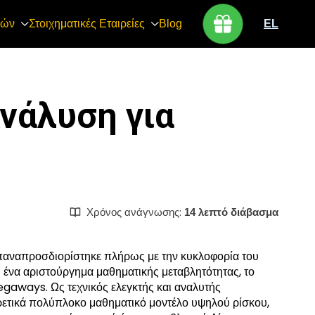
μών
Στοιχηματικές Εταιρείες
Blog
EL
νάλυση για
Χρόνος ανάγνωσης:
14
λεπτό διάβασμα
 επαναπροσδιορίστηκε πλήρως με την κυκλοφορία του
 ένα αριστούργημα μαθηματικής μεταβλητότητας, το
gaways. Ως τεχνικός ελεγκτής και αναλυτής
ρετικά πολύπλοκο μαθηματικό μοντέλο υψηλού ρίσκου,