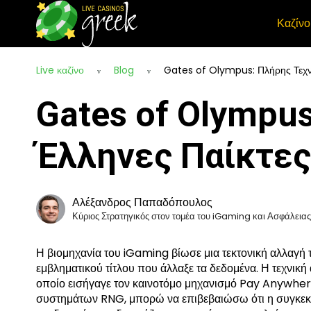
Καζίνο
Live καζίνο
Blog
Gates of Olympus: Πλήρης Τεχνι
Gates of Olympu
Έλληνες Παίκτες
Αλέξανδρος Παπαδόπουλος
Κύριος Στρατηγικός στον τομέα του iGaming και Ασφάλεια
Η βιομηχανία του iGaming βίωσε μια τεκτονική αλλαγή
εμβληματικού τίτλου που άλλαξε τα δεδομένα. Η τεχνι
οποίο εισήγαγε τον καινοτόμο μηχανισμό Pay Anywher
συστημάτων RNG, μπορώ να επιβεβαιώσω ότι η συγκεκρι